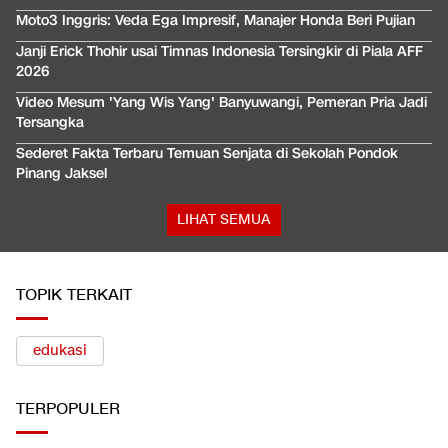
Moto3 Inggris: Veda Ega Impresif, Manajer Honda Beri Pujian
Janji Erick Thohir usai Timnas Indonesia Tersingkir di Piala AFF
2026
Video Mesum 'Yang Wis Yang' Banyuwangi, Pemeran Pria Jadi
Tersangka
Sederet Fakta Terbaru Temuan Senjata di Sekolah Pondok
Pinang Jaksel
LIHAT SEMUA
TOPIK TERKAIT
edukasi
TERPOPULER