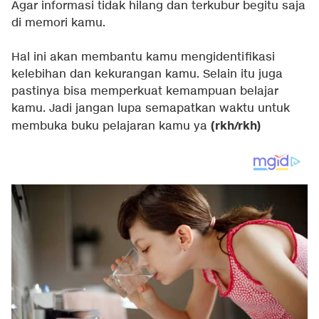
Agar informasi tidak hilang dan terkubur begitu saja
di memori kamu.
Hal ini akan membantu kamu mengidentifikasi
kelebihan dan kekurangan kamu. Selain itu juga
pastinya bisa memperkuat kemampuan belajar
kamu. Jadi jangan lupa semapatkan waktu untuk
(rkh/rkh)
membuka buku pelajaran kamu ya