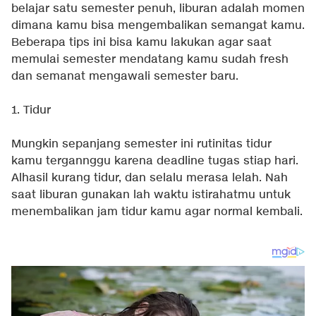
belajar satu semester penuh, liburan adalah momen
dimana kamu bisa mengembalikan semangat kamu.
Beberapa tips ini bisa kamu lakukan agar saat
memulai semester mendatang kamu sudah fresh
dan semanat mengawali semester baru.
1. Tidur
Mungkin sepanjang semester ini rutinitas tidur
kamu tergannggu karena deadline tugas stiap hari.
Alhasil kurang tidur, dan selalu merasa lelah. Nah
saat liburan gunakan lah waktu istirahatmu untuk
menembalikan jam tidur kamu agar normal kembali.