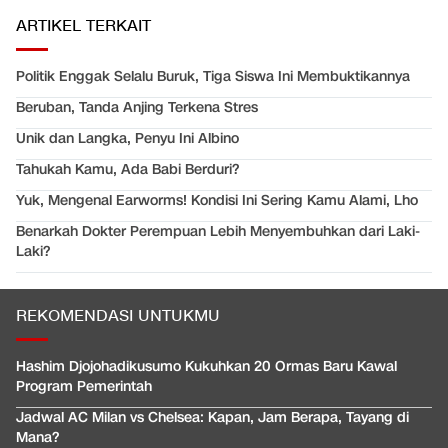
ARTIKEL TERKAIT
Politik Enggak Selalu Buruk, Tiga Siswa Ini Membuktikannya
Beruban, Tanda Anjing Terkena Stres
Unik dan Langka, Penyu Ini Albino
Tahukah Kamu, Ada Babi Berduri?
Yuk, Mengenal Earworms! Kondisi Ini Sering Kamu Alami, Lho
Benarkah Dokter Perempuan Lebih Menyembuhkan dari Laki-
Laki?
REKOMENDASI UNTUKMU
Hashim Djojohadikusumo Kukuhkan 20 Ormas Baru Kawal
Program Pemerintah
Jadwal AC Milan vs Chelsea: Kapan, Jam Berapa, Tayang di
Mana?