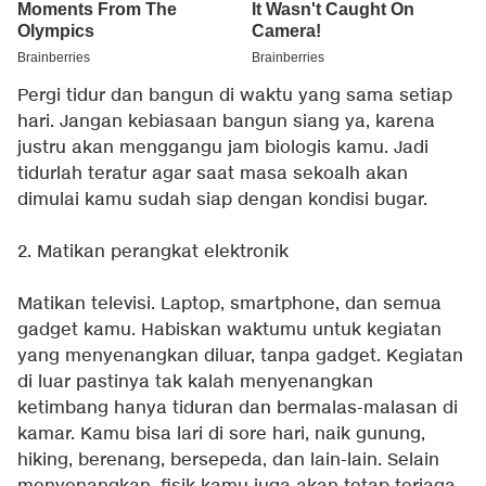
Pergi tidur dan bangun di waktu yang sama setiap
hari. Jangan kebiasaan bangun siang ya, karena
justru akan menggangu jam biologis kamu. Jadi
tidurlah teratur agar saat masa sekoalh akan
dimulai kamu sudah siap dengan kondisi bugar.
2. Matikan perangkat elektronik
Matikan televisi. Laptop, smartphone, dan semua
gadget kamu. Habiskan waktumu untuk kegiatan
yang menyenangkan diluar, tanpa gadget. Kegiatan
di luar pastinya tak kalah menyenangkan
ketimbang hanya tiduran dan bermalas-malasan di
kamar. Kamu bisa lari di sore hari, naik gunung,
hiking, berenang, bersepeda, dan lain-lain. Selain