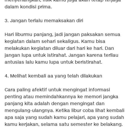
menyenangkan, fisik kamu juga akan tetap terjaga
dalam kondisi prima.
3. Jangan terlalu memaksakan diri
Hari liburmu panjang, jadi jangan paksakan semua
kegiatan dalam sehari sekaligus. Kamu bisa
melakukan kegiatan diluar dari hari ke hari. Dan
jangan lupa untuk istirahat. Jangan karena terllau
antusias lalu kamu lupa untuk beristirahat.
4. Melihat kembali aa yang telah dilakukan
Cara paling afektif untuk mengingat informasi
penting atau memindahkannya ke memori jangka
panjang kita adalah dengan mengingat dan
mengulang-ulangnya. Ketika libur coba lihat kembali
apa saja yang sudah kamu pelajari, apa yang sudah
kamu kerjakan, selama satu semester ke belakang.