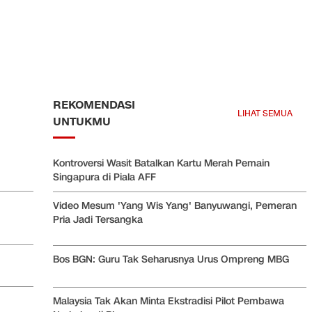
REKOMENDASI
LIHAT SEMUA
UNTUKMU
Kontroversi Wasit Batalkan Kartu Merah Pemain
Singapura di Piala AFF
Video Mesum 'Yang Wis Yang' Banyuwangi, Pemeran
Pria Jadi Tersangka
Bos BGN: Guru Tak Seharusnya Urus Ompreng MBG
Malaysia Tak Akan Minta Ekstradisi Pilot Pembawa