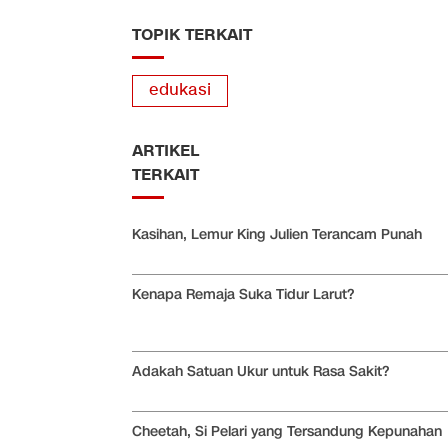
TOPIK TERKAIT
edukasi
ARTIKEL
TERKAIT
Kasihan, Lemur King Julien Terancam Punah
Kenapa Remaja Suka Tidur Larut?
Adakah Satuan Ukur untuk Rasa Sakit?
Cheetah, Si Pelari yang Tersandung Kepunahan