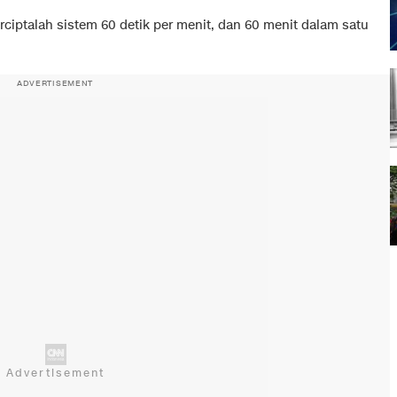
rciptalah sistem 60 detik per menit, dan 60 menit dalam satu
ADVERTISEMENT