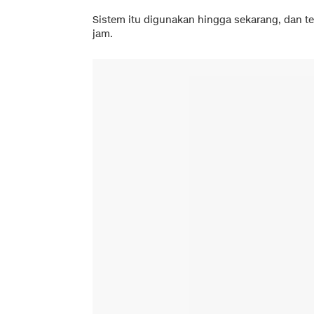
Sistem itu digunakan hingga sekarang, dan te
jam.