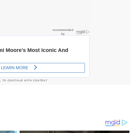
L TO CONTINUE WITH CONTENT