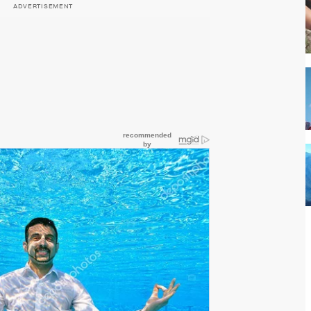
ADVERTISEMENT