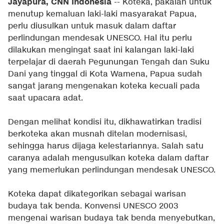
Jayapura, CNN Indonesia
-- Koteka, pakaian untuk
menutup kemaluan laki-laki masyarakat Papua,
perlu diusulkan untuk masuk dalam daftar
perlindungan mendesak UNESCO. Hal itu perlu
dilakukan mengingat saat ini kalangan laki-laki
terpelajar di daerah Pegunungan Tengah dan Suku
Dani yang tinggal di Kota Wamena, Papua sudah
sangat jarang mengenakan koteka kecuali pada
saat upacara adat.
Dengan melihat kondisi itu, dikhawatirkan tradisi
berkoteka akan musnah ditelan modernisasi,
sehingga harus dijaga kelestariannya. Salah satu
caranya adalah mengusulkan koteka dalam daftar
yang memerlukan perlindungan mendesak UNESCO.
Koteka dapat dikategorikan sebagai warisan
budaya tak benda. Konvensi UNESCO 2003
mengenai warisan budaya tak benda menyebutkan,