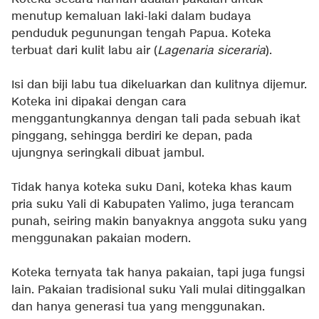
menutup kemaluan laki-laki dalam budaya
penduduk pegunungan tengah Papua. Koteka
terbuat dari kulit labu air (
Lagenaria siceraria
).
Isi dan biji labu tua dikeluarkan dan kulitnya dijemur.
Koteka ini dipakai dengan cara
menggantungkannya dengan tali pada sebuah ikat
pinggang, sehingga berdiri ke depan, pada
ujungnya seringkali dibuat jambul.
Tidak hanya koteka suku Dani, koteka khas kaum
pria suku Yali di Kabupaten Yalimo, juga terancam
punah, seiring makin banyaknya anggota suku yang
menggunakan pakaian modern.
Koteka ternyata tak hanya pakaian, tapi juga fungsi
lain. Pakaian tradisional suku Yali mulai ditinggalkan
dan hanya generasi tua yang menggunakan.