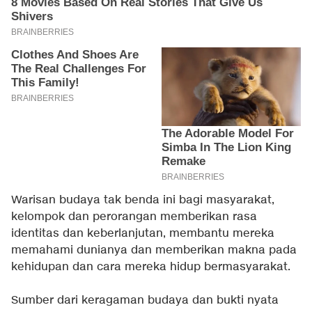
Warisan budaya tak benda ini bagi masyarakat,
kelompok dan perorangan memberikan rasa
identitas dan keberlanjutan, membantu mereka
memahami dunianya dan memberikan makna pada
kehidupan dan cara mereka hidup bermasyarakat.
Sumber dari keragaman budaya dan bukti nyata