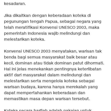
kesadaran.
Jika dikaitkan dengan keberadaan koteka di
pegunungan tengah Papua, sebagai negara yang
telah meratifikasi Konvensi UNESCO 2003, maka
pemerintah Indonesia wajib melindungi dan
melestarikan koteka.
Konvensi UNESCO 2003 menyatakan, warisan tak
benda bagi semua masyarakat baik besar atau
kecil, dominan atau tidak dominan patut dihormati.
Hal ini jelas menekankan pentingnya keterlibatan
aktif dari masyarakat dalam melindungi dan
melestarikan serta mengelola koteka sebagai
warisan budaya, karena hanya merekalah yang
dapat mempertahankan keberadaan dan
memastikan masa depan warisan tersebut.
Koteka secara harfiah adalah pakaian untuk