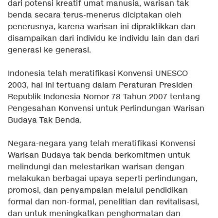
dari potensi kreatif umat manusia, warisan tak
benda secara terus-menerus diciptakan oleh
penerusnya, karena warisan ini dipraktikkan dan
disampaikan dari individu ke individu lain dan dari
generasi ke generasi.
Indonesia telah meratifikasi Konvensi UNESCO
2003, hal ini tertuang dalam Peraturan Presiden
Republik Indonesia Nomor 78 Tahun 2007 tentang
Pengesahan Konvensi untuk Perlindungan Warisan
Budaya Tak Benda.
Negara-negara yang telah meratifikasi Konvensi
Warisan Budaya tak benda berkomitmen untuk
melindungi dan melestarikan warisan dengan
melakukan berbagai upaya seperti perlindungan,
promosi, dan penyampaian melalui pendidikan
formal dan non-formal, penelitian dan revitalisasi,
dan untuk meningkatkan penghormatan dan