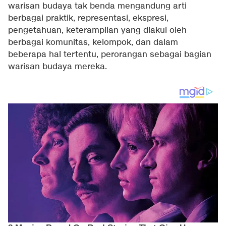
warisan budaya tak benda mengandung arti
berbagai praktik, representasi, ekspresi,
pengetahuan, keterampilan yang diakui oleh
berbagai komunitas, kelompok, dan dalam
beberapa hal tertentu, perorangan sebagai bagian
warisan budaya mereka.