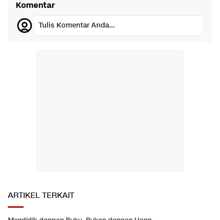
Komentar
Tulis Komentar Anda...
ARTIKEL TERKAIT