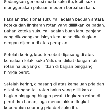
Sedangkan generasi muda suku itu, lebih suka
menggunakan pakaian modern berbahan kain.
Pakaian tradisional suku Yali adalah paduan antara
koteka dan lingkaran rotan yang dililitkan ke badan.
Bahan koteka suku Yali adalah buah labu panjang
yang dikosongkan isinya kemudian dikeringkan
dengan dijemur di atas perapian.
Setelah kering, labu tersebut dipasang di atas
kemaluan lelaki suku Yali, dan diikat dengan tali
rotan halus yang dililitkan di bagian pinggang
hingga perut.
Setelah kering, dipasang di atas kemaluan pria dan
diikat dengan tali rotan halus yang dililitkan di
bagian pinggang hingga perut. Lingkaran rotan di
perut dan badan, juga menunjukkan tingkat
keberanian seorang pria dari suku itu.