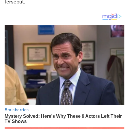
tersebut.