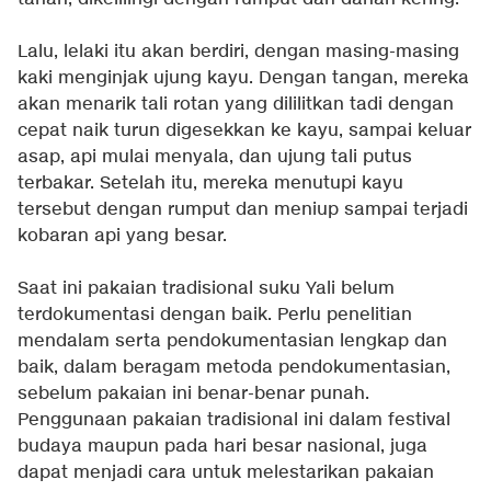
Lalu, lelaki itu akan berdiri, dengan masing-masing
kaki menginjak ujung kayu. Dengan tangan, mereka
akan menarik tali rotan yang dililitkan tadi dengan
cepat naik turun digesekkan ke kayu, sampai keluar
asap, api mulai menyala, dan ujung tali putus
terbakar. Setelah itu, mereka menutupi kayu
tersebut dengan rumput dan meniup sampai terjadi
kobaran api yang besar.
Saat ini pakaian tradisional suku Yali belum
terdokumentasi dengan baik. Perlu penelitian
mendalam serta pendokumentasian lengkap dan
baik, dalam beragam metoda pendokumentasian,
sebelum pakaian ini benar-benar punah.
Penggunaan pakaian tradisional ini dalam festival
budaya maupun pada hari besar nasional, juga
dapat menjadi cara untuk melestarikan pakaian