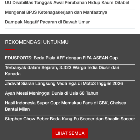
UU Disabilitas Tonggak Awal Perubahan Hidup Kaum Difabel
Mengenal BPJS Ketenagakerjaan dan Manfaatnya
Dampak Negatif Pacaran di Bawah Umur
REKOMENDASI UNTUKMU
EDUSPORTS: Beda Piala AFF dengan FIFA ASEAN Cup
Terbanyak dalam Sejarah, 3.323 Warga India Diusir dari
Kanada
Jadwal Siaran Langsung Veda Ega di Moto3 Inggris 2026
Ayah Messi Meninggal Dunia di Usia 68 Tahun
Hasil Indonesia Super Cup: Memukau Fans di GBK, Chelsea
Bantai Milan
Stephen Chow Beber Beda Kung Fu Soccer dan Shaolin Soccer
LIHAT SEMUA