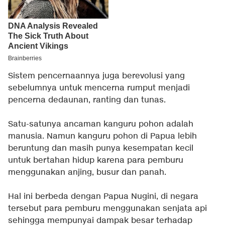
Sistem pencernaannya juga berevolusi yang
sebelumnya untuk mencerna rumput menjadi
pencerna dedaunan, ranting dan tunas.
Satu-satunya ancaman kanguru pohon adalah
manusia. Namun kanguru pohon di Papua lebih
beruntung dan masih punya kesempatan kecil
untuk bertahan hidup karena para pemburu
menggunakan anjing, busur dan panah.
Hal ini berbeda dengan Papua Nugini, di negara
tersebut para pemburu menggunakan senjata api
sehingga mempunyai dampak besar terhadap