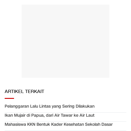
ARTIKEL TERKAIT
Pelanggaran Lalu Lintas yang Sering Dilakukan
Ikan Mujair di Papua, dari Air Tawar ke Air Laut
Mahasiswa KKN Bentuk Kader Kesehatan Sekolah Dasar