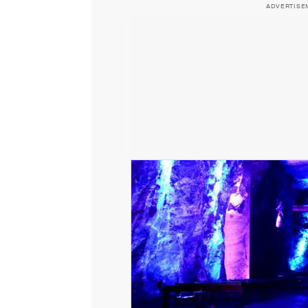
ADVERTISE