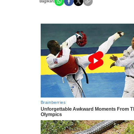
Bagikan: