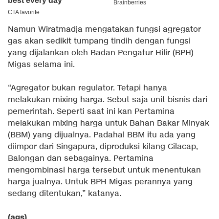
Namun Wiratmadja mengatakan fungsi agregator
gas akan sedikit tumpang tindih dengan fungsi
yang dijalankan oleh Badan Pengatur Hilir (BPH)
Migas selama ini.
“Agregator bukan regulator. Tetapi hanya
melakukan mixing harga. Sebut saja unit bisnis dari
pemerintah. Seperti saat ini kan Pertamina
melakukan mixing harga untuk Bahan Bakar Minyak
(BBM) yang dijualnya. Padahal BBM itu ada yang
diimpor dari Singapura, diproduksi kilang Cilacap,
Balongan dan sebagainya. Pertamina
mengombinasi harga tersebut untuk menentukan
harga jualnya. Untuk BPH Migas perannya yang
sedang ditentukan,” katanya.
(ags)