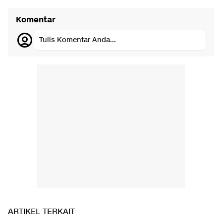
Komentar
Tulis Komentar Anda...
ARTIKEL TERKAIT