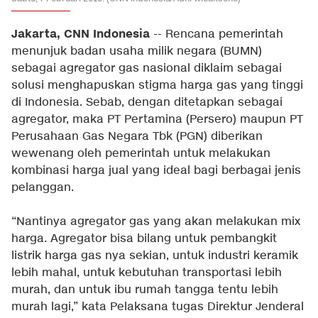
Jakarta, CNN Indonesia
-- Rencana pemerintah
menunjuk badan usaha milik negara (BUMN)
sebagai agregator gas nasional diklaim sebagai
solusi menghapuskan stigma harga gas yang tinggi
di Indonesia. Sebab, dengan ditetapkan sebagai
agregator, maka PT Pertamina (Persero) maupun PT
Perusahaan Gas Negara Tbk (PGN) diberikan
wewenang oleh pemerintah untuk melakukan
kombinasi harga jual yang ideal bagi berbagai jenis
pelanggan.
“Nantinya agregator gas yang akan melakukan mix
harga. Agregator bisa bilang untuk pembangkit
listrik harga gas nya sekian, untuk industri keramik
lebih mahal, untuk kebutuhan transportasi lebih
murah, dan untuk ibu rumah tangga tentu lebih
murah lagi,” kata Pelaksana tugas Direktur Jenderal