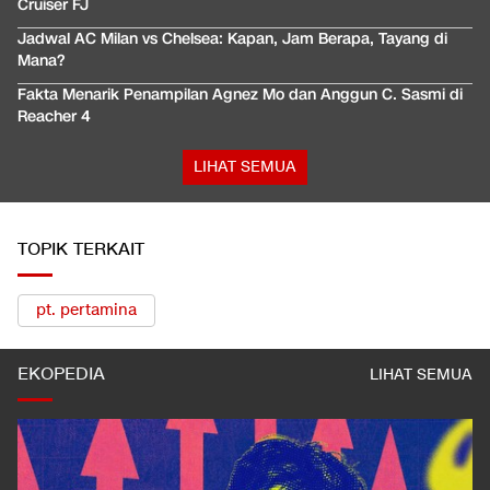
Cruiser FJ
Jadwal AC Milan vs Chelsea: Kapan, Jam Berapa, Tayang di
Mana?
Fakta Menarik Penampilan Agnez Mo dan Anggun C. Sasmi di
Reacher 4
LIHAT SEMUA
TOPIK TERKAIT
pt. pertamina
EKOPEDIA
LIHAT SEMUA