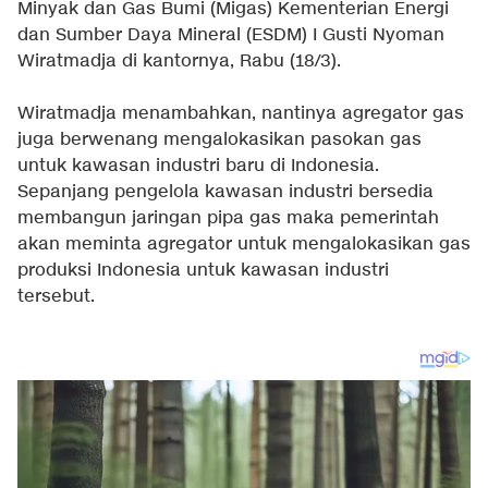
Minyak dan Gas Bumi (Migas) Kementerian Energi
dan Sumber Daya Mineral (ESDM) I Gusti Nyoman
Wiratmadja di kantornya, Rabu (18/3).
Wiratmadja menambahkan, nantinya agregator gas
juga berwenang mengalokasikan pasokan gas
untuk kawasan industri baru di Indonesia.
Sepanjang pengelola kawasan industri bersedia
membangun jaringan pipa gas maka pemerintah
akan meminta agregator untuk mengalokasikan gas
produksi Indonesia untuk kawasan industri
tersebut.