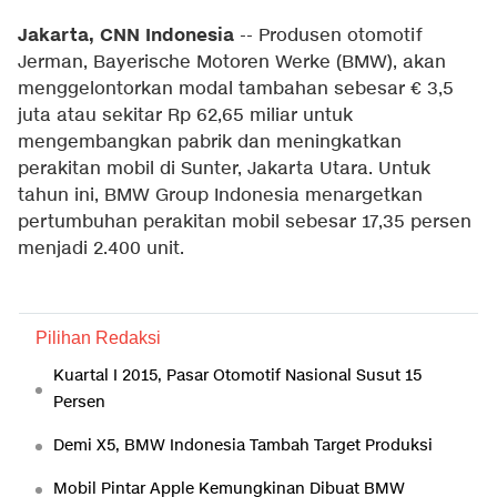
Jakarta, CNN Indonesia
-- Produsen otomotif
Jerman, Bayerische Motoren Werke (BMW), akan
menggelontorkan modal tambahan sebesar € 3,5
juta atau sekitar Rp 62,65 miliar untuk
mengembangkan pabrik dan meningkatkan
perakitan mobil di Sunter, Jakarta Utara. Untuk
tahun ini, BMW Group Indonesia menargetkan
pertumbuhan perakitan mobil sebesar 17,35 persen
menjadi 2.400 unit.
Pilihan Redaksi
Kuartal I 2015, Pasar Otomotif Nasional Susut 15
Persen
Demi X5, BMW Indonesia Tambah Target Produksi
Mobil Pintar Apple Kemungkinan Dibuat BMW