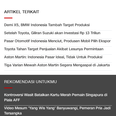
ARTIKEL TERKAIT
Demi X5, BMW Indonesia Tambah Target Produksi
Setelah Toyota, Giliran Suzuki akan Investasi Rp 13 Triliun
Pasar Otomotif Indonesia Menciut, Produsen Mobil Pilih Ekspor
Toyota Tahan Target Penjualan Akibat Lesunya Permintaan
Aston Martin: Indonesia Pasar Ideal, Tidak Untuk Produksi
Tiga Varian Mewah Aston Martin Segera Mengaspal di Jakarta
REKOMENDASI UNTUKMU
Kontroversi Wasit Batalkan Kartu Merah Pemain Singapura di
Piala AFF
Video Mesum 'Yang Wis Yang' Banyuwangi, Pemeran Pria Jadi
Tersangka