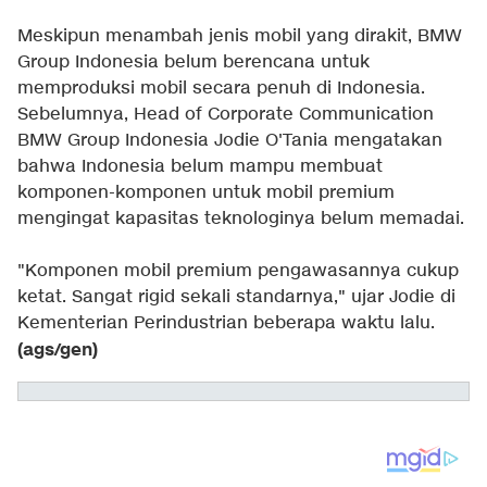
Meskipun menambah jenis mobil yang dirakit, BMW
Group Indonesia belum berencana untuk
memproduksi mobil secara penuh di Indonesia.
Sebelumnya, Head of Corporate Communication
BMW Group Indonesia Jodie O'Tania mengatakan
bahwa Indonesia belum mampu membuat
komponen-komponen untuk mobil premium
mengingat kapasitas teknologinya belum memadai.
"Komponen mobil premium pengawasannya cukup
ketat. Sangat rigid sekali standarnya," ujar Jodie di
Kementerian Perindustrian beberapa waktu lalu.
(ags/gen)