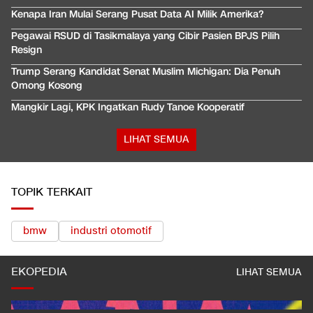
Kenapa Iran Mulai Serang Pusat Data AI Milik Amerika?
Pegawai RSUD di Tasikmalaya yang Cibir Pasien BPJS Pilih
Resign
Trump Serang Kandidat Senat Muslim Michigan: Dia Penuh
Omong Kosong
Mangkir Lagi, KPK Ingatkan Rudy Tanoe Kooperatif
LIHAT SEMUA
TOPIK TERKAIT
bmw
industri otomotif
EKOPEDIA
LIHAT SEMUA