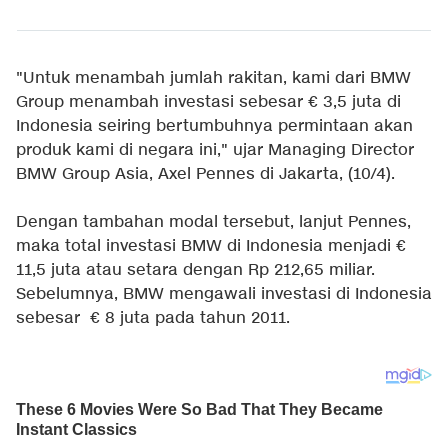
"Untuk menambah jumlah rakitan, kami dari BMW
Group menambah investasi sebesar € 3,5 juta di
Indonesia seiring bertumbuhnya permintaan akan
produk kami di negara ini," ujar Managing Director
BMW Group Asia, Axel Pennes di Jakarta, (10/4).
Dengan tambahan modal tersebut, lanjut Pennes,
maka total investasi BMW di Indonesia menjadi €
11,5 juta atau setara dengan Rp 212,65 miliar.
Sebelumnya, BMW mengawali investasi di Indonesia
sebesar € 8 juta pada tahun 2011.