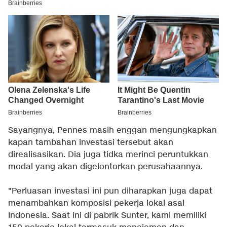
Sayangnya, Pennes masih enggan mengungkapkan
kapan tambahan investasi tersebut akan
direalisasikan. Dia juga tidka merinci peruntukkan
modal yang akan digelontorkan perusahaannya.
"Perluasan investasi ini pun diharapkan juga dapat
menambahkan komposisi pekerja lokal asal
Indonesia. Saat ini di pabrik Sunter, kami memiliki