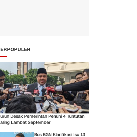
TERPOPULER
uruh Desak Pemerintah Penuhi 4 Tuntutan
aling Lambat September
Bos BGN Klarifikasi Isu 13