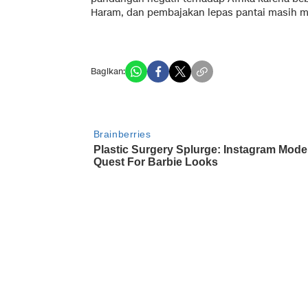
Haram, dan pembajakan lepas pantai masih m
Bagikan: