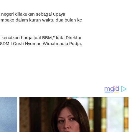
 negeri dilakukan sebagai upaya
embako dalam kurun waktu dua bulan ke
 kenaikan harga jual BBM," kata Direktur
SDM I Gusti Nyoman Wiraatmadja Pudja,