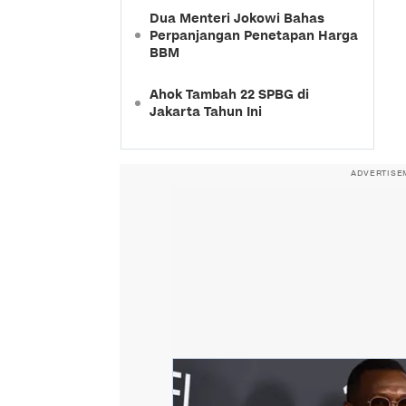
Dua Menteri Jokowi Bahas
Perpanjangan Penetapan Harga
BBM
Ahok Tambah 22 SPBG di
Jakarta Tahun Ini
ADVERTISE