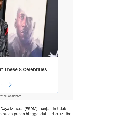
 WITH CONTENT
Daya Mineral (ESDM) menjamin tidak
bulan puasa hingga Idul Fitri 2015 tiba