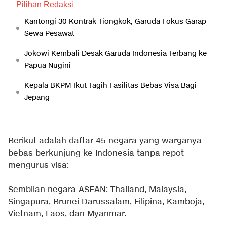
Pilihan Redaksi
Kantongi 30 Kontrak Tiongkok, Garuda Fokus Garap
Sewa Pesawat
Jokowi Kembali Desak Garuda Indonesia Terbang ke
Papua Nugini
Kepala BKPM Ikut Tagih Fasilitas Bebas Visa Bagi
Jepang
Berikut adalah daftar 45 negara yang warganya
bebas berkunjung ke Indonesia tanpa repot
mengurus visa:
Sembilan negara ASEAN: Thailand, Malaysia,
Singapura, Brunei Darussalam, Filipina, Kamboja,
Vietnam, Laos, dan Myanmar.