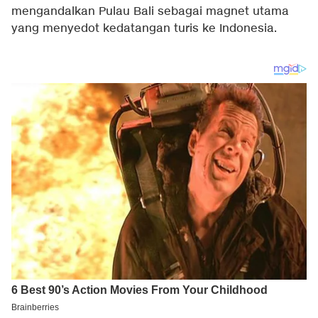
mengandalkan Pulau Bali sebagai magnet utama
yang menyedot kedatangan turis ke Indonesia.