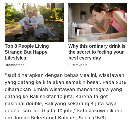
“Jadi diharapkan dengan bebas visa ini, wisatawan
yang datang ke kita akan semakin besar. Pada 2019
diharapkan jumlah wisatawan mancanegara yang
datang ke Bali sekitar 10 juta. Karena target
nasional double, Bali yang sekarang 4 juta saya
double-kan jadi 9 juta-10 juta,” kata Jokowi dikutip
dari laman Sekretariat Kabinet, Senin (15/6).