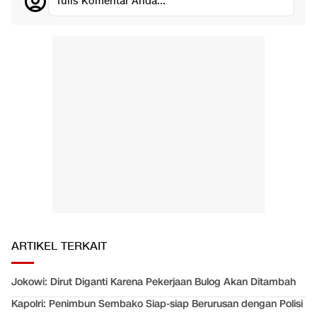
Tulis Komentar Anda...
ARTIKEL TERKAIT
Jokowi: Dirut Diganti Karena Pekerjaan Bulog Akan Ditambah
Kapolri: Penimbun Sembako Siap-siap Berurusan dengan Polisi