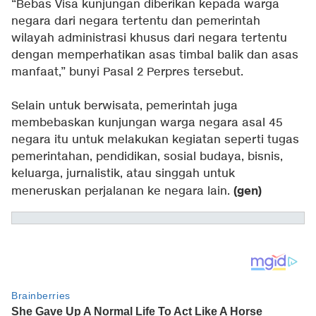
“Bebas Visa kunjungan diberikan kepada warga
negara dari negara tertentu dan pemerintah
wilayah administrasi khusus dari negara tertentu
dengan memperhatikan asas timbal balik dan asas
manfaat,” bunyi Pasal 2 Perpres tersebut.
Selain untuk berwisata, pemerintah juga
membebaskan kunjungan warga negara asal 45
negara itu untuk melakukan kegiatan seperti tugas
pemerintahan, pendidikan, sosial budaya, bisnis,
keluarga, jurnalistik, atau singgah untuk
(gen)
meneruskan perjalanan ke negara lain.