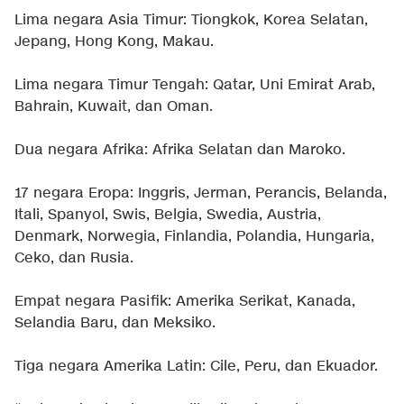
Lima negara Asia Timur: Tiongkok, Korea Selatan,
Jepang, Hong Kong, Makau.
Lima negara Timur Tengah: Qatar, Uni Emirat Arab,
Bahrain, Kuwait, dan Oman.
Dua negara Afrika: Afrika Selatan dan Maroko.
17 negara Eropa: Inggris, Jerman, Perancis, Belanda,
Itali, Spanyol, Swis, Belgia, Swedia, Austria,
Denmark, Norwegia, Finlandia, Polandia, Hungaria,
Ceko, dan Rusia.
Empat negara Pasifik: Amerika Serikat, Kanada,
Selandia Baru, dan Meksiko.
Tiga negara Amerika Latin: Cile, Peru, dan Ekuador.