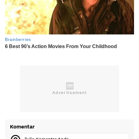
Komentar