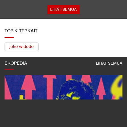
LIHAT SEMUA
TOPIK TERKAIT
joko widodo
EKOPEDIA
LIHAT SEMUA