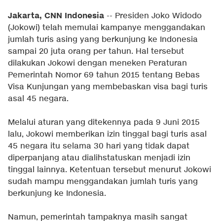
Jakarta, CNN Indonesia
-- Presiden Joko Widodo
(Jokowi) telah memulai kampanye menggandakan
jumlah turis asing yang berkunjung ke Indonesia
sampai 20 juta orang per tahun. Hal tersebut
dilakukan Jokowi dengan meneken Peraturan
Pemerintah Nomor 69 tahun 2015 tentang Bebas
Visa Kunjungan yang membebaskan visa bagi turis
asal 45 negara.
Melalui aturan yang ditekennya pada 9 Juni 2015
lalu, Jokowi memberikan izin tinggal bagi turis asal
45 negara itu selama 30 hari yang tidak dapat
diperpanjang atau dialihstatuskan menjadi izin
tinggal lainnya. Ketentuan tersebut menurut Jokowi
sudah mampu menggandakan jumlah turis yang
berkunjung ke Indonesia.
Namun, pemerintah tampaknya masih sangat