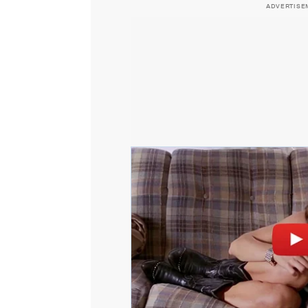
ADVERTISE