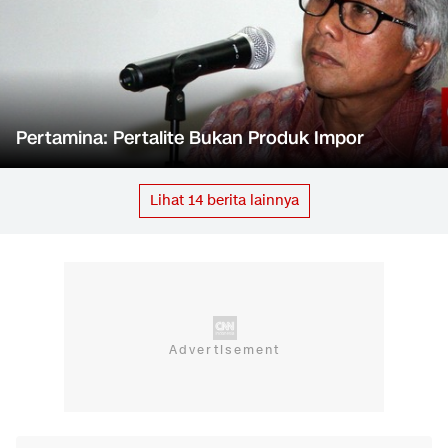
Pertamina: Pertalite Bukan Produk Impor
Lihat
14
berita lainnya