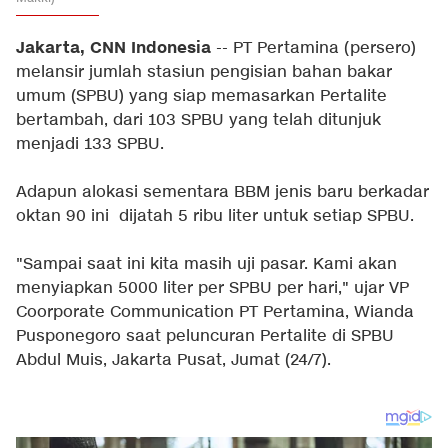
Jakarta, CNN Indonesia
-- PT Pertamina (persero)
melansir jumlah stasiun pengisian bahan bakar
umum (SPBU) yang siap memasarkan Pertalite
bertambah, dari 103 SPBU yang telah ditunjuk
menjadi 133 SPBU.
Adapun alokasi sementara BBM jenis baru berkadar
oktan 90 ini dijatah 5 ribu liter untuk setiap SPBU.
"Sampai saat ini kita masih uji pasar. Kami akan
menyiapkan 5000 liter per SPBU per hari," ujar VP
Coorporate Communication PT Pertamina, Wianda
Pusponegoro saat peluncuran Pertalite di SPBU
Abdul Muis, Jakarta Pusat, Jumat (24/7).