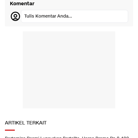
Komentar
Tulis Komentar Anda...
ARTIKEL TERKAIT