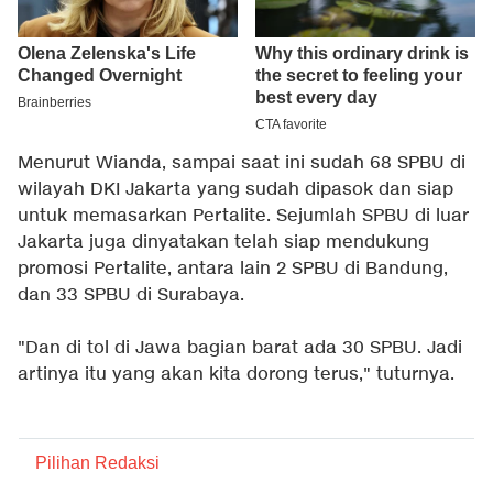
Menurut Wianda, sampai saat ini sudah 68 SPBU di
wilayah DKI Jakarta yang sudah dipasok dan siap
untuk memasarkan Pertalite. Sejumlah SPBU di luar
Jakarta juga dinyatakan telah siap mendukung
promosi Pertalite, antara lain 2 SPBU di Bandung,
dan 33 SPBU di Surabaya.
"Dan di tol di Jawa bagian barat ada 30 SPBU. Jadi
artinya itu yang akan kita dorong terus," tuturnya.
Pilihan Redaksi