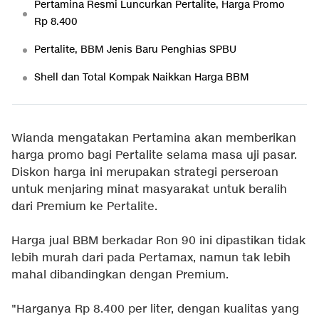
Pertamina Resmi Luncurkan Pertalite, Harga Promo
Rp 8.400
Pertalite, BBM Jenis Baru Penghias SPBU
Shell dan Total Kompak Naikkan Harga BBM
Wianda mengatakan Pertamina akan memberikan
harga promo bagi Pertalite selama masa uji pasar.
Diskon harga ini merupakan strategi perseroan
untuk menjaring minat masyarakat untuk beralih
dari Premium ke Pertalite.
Harga jual BBM berkadar Ron 90 ini dipastikan tidak
lebih murah dari pada Pertamax, namun tak lebih
mahal dibandingkan dengan Premium.
"Harganya Rp 8.400 per liter, dengan kualitas yang