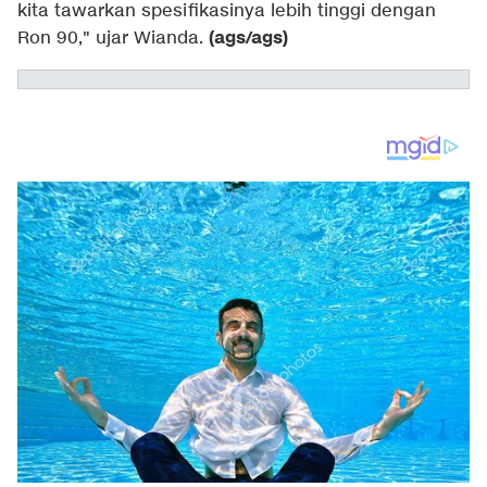
kita tawarkan spesifikasinya lebih tinggi dengan
(ags/ags)
Ron 90," ujar Wianda.