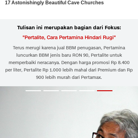
Tulisan ini merupakan bagian dari Fokus:
"
Pertalite, Cara Pertamina Hindari Rugi
"
Terus merugi karena jual BBM penugasan, Pertamina
luncurkan BBM jenis baru RON 90, Pertalite untuk
memperbaiki neracanya. Dengan harga promosi Rp 8.400
per liter, Pertalite Rp 1.000 lebih mahal dari Premium dan Rp
900 lebih murah dari Pertamax.