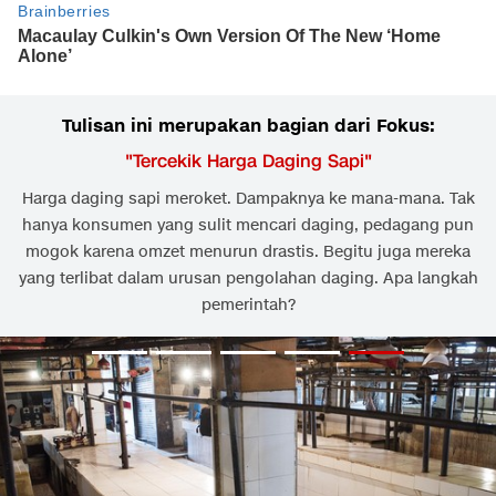
Tulisan ini merupakan bagian dari Fokus:
"
Tercekik Harga Daging Sapi
"
Harga daging sapi meroket. Dampaknya ke mana-mana. Tak
hanya konsumen yang sulit mencari daging, pedagang pun
mogok karena omzet menurun drastis. Begitu juga mereka
yang terlibat dalam urusan pengolahan daging. Apa langkah
pemerintah?