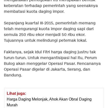
mengatakan pemogokan itu merupakan bentuk
keberatan terhadap pemerintah yang seenaknya
membatasi kuota daging impor.
Sepanjang kuartal III-2015, pemerintah memang
telah mengurangi kuota impor daging sapi dari
semula 250 ribu ekor menjadi 50 ribu ekor.
Tujuannya untuk melindungi peternak lokal.
Faktanya, sejak Idul Fitri harga daging justru tak
turun-turun. Untuk mengantisipasi hal itu, Perum
Bulog akan menggelar Operasi Pasar. Rencananya
Operasi Pasar digelar di Jakarta, Serang, dan
Bandung.
Lihat juga:
Harga Daging Melonjak, Ahok Akan Obral Daging
Murah