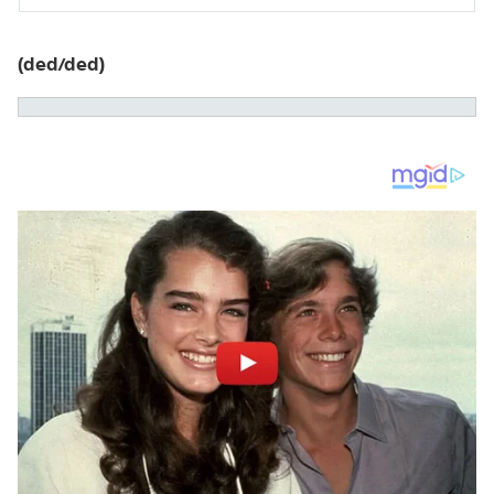
(ded/ded)