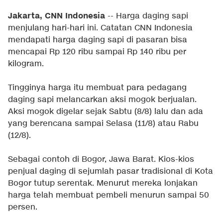
Jakarta, CNN Indonesia
-- Harga daging sapi
menjulang hari-hari ini. Catatan CNN Indonesia
mendapati harga daging sapi di pasaran bisa
mencapai Rp 120 ribu sampai Rp 140 ribu per
kilogram.
Tingginya harga itu membuat para pedagang
daging sapi melancarkan aksi mogok berjualan.
Aksi mogok digelar sejak Sabtu (8/8) lalu dan ada
yang berencana sampai Selasa (11/8) atau Rabu
(12/8).
Sebagai contoh di Bogor, Jawa Barat. Kios-kios
penjual daging di sejumlah pasar tradisional di Kota
Bogor tutup serentak. Menurut mereka lonjakan
harga telah membuat pembeli menurun sampai 50
persen.