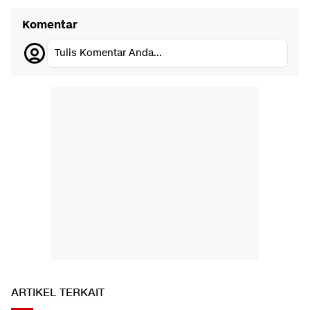
Komentar
Tulis Komentar Anda...
ARTIKEL TERKAIT