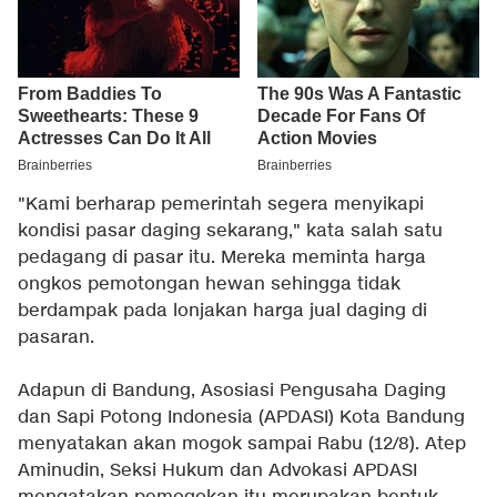
"Kami berharap pemerintah segera menyikapi
kondisi pasar daging sekarang," kata salah satu
pedagang di pasar itu. Mereka meminta harga
ongkos pemotongan hewan sehingga tidak
berdampak pada lonjakan harga jual daging di
pasaran.
Adapun di Bandung, Asosiasi Pengusaha Daging
dan Sapi Potong Indonesia (APDASI) Kota Bandung
menyatakan akan mogok sampai Rabu (12/8). Atep
Aminudin, Seksi Hukum dan Advokasi APDASI