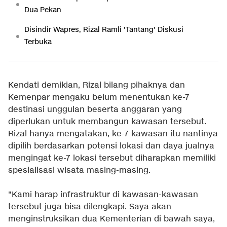
Dua Pekan
Disindir Wapres, Rizal Ramli 'Tantang' Diskusi
Terbuka
Kendati demikian, Rizal bilang pihaknya dan
Kemenpar mengaku belum menentukan ke-7
destinasi unggulan beserta anggaran yang
diperlukan untuk membangun kawasan tersebut.
Rizal hanya mengatakan, ke-7 kawasan itu nantinya
dipilih berdasarkan potensi lokasi dan daya jualnya
mengingat ke-7 lokasi tersebut diharapkan memiliki
spesialisasi wisata masing-masing.
"Kami harap infrastruktur di kawasan-kawasan
tersebut juga bisa dilengkapi. Saya akan
menginstruksikan dua Kementerian di bawah saya,