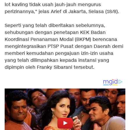
lot kavling tidak usah jauh-jauh mengurus
perizinannya," jelas Arief di Jakarta, Selasa (18/8).
Seperti yang telah diberitakan sebelumnya,
sehubungan dengan penetapan KEK Badan
Koordinasi Penanaman Modal (BKPM) berencana
mengintegrasikan PTSP Pusat dengan Daerah demi
memberi kemudahan pengajuan izin-izin usaha
yang telah dilimpahkan kepada instansi yang
dipimpin oleh Franky Sibarani tersebut.