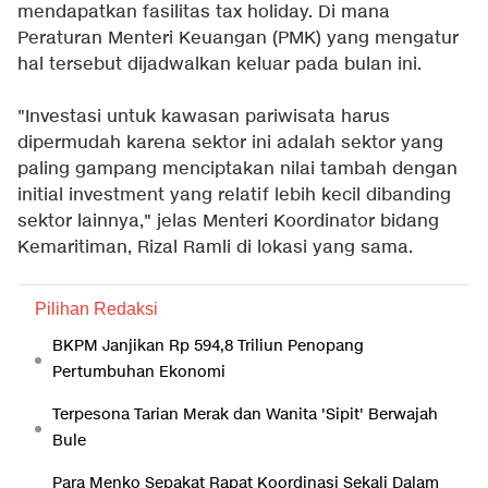
mendapatkan fasilitas tax holiday. Di mana
Peraturan Menteri Keuangan (PMK) yang mengatur
hal tersebut dijadwalkan keluar pada bulan ini.
"Investasi untuk kawasan pariwisata harus
dipermudah karena sektor ini adalah sektor yang
paling gampang menciptakan nilai tambah dengan
initial investment yang relatif lebih kecil dibanding
sektor lainnya," jelas Menteri Koordinator bidang
Kemaritiman, Rizal Ramli di lokasi yang sama.
Pilihan Redaksi
BKPM Janjikan Rp 594,8 Triliun Penopang
Pertumbuhan Ekonomi
Terpesona Tarian Merak dan Wanita 'Sipit' Berwajah
Bule
Para Menko Sepakat Rapat Koordinasi Sekali Dalam