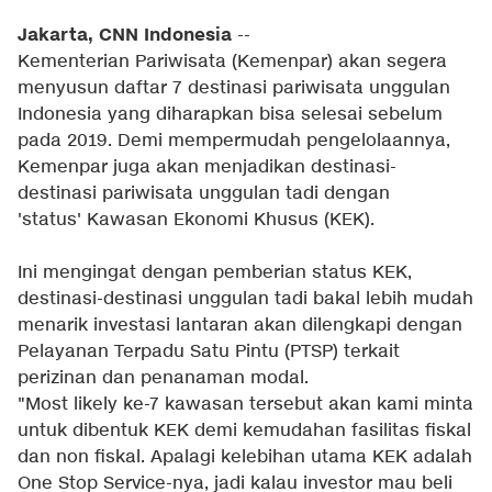
Jakarta, CNN Indonesia
--
Kementerian Pariwisata (Kemenpar) akan segera
menyusun daftar 7 destinasi pariwisata unggulan
Indonesia yang diharapkan bisa selesai sebelum
pada 2019. Demi mempermudah pengelolaannya,
Kemenpar juga akan menjadikan destinasi-
destinasi pariwisata unggulan tadi dengan
'status' Kawasan Ekonomi Khusus (KEK).
Ini mengingat dengan pemberian status KEK,
destinasi-destinasi unggulan tadi bakal lebih mudah
menarik investasi lantaran akan dilengkapi dengan
Pelayanan Terpadu Satu Pintu (PTSP) terkait
perizinan dan penanaman modal.
"Most likely ke-7 kawasan tersebut akan kami minta
untuk dibentuk KEK demi kemudahan fasilitas fiskal
dan non fiskal. Apalagi kelebihan utama KEK adalah
One Stop Service-nya, jadi kalau investor mau beli