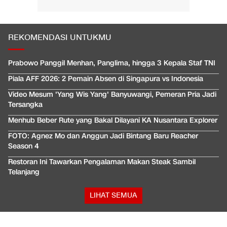
REKOMENDASI UNTUKMU
Prabowo Panggil Menhan, Panglima, hingga 3 Kepala Staf TNI
Piala AFF 2026: 2 Pemain Absen di Singapura vs Indonesia
Video Mesum 'Yang Wis Yang' Banyuwangi, Pemeran Pria Jadi
Tersangka
Menhub Beber Rute yang Bakal Dilayani KA Nusantara Explorer
FOTO: Agnez Mo dan Anggun Jadi Bintang Baru Reacher
Season 4
Restoran Ini Tawarkan Pengalaman Makan Steak Sambil
Telanjang
LIHAT SEMUA