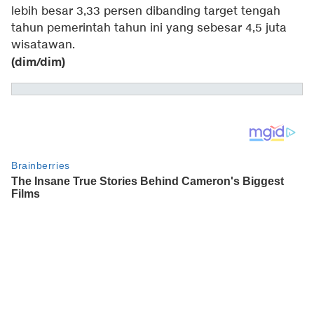
lebih besar 3,33 persen dibanding target tengah
tahun pemerintah tahun ini yang sebesar 4,5 juta
wisatawan.
(dim/dim)