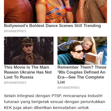
Selain integrasi dengan PTSP, rencananya industri
turunan yang bergerak sesuai dengan peruntukkan
KEK juga akan diberikan kemudahan untuk