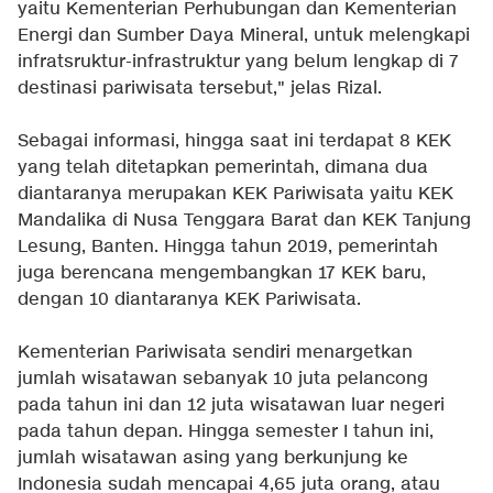
yaitu Kementerian Perhubungan dan Kementerian
Energi dan Sumber Daya Mineral, untuk melengkapi
infratsruktur-infrastruktur yang belum lengkap di 7
destinasi pariwisata tersebut," jelas Rizal.
Sebagai informasi, hingga saat ini terdapat 8 KEK
yang telah ditetapkan pemerintah, dimana dua
diantaranya merupakan KEK Pariwisata yaitu KEK
Mandalika di Nusa Tenggara Barat dan KEK Tanjung
Lesung, Banten. Hingga tahun 2019, pemerintah
juga berencana mengembangkan 17 KEK baru,
dengan 10 diantaranya KEK Pariwisata.
Kementerian Pariwisata sendiri menargetkan
jumlah wisatawan sebanyak 10 juta pelancong
pada tahun ini dan 12 juta wisatawan luar negeri
pada tahun depan. Hingga semester I tahun ini,
jumlah wisatawan asing yang berkunjung ke
Indonesia sudah mencapai 4,65 juta orang, atau