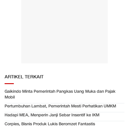
ARTIKEL TERKAIT
Gaikindo Minta Pemerintah Pangkas Uang Muka dan Pajak
Mobil
Pertumbuhan Lambat, Pemerintah Mesti Perhatikan UMKM
Hadapi MEA, Menperin Janji Sebar Insentif ke IKM
Corpies, Bisnis Produk Lukis Beromzet Fantastis