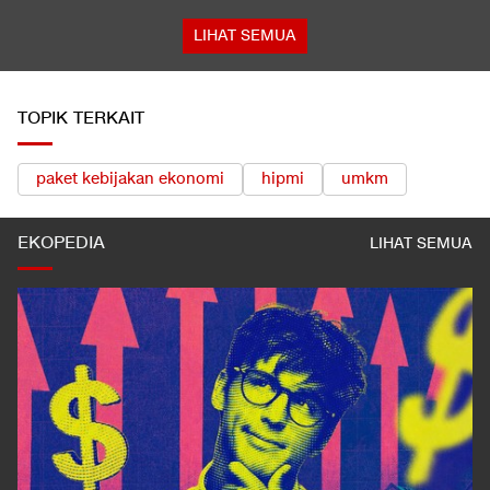
LIHAT SEMUA
TOPIK TERKAIT
paket kebijakan ekonomi
hipmi
umkm
EKOPEDIA
LIHAT SEMUA