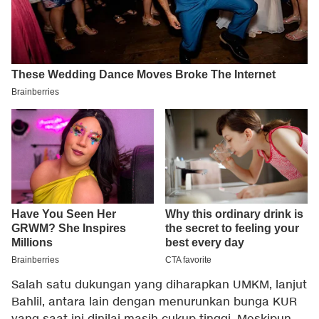
Salah satu dukungan yang diharapkan UMKM, lanjut
Bahlil, antara lain dengan menurunkan bunga KUR