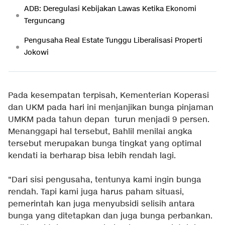
ADB: Deregulasi Kebijakan Lawas Ketika Ekonomi
Terguncang
Pengusaha Real Estate Tunggu Liberalisasi Properti
Jokowi
Pada kesempatan terpisah, Kementerian Koperasi
dan UKM pada hari ini menjanjikan bunga pinjaman
UMKM pada tahun depan turun menjadi 9 persen.
Menanggapi hal tersebut, Bahlil menilai angka
tersebut merupakan bunga tingkat yang optimal
kendati ia berharap bisa lebih rendah lagi.
"Dari sisi pengusaha, tentunya kami ingin bunga
rendah. Tapi kami juga harus paham situasi,
pemerintah kan juga menyubsidi selisih antara
bunga yang ditetapkan dan juga bunga perbankan.