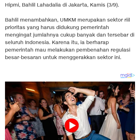
Hipmi, Bahlil Lahadalia di Jakarta, Kamis (3/9).
Bahlil menambahkan, UMKM merupakan sektor riil
prioritas yang harus didukung pemerintah
mengingat jumlahnya cukup banyak dan tersebar di
seluruh Indonesia. Karena itu, ia berharap
pemerintah mau melakukan pembenahan regulasi
besar-besaran untuk menggerakkan sektor ini.