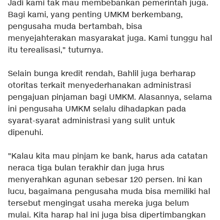
Jadi kami tak mau membebankan pemerintah juga.
Bagi kami, yang penting UMKM berkembang,
pengusaha muda bertambah, bisa
menyejahterakan masyarakat juga. Kami tunggu hal
itu terealisasi," tuturnya.
Selain bunga kredit rendah, Bahlil juga berharap
otoritas terkait menyederhanakan administrasi
pengajuan pinjaman bagi UMKM. Alasannya, selama
ini pengusaha UMKM selalu dihadapkan pada
syarat-syarat administrasi yang sulit untuk
dipenuhi.
"Kalau kita mau pinjam ke bank, harus ada catatan
neraca tiga bulan terakhir dan juga hrus
menyerahkan agunan sebesar 120 persen. Ini kan
lucu, bagaimana pengusaha muda bisa memiliki hal
tersebut mengingat usaha mereka juga belum
mulai. Kita harap hal ini juga bisa dipertimbangkan