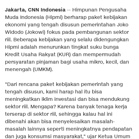
Jakarta, CNN Indonesia
-- Himpunan Pengusaha
Muda Indonesia (Hipmi) berharap paket kebijakan
ekonomi yang tengah disusun pemerintahan Joko
Widodo (Jokowi) fokus pada pembangunan sektor
riil. Beberapa kebijakan yang selalu didengungkan
Hipmi adalah menurunkan tingkat suku bunga
Kredit Usaha Rakyat (KUR) dan mempermudah
persyaratan pinjaman bagi usaha mikro, kecil, dan
menengah (UMKM).
"Dari rencana paket kebijakan pemerintah yang
tengah disusun, kami harap hal itu bisa
meningkatkan iklim investasi dan bisa mendukung
sektor riil. Mengapa? Karena banyak tenaga kerja
terserap di sektor riil, sehingga kalau hal ini
dibenahi akan bisa menyelesaikan masalah-
masalah lainnya seperti meningkatnya pendapatan
dan juga konsumsi masyarakat," ujar Ketua Umum