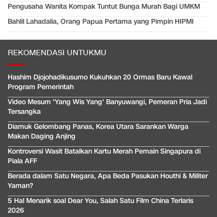
Pengusaha Wanita Kompak Tuntut Bunga Murah Bagi UMKM
Bahlil Lahadalia, Orang Papua Pertama yang Pimpin HIPMI
REKOMENDASI UNTUKMU
Hashim Djojohadikusumo Kukuhkan 20 Ormas Baru Kawal
Program Pemerintah
Video Mesum 'Yang Wis Yang' Banyuwangi, Pemeran Pria Jadi
Tersangka
Diamuk Gelombang Panas, Korea Utara Sarankan Warga
Makan Daging Anjing
Kontroversi Wasit Batalkan Kartu Merah Pemain Singapura di
Piala AFF
Berada dalam Satu Negara, Apa Beda Pasukan Houthi & Militer
Yaman?
5 Hal Menarik soal Dear You, Salah Satu Film China Terlaris
2026