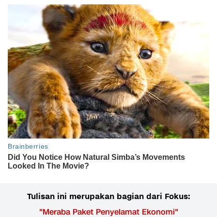
Tulisan ini merupakan bagian dari Fokus:
"
Meraba Paket Penyelamat Ekonomi
"