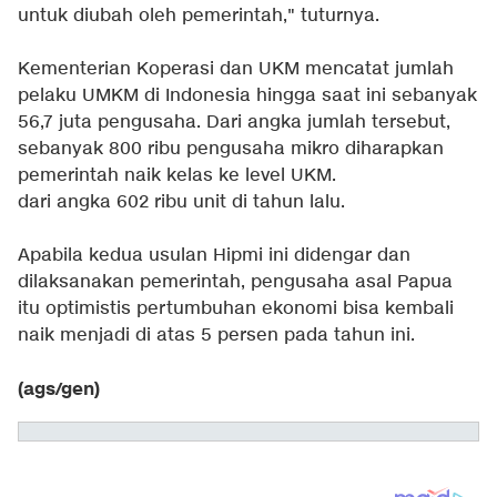
untuk diubah oleh pemerintah," tuturnya.
Kementerian Koperasi dan UKM mencatat jumlah
pelaku UMKM di Indonesia hingga saat ini sebanyak
56,7 juta pengusaha. Dari angka jumlah tersebut,
sebanyak 800 ribu pengusaha mikro diharapkan
pemerintah naik kelas ke level UKM.
dari angka 602 ribu unit di tahun lalu.
Apabila kedua usulan Hipmi ini didengar dan
dilaksanakan pemerintah, pengusaha asal Papua
itu optimistis pertumbuhan ekonomi bisa kembali
naik menjadi di atas 5 persen pada tahun ini.
(ags/gen)