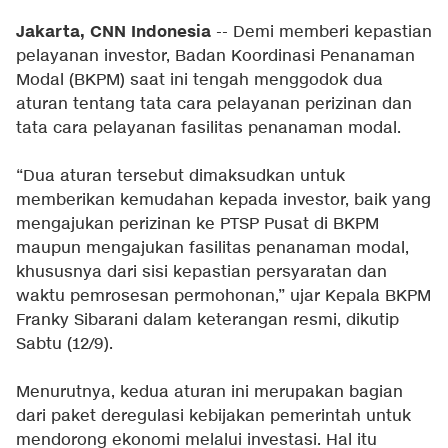
Jakarta, CNN Indonesia
-- Demi memberi kepastian
pelayanan investor, Badan Koordinasi Penanaman
Modal (BKPM) saat ini tengah menggodok dua
aturan tentang tata cara pelayanan perizinan dan
tata cara pelayanan fasilitas penanaman modal.
“Dua aturan tersebut dimaksudkan untuk
memberikan kemudahan kepada investor, baik yang
mengajukan perizinan ke PTSP Pusat di BKPM
maupun mengajukan fasilitas penanaman modal,
khususnya dari sisi kepastian persyaratan dan
waktu pemrosesan permohonan,” ujar Kepala BKPM
Franky Sibarani dalam keterangan resmi, dikutip
Sabtu (12/9).
Menurutnya, kedua aturan ini merupakan bagian
dari paket deregulasi kebijakan pemerintah untuk
mendorong ekonomi melalui investasi. Hal itu