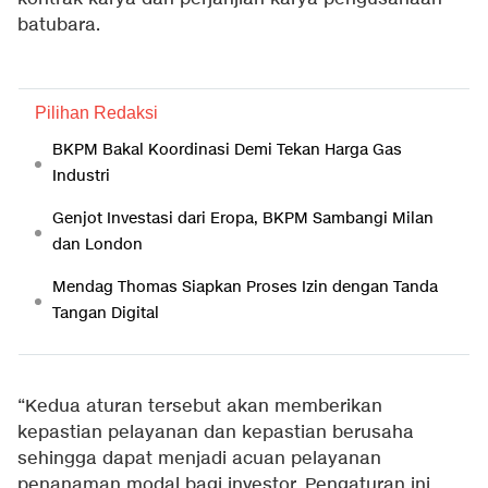
batubara.
Pilihan Redaksi
BKPM Bakal Koordinasi Demi Tekan Harga Gas
Industri
Genjot Investasi dari Eropa, BKPM Sambangi Milan
dan London
Mendag Thomas Siapkan Proses Izin dengan Tanda
Tangan Digital
“Kedua aturan tersebut akan memberikan
kepastian pelayanan dan kepastian berusaha
sehingga dapat menjadi acuan pelayanan
penanaman modal bagi investor. Pengaturan ini