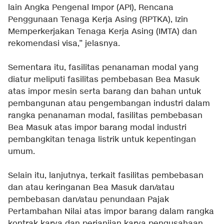
lain Angka Pengenal Impor (API), Rencana
Penggunaan Tenaga Kerja Asing (RPTKA), Izin
Memperkerjakan Tenaga Kerja Asing (IMTA) dan
rekomendasi visa,” jelasnya.
Sementara itu, fasilitas penanaman modal yang
diatur meliputi fasilitas pembebasan Bea Masuk
atas impor mesin serta barang dan bahan untuk
pembangunan atau pengembangan industri dalam
rangka penanaman modal, fasilitas pembebasan
Bea Masuk atas impor barang modal industri
pembangkitan tenaga listrik untuk kepentingan
umum.
Selain itu, lanjutnya, terkait fasilitas pembebasan
dan atau keringanan Bea Masuk dan/atau
pembebasan dan/atau penundaan Pajak
Pertambahan Nilai atas impor barang dalam rangka
kontrak karya dan perjanjian karya pengusahaan