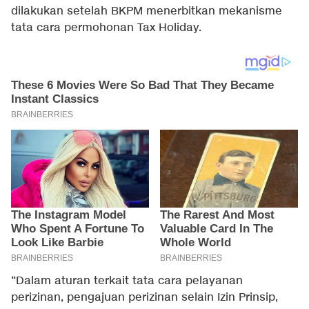
dilakukan setelah BKPM menerbitkan mekanisme
tata cara permohonan Tax Holiday.
“Dalam aturan terkait tata cara pelayanan
perizinan, pengajuan perizinan selain Izin Prinsip,