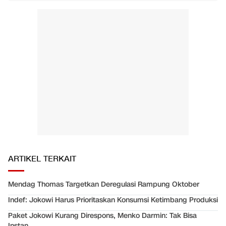
ARTIKEL TERKAIT
Mendag Thomas Targetkan Deregulasi Rampung Oktober
Indef: Jokowi Harus Prioritaskan Konsumsi Ketimbang Produksi
Paket Jokowi Kurang Direspons, Menko Darmin: Tak Bisa
Instan