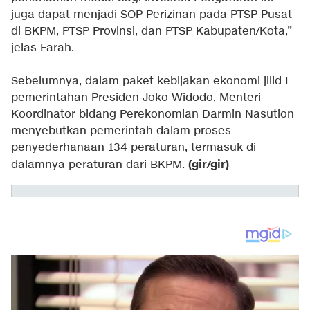
juga dapat menjadi SOP Perizinan pada PTSP Pusat
di BKPM, PTSP Provinsi, dan PTSP Kabupaten/Kota,”
jelas Farah.
Sebelumnya, dalam paket kebijakan ekonomi jilid I
pemerintahan Presiden Joko Widodo, Menteri
Koordinator bidang Perekonomian Darmin Nasution
menyebutkan pemerintah dalam proses
penyederhanaan 134 peraturan, termasuk di
(gir/gir)
dalamnya peraturan dari BKPM.