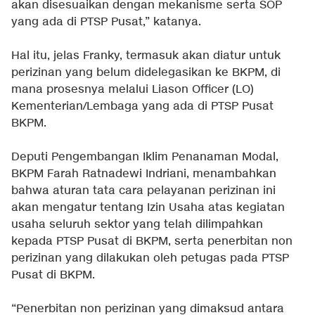
akan disesuaikan dengan mekanisme serta SOP
yang ada di PTSP Pusat,” katanya.
Hal itu, jelas Franky, termasuk akan diatur untuk
perizinan yang belum didelegasikan ke BKPM, di
mana prosesnya melalui Liason Officer (LO)
Kementerian/Lembaga yang ada di PTSP Pusat
BKPM.
Deputi Pengembangan Iklim Penanaman Modal,
BKPM Farah Ratnadewi Indriani, menambahkan
bahwa aturan tata cara pelayanan perizinan ini
akan mengatur tentang Izin Usaha atas kegiatan
usaha seluruh sektor yang telah dilimpahkan
kepada PTSP Pusat di BKPM, serta penerbitan non
perizinan yang dilakukan oleh petugas pada PTSP
Pusat di BKPM.
“Penerbitan non perizinan yang dimaksud antara