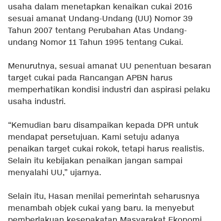
usaha dalam menetapkan kenaikan cukai 2016
sesuai amanat Undang-Undang (UU) Nomor 39
Tahun 2007 tentang Perubahan Atas Undang-
undang Nomor 11 Tahun 1995 tentang Cukai.
Menurutnya, sesuai amanat UU penentuan besaran
target cukai pada Rancangan APBN harus
memperhatikan kondisi industri dan aspirasi pelaku
usaha industri.
“Kemudian baru disampaikan kepada DPR untuk
mendapat persetujuan. Kami setuju adanya
penaikan target cukai rokok, tetapi harus realistis.
Selain itu kebijakan penaikan jangan sampai
menyalahi UU,” ujarnya.
Selain itu, Hasan menilai pemerintah seharusnya
menambah objek cukai yang baru. Ia menyebut
pemberlakuan kesepakatan Masyarakat Ekonomi