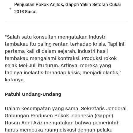
Penjualan Rokok Anjlok, Gappri Yakin Setoran Cukai
2016 Susut
"Salah satu konsultan mengatakan industri
tembakau itu paling rentan terhadap krisis. Tapi ini
pertama kali di dalam sejarah, industri hasil
tembakau mengalami kontraksi. Produksi rokok
sejak Mei-Juli itu turun. Artinya, mereka yang
tadinya inelastis terhadap krisis, menjadi elastis,"
katanya.
Patuhi Undang-Undang
Dalam kesempatan yang sama, Sekretaris Jenderal
Gabungan Produsen Rokok Indonesia (Gappri)
Hasan Aoni Aziz mengatakan bahwa pemerintah
harus membuka ruang diskusi dengan pelaku