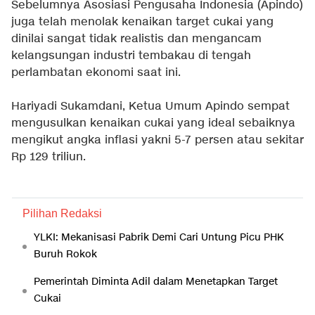
Sebelumnya Asosiasi Pengusaha Indonesia (Apindo)
juga telah menolak kenaikan target cukai yang
dinilai sangat tidak realistis dan mengancam
kelangsungan industri tembakau di tengah
perlambatan ekonomi saat ini.
Hariyadi Sukamdani, Ketua Umum Apindo sempat
mengusulkan kenaikan cukai yang ideal sebaiknya
mengikut angka inflasi yakni 5-7 persen atau sekitar
Rp 129 triliun.
Pilihan Redaksi
YLKI: Mekanisasi Pabrik Demi Cari Untung Picu PHK
Buruh Rokok
Pemerintah Diminta Adil dalam Menetapkan Target
Cukai