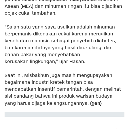
Asean (MEA) dan minuman ringan itu bisa dijadikan
objek cukai tambahan.
"Salah satu yang saya usulkan adalah minuman
berpemanis dikenakan cukai karena merugikan
kesehatan manusia sebagai penyebab diabetes,
ban karena sifatnya yang hasil daur ulang, dan
bahan bakar yang menyebabkan
kerusakan lingkungan,” ujar Hasan.
Saat ini, Misbakhun juga masih mengupayakan
bagaimana industri kretek tangan bisa
mendapatkan insentif pemerintah, dengan melihat
sisi pandang bahwa ini produk warisan budaya
(gen)
yang harus dijaga kelangsungannya.