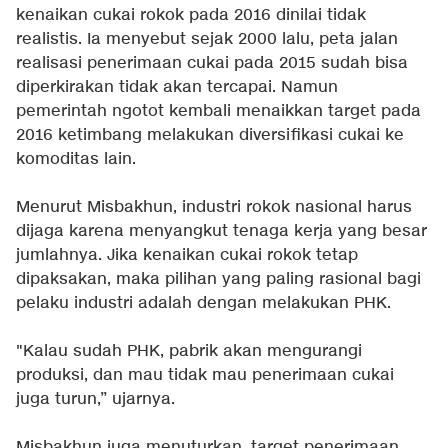
kenaikan cukai rokok pada 2016 dinilai tidak
realistis. Ia menyebut sejak 2000 lalu, peta jalan
realisasi penerimaan cukai pada 2015 sudah bisa
diperkirakan tidak akan tercapai. Namun
pemerintah ngotot kembali menaikkan target pada
2016 ketimbang melakukan diversifikasi cukai ke
komoditas lain.
Menurut Misbakhun, industri rokok nasional harus
dijaga karena menyangkut tenaga kerja yang besar
jumlahnya. Jika kenaikan cukai rokok tetap
dipaksakan, maka pilihan yang paling rasional bagi
pelaku industri adalah dengan melakukan PHK.
"Kalau sudah PHK, pabrik akan mengurangi
produksi, dan mau tidak mau penerimaan cukai
juga turun,” ujarnya.
Misbakhun juga menuturkan, target penerimaan