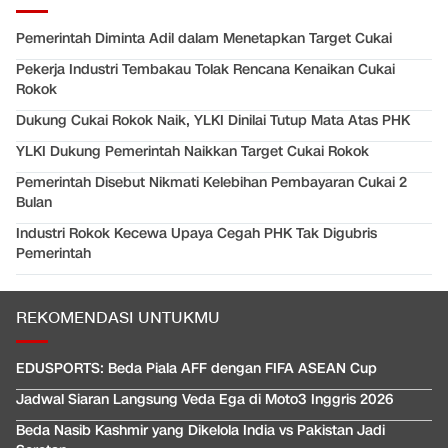
Pemerintah Diminta Adil dalam Menetapkan Target Cukai
Pekerja Industri Tembakau Tolak Rencana Kenaikan Cukai
Rokok
Dukung Cukai Rokok Naik, YLKI Dinilai Tutup Mata Atas PHK
YLKI Dukung Pemerintah Naikkan Target Cukai Rokok
Pemerintah Disebut Nikmati Kelebihan Pembayaran Cukai 2
Bulan
Industri Rokok Kecewa Upaya Cegah PHK Tak Digubris
Pemerintah
REKOMENDASI UNTUKMU
EDUSPORTS: Beda Piala AFF dengan FIFA ASEAN Cup
Jadwal Siaran Langsung Veda Ega di Moto3 Inggris 2026
Beda Nasib Kashmir yang Dikelola India vs Pakistan Jadi