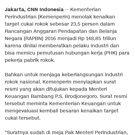
Jakarta, CNN Indonesia
-- Kementerian
Perindustrian (Kemenperin) menolak kenaikan
target cukai rokok sebesar 23,5 persen dalam
Rancangan Anggaran Pendapatan dan Belanja
Negara (RAPBN) 2016 menjadi Rp 148,85 triliun
karena dinilai memberatkan pelaku industri dan
bisa memicu pemutusan hubungan kerja (PHK) para
pekerja pabrik rokok.
Bahkan untuk menjaga keberlangsungan industri
rokok nasional, Kemenperin menyiapkan surat
resmi yang akan ditujukan kepada Menteri
Keuangan Bambang P.S. Brodjonegoro. Surat resmi
tersebut meminta Kementerian Keuangan untuk
mengevaluasi kembali besaran kenaikan target
cukai tersebut.
"Suratnya sudah di meja Pak Menteri Perindustrian,