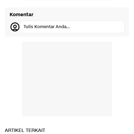
Komentar
Tulis Komentar Anda...
ARTIKEL TERKAIT