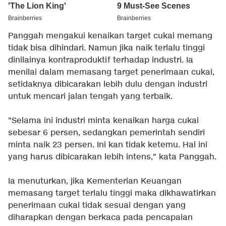
Panggah mengakui kenaikan target cukai memang
tidak bisa dihindari. Namun jika naik terlalu tinggi
dinilainya kontraproduktif terhadap industri. Ia
menilai dalam memasang target penerimaan cukai,
setidaknya dibicarakan lebih dulu dengan industri
untuk mencari jalan tengah yang terbaik.
"Selama ini industri minta kenaikan harga cukai
sebesar 6 persen, sedangkan pemerintah sendiri
minta naik 23 persen. Ini kan tidak ketemu. Hal ini
yang harus dibicarakan lebih intens," kata Panggah.
Ia menuturkan, jika Kementerian Keuangan
memasang target terlalu tinggi maka dikhawatirkan
penerimaan cukai tidak sesuai dengan yang
diharapkan dengan berkaca pada pencapaian