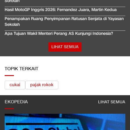
Sorotan
Hasil MotoGP Inggris 2026: Fernandez Juara, Martin Kedua
Penampakan Ruang Penyimpanan Ratusan Senjata di Yayasan
Sekolah
Apa Tujuan Wakil Menteri Perang AS Kunjungi Indonesia?
LIHAT SEMUA
TOPIK TERKAIT
cukai
pajak rokok
EKOPEDIA
LIHAT SEMUA