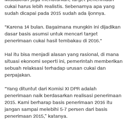
cukai harus lebih realistis. Sebenarnya apa yang
sudah dicapai pada 2015 sudah ada ijonnya.
"Karena 14 bulan. Bagaimana mungkin ini dijadikan
dasar basis asumsi untuk mencari target
penerimaan cukai hasil tembakau di 2016."
Hal itu bisa menjadi alasan yang rasional, di mana
situasi ekonomi seperti ini, pemerintah memberikan
sebuah relaksasi terhadap urusan cukai dan
perpajakan.
"Yang dituntut dari Komisi XI DPR adalah
penerimaan naik berdasarkan realisasi penerimaan
2015. Kami berharap basis penerimaan 2016 itu
jangan sampai melebihi 5-7 persen dari basis
penerimaan 2015,” katanya.