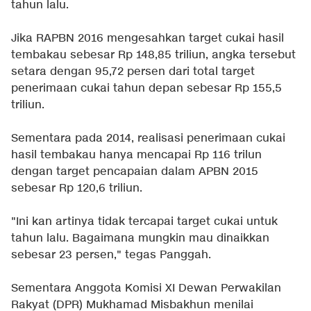
tahun lalu.
Jika RAPBN 2016 mengesahkan target cukai hasil
tembakau sebesar Rp 148,85 triliun, angka tersebut
setara dengan 95,72 persen dari total target
penerimaan cukai tahun depan sebesar Rp 155,5
triliun.
Sementara pada 2014, realisasi penerimaan cukai
hasil tembakau hanya mencapai Rp 116 trilun
dengan target pencapaian dalam APBN 2015
sebesar Rp 120,6 triliun.
"Ini kan artinya tidak tercapai target cukai untuk
tahun lalu. Bagaimana mungkin mau dinaikkan
sebesar 23 persen," tegas Panggah.
Sementara Anggota Komisi XI Dewan Perwakilan
Rakyat (DPR) Mukhamad Misbakhun menilai