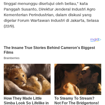
tinggal menunggu disetujui oleh beliau," kata
Panggah Susanto, Direktur Jenderal Industri Agro
Kementerian Perindustrian, dalam diskusi yang
digelar Forum Wartawan Industri di Jakarta, Selasa
(22/9).