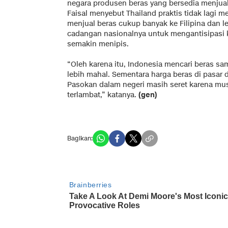
negara produsen beras yang bersedia menjua
Faisal menyebut Thailand praktis tidak lagi
menjual beras cukup banyak ke Filipina dan
cadangan nasionalnya untuk mengantisipasi 
semakin menipis.
“Oleh karena itu, Indonesia mencari beras s
lebih mahal. Sementara harga beras di pasar d
Pasokan dalam negeri masih seret karena mu
terlambat,” katanya.
(gen)
Bagikan: