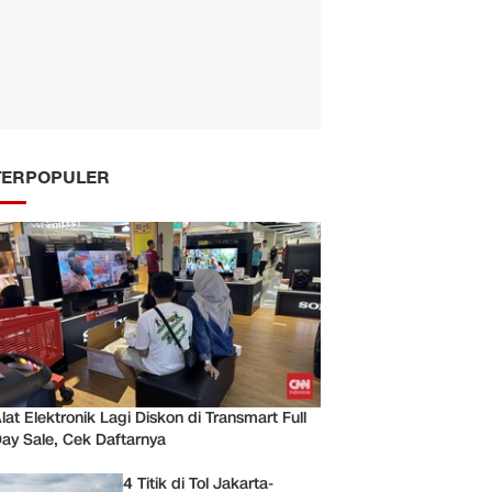
TERPOPULER
lat Elektronik Lagi Diskon di Transmart Full
ay Sale, Cek Daftarnya
4 Titik di Tol Jakarta-