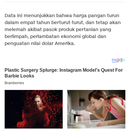
Data ini menunjukkan bahwa harga pangan turun
dalam empat tahun berturut-turut, dan tetap akan
melemah akibat pasok produk pertanian yang
berlimpah, perlambatan ekonomi global dan
penguatan nilai dolar Amerika.