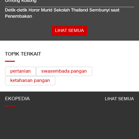
Omong Kosong
Detik-detik Horor Murid Sekolah Thailand Sembunyi saat
Penembakan
LIHAT SEMUA
TOPIK TERKAIT
pertanian
swasembada pangan
ketahanan pangan
EKOPEDIA
LIHAT SEMUA