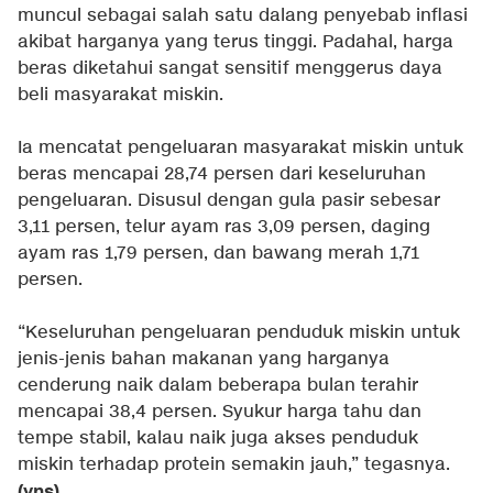
muncul sebagai salah satu dalang penyebab inflasi
akibat harganya yang terus tinggi. Padahal, harga
beras diketahui sangat sensitif menggerus daya
beli masyarakat miskin.
Ia mencatat pengeluaran masyarakat miskin untuk
beras mencapai 28,74 persen dari keseluruhan
pengeluaran. Disusul dengan gula pasir sebesar
3,11 persen, telur ayam ras 3,09 persen, daging
ayam ras 1,79 persen, dan bawang merah 1,71
persen.
“Keseluruhan pengeluaran penduduk miskin untuk
jenis-jenis bahan makanan yang harganya
cenderung naik dalam beberapa bulan terahir
mencapai 38,4 persen. Syukur harga tahu dan
tempe stabil, kalau naik juga akses penduduk
miskin terhadap protein semakin jauh,” tegasnya.
(yns)