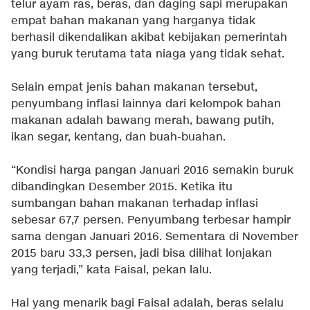
telur ayam ras, beras, dan daging sapi merupakan
empat bahan makanan yang harganya tidak
berhasil dikendalikan akibat kebijakan pemerintah
yang buruk terutama tata niaga yang tidak sehat.
Selain empat jenis bahan makanan tersebut,
penyumbang inflasi lainnya dari kelompok bahan
makanan adalah bawang merah, bawang putih,
ikan segar, kentang, dan buah-buahan.
“Kondisi harga pangan Januari 2016 semakin buruk
dibandingkan Desember 2015. Ketika itu
sumbangan bahan makanan terhadap inflasi
sebesar 67,7 persen. Penyumbang terbesar hampir
sama dengan Januari 2016. Sementara di November
2015 baru 33,3 persen, jadi bisa dilihat lonjakan
yang terjadi,” kata Faisal, pekan lalu.
Hal yang menarik bagi Faisal adalah, beras selalu