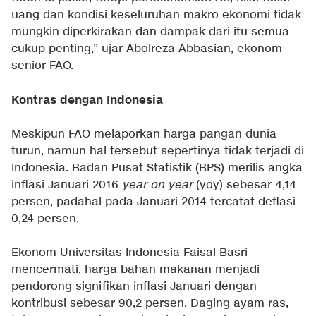
uang dan kondisi keseluruhan makro ekonomi tidak
mungkin diperkirakan dan dampak dari itu semua
cukup penting,” ujar Abolreza Abbasian, ekonom
senior FAO.
Kontras dengan Indonesia
Meskipun FAO melaporkan harga pangan dunia
turun, namun hal tersebut sepertinya tidak terjadi di
Indonesia. Badan Pusat Statistik (BPS) merilis angka
inflasi Januari 2016
year on year
(yoy) sebesar 4,14
persen, padahal pada Januari 2014 tercatat deflasi
0,24 persen.
Ekonom Universitas Indonesia Faisal Basri
mencermati, harga bahan makanan menjadi
pendorong signifikan inflasi Januari dengan
kontribusi sebesar 90,2 persen. Daging ayam ras,