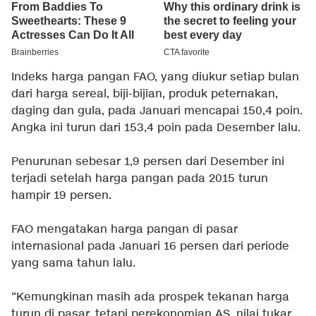
Indeks harga pangan FAO, yang diukur setiap bulan
dari harga sereal, biji-bijian, produk peternakan,
daging dan gula, pada Januari mencapai 150,4 poin.
Angka ini turun dari 153,4 poin pada Desember lalu.
Penurunan sebesar 1,9 persen dari Desember ini
terjadi setelah harga pangan pada 2015 turun
hampir 19 persen.
FAO mengatakan harga pangan di pasar
internasional pada Januari 16 persen dari periode
yang sama tahun lalu.
“Kemungkinan masih ada prospek tekanan harga
turun di pasar, tetapi perekonomian AS, nilai tukar