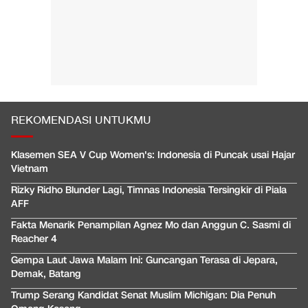
REKOMENDASI UNTUKMU
Klasemen SEA V Cup Women's: Indonesia di Puncak usai Hajar
Vietnam
Rizky Ridho Blunder Lagi, Timnas Indonesia Tersingkir di Piala
AFF
Fakta Menarik Penampilan Agnez Mo dan Anggun C. Sasmi di
Reacher 4
Gempa Laut Jawa Malam Ini: Guncangan Terasa di Jepara,
Demak, Batang
Trump Serang Kandidat Senat Muslim Michigan: Dia Penuh