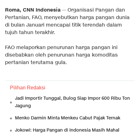
Roma, CNN Indonesia
-- Organisasi Pangan dan
Pertanian, FAO, menyebutkan harga pangan dunia
di bulan Januari mencapai titik terendah dalam
tujuh tahun terakhir.
FAO melaporkan penurunan harga pangan ini
disebabkan oleh penurunan harga komoditas
pertanian terutama gula.
Pilihan Redaksi
Jadi Importir Tunggal, Bulog Siap Impor 600 Ribu Ton
Jagung
Menko Darmin Minta Menkeu Cabut Pajak Ternak
Jokowi: Harga Pangan di Indonesia Masih Mahal