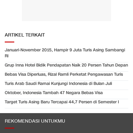
ARTIKEL TERKAIT
Januari-November 2015, Hampir 9 Juta Turis Asing Sambangi
RI
Grup Inna Hotel Bidik Pendapatan Naik 20 Persen Tahun Depan
Bebas Visa Diperluas, Rizal Ramli Perketat Pengawasan Turis
Turis Arab Saudi Ramai Kunjungi Indonesia di Bulan Juli
Oktober, Indonesia Tambah 47 Negara Bebas Visa
Target Turis Asing Baru Tercapai 44,7 Persen di Semester I
REKOMENDASI UNTUKMU