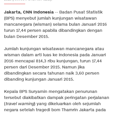
Jakarta, CNN Indonesia
-- Badan Pusat Statistik
(BPS) menyebut jumlah kunjungan wisatawan
mancanegara (wisman) selama bulan Januari 2016
turun 17,44 persen apabila dibandingkan dengan
bulan Desember 2015.
Jumlah kunjungan wisatawan mancanegara atau
wisman dalam arti luas ke Indonesia pada Januari
2016 mencapai 814,3 ribu kunjungan, turun 17,44
persen dari Desember 2015. Namun jika
dibandingkan secara tahunan naik 3,60 persen
dibanding kunjungan Januari 2015.
Kepala BPS Suryamin mengatakan penurunan
tersebut diakibatkan dampak peringatan perjalanan
(
travel warning
) yang dikeluarkan oleh sejumlah
negara setelah tragedi bom Thamrin Jakarta pada