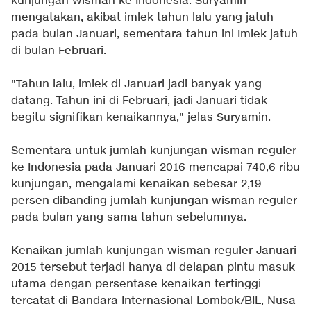
kunjungan wisman ke Indonesia. Suryamin
mengatakan, akibat imlek tahun lalu yang jatuh
pada bulan Januari, sementara tahun ini Imlek jatuh
di bulan Februari.
"Tahun lalu, imlek di Januari jadi banyak yang
datang. Tahun ini di Februari, jadi Januari tidak
begitu signifikan kenaikannya," jelas Suryamin.
Sementara untuk jumlah kunjungan wisman reguler
ke Indonesia pada Januari 2016 mencapai 740,6 ribu
kunjungan, mengalami kenaikan sebesar 2,19
persen dibanding jumlah kunjungan wisman reguler
pada bulan yang sama tahun sebelumnya.
Kenaikan jumlah kunjungan wisman reguler Januari
2015 tersebut terjadi hanya di delapan pintu masuk
utama dengan persentase kenaikan tertinggi
tercatat di Bandara Internasional Lombok/BIL, Nusa