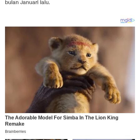
bulan Januari lalu.