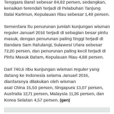
Tenggara Barat sebesar 84,82 persen, sedangkan,
kenaikan terendah terjadi di Pelabuhan Tanjung
Balai Karimun, Kepulauan Riau sebesar 1,49 persen.
Sementara itu penurunan jumlah kunjungan wisman
reguler Januari 2016 terjadi di sebagian besar pintu
masuk, dengan penurunan paling tinggi terjadi di
Bandara Sam Ratulangi, Sulawesi Utara sebesar
72,20 persen, dan penurunan paling kecil terjadi di
Pintu Masuk Batam, Kepulauan Riau 4,88 persen.
Dari 740,6 ribu kunjungan wisman reguler yang
datang ke Indonesia selama Januari 2016,
diantaranya dilakukan oleh wisman
asal China 15,50 persen, Singapura 13,07 persen,
Australia 12,71 persen, Malaysia 11,26 persen, dan
(gen)
Korea Selatan 4,57 persen.