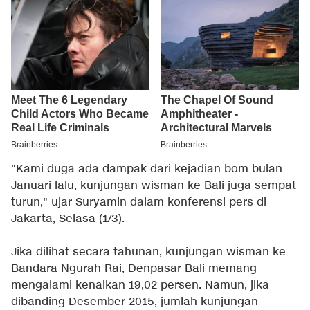
"Kami duga ada dampak dari kejadian bom bulan
Januari lalu, kunjungan wisman ke Bali juga sempat
turun," ujar Suryamin dalam konferensi pers di
Jakarta, Selasa (1/3).
Jika dilihat secara tahunan, kunjungan wisman ke
Bandara Ngurah Rai, Denpasar Bali memang
mengalami kenaikan 19,02 persen. Namun, jika
dibanding Desember 2015, jumlah kunjungan