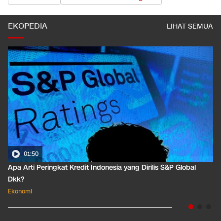
EKOPEDIA
LIHAT SEMUA
01:50
Apa Arti Peringkat Kredit Indonesia yang Dirilis S&P Global
Dkk?
Ekonomi