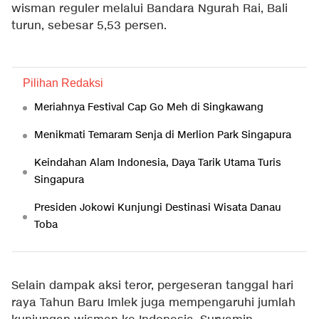
wisman reguler melalui Bandara Ngurah Rai, Bali
turun, sebesar 5,53 persen.
Pilihan Redaksi
Meriahnya Festival Cap Go Meh di Singkawang
Menikmati Temaram Senja di Merlion Park Singapura
Keindahan Alam Indonesia, Daya Tarik Utama Turis
Singapura
Presiden Jokowi Kunjungi Destinasi Wisata Danau
Toba
Selain dampak aksi teror, pergeseran tanggal hari
raya Tahun Baru Imlek juga mempengaruhi jumlah