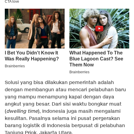
Solusi yang bisa dilakukan pemerintah adalah
dengan membangun atau mencari pelabuhan baru
yang mampu menampung kapal dengan daya
angkut yang besar. Dari sisi waktu bongkar muat
(
dwelling time
), Indonesia juga masih mengalami
kesulitan. Pasalnya selama ini pusat pergerakan
barang logistik di Indonesia berpusat di pelabuhan
Tanjung Priok, Jakarta Utara.