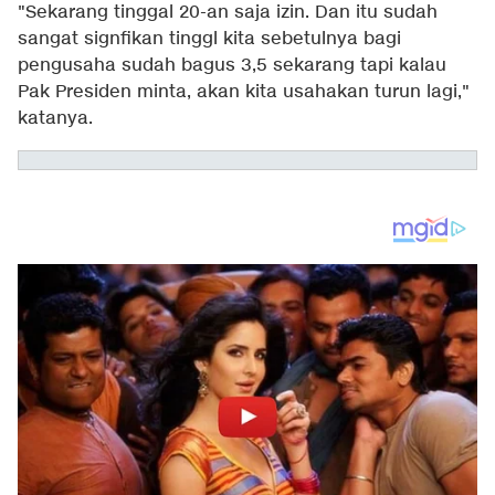
"Sekarang tinggal 20-an saja izin. Dan itu sudah
sangat signfikan tinggl kita sebetulnya bagi
pengusaha sudah bagus 3,5 sekarang tapi kalau
Pak Presiden minta, akan kita usahakan turun lagi,"
katanya.