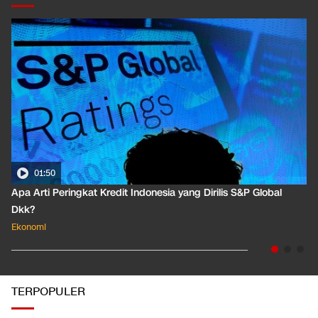
01:50
Apa Arti Peringkat Kredit Indonesia yang Dirilis S&P Global
Dkk?
Ekonomi
TERPOPULER