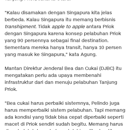
"Kalau disamakan dengan Singapura kita jelas
berbeda. Kalau Singapura itu memang berbisnis
transhipment
. Tidak
apple to apple
antara Priok
dengan Singapura karena konsep pelabuhan Priok
yang 90 persennya sebagai final destination.
Sementara mereka hanya transit, hanya 10 persen
yang masuk ke Singapura," kata Agung.
Mantan Direktur Jenderal Bea dan Cukai (DJBC) itu
mengatakan perlu ada upaya membenahi
infrastruktur dari dan menuju pelabuhan Tanjung
Priok.
"Bea cukai harus perbaiki sistemnya, Pelindo juga
harus memperbaiki sistem pelabuhan. Tapi memang
ada kondisi yang tidak bisa cepat diperbaiki seperti
macet di Priok sendiri sudah begitu. Memang harus