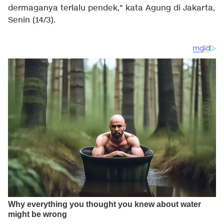
dermaganya terlalu pendek," kata Agung di Jakarta,
Senin (14/3).