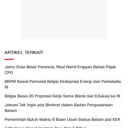
ARTIKEL TERKAIT
Jamu Duta Besar Perancis, Rizal Ramli Enggan Bahas Pajak
CPO
BKPM Kawal Pemodal Belgia Eksloprasi Energi dan Pariwisata
RI
Belgia Bawa 20 Proposal Kerja Sama Bisnis dan Edukasi ke RI
Jokowi Tak Ingin ada Birokrat dalam Badan Pengusahaan
Batam
Pemerintah Butuh Waktu 6 Bulan Ubah Status Batam jadi KEK