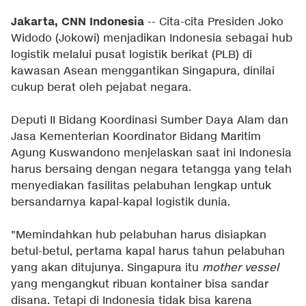
Jakarta, CNN Indonesia
-- Cita-cita Presiden Joko
Widodo (Jokowi) menjadikan Indonesia sebagai hub
logistik melalui pusat logistik berikat (PLB) di
kawasan Asean menggantikan Singapura, dinilai
cukup berat oleh pejabat negara.
Deputi II Bidang Koordinasi Sumber Daya Alam dan
Jasa Kementerian Koordinator Bidang Maritim
Agung Kuswandono menjelaskan saat ini Indonesia
harus bersaing dengan negara tetangga yang telah
menyediakan fasilitas pelabuhan lengkap untuk
bersandarnya kapal-kapal logistik dunia.
"Memindahkan hub pelabuhan harus disiapkan
betul-betul, pertama kapal harus tahun pelabuhan
yang akan ditujunya. Singapura itu
mother vessel
yang mengangkut ribuan kontainer bisa sandar
disana. Tetapi di Indonesia tidak bisa karena