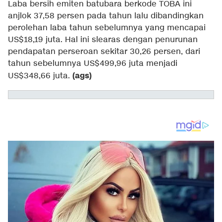
Laba bersih emiten batubara berkode TOBA ini
anjlok 37,58 persen pada tahun lalu dibandingkan
perolehan laba tahun sebelumnya yang mencapai
US$18,19 juta. Hal ini slearas dengan penurunan
pendapatan perseroan sekitar 30,26 persen, dari
tahun sebelumnya US$499,96 juta menjadi
(ags)
US$348,66 juta.