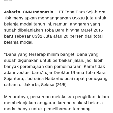
Jakarta, CNN Indonesia
-- PT Toba Bara Sejahtera
Tbk menyiapkan menganggarkan US$10 juta untuk
belanja modal tahun ini. Namun, anggaran yang
sudah dibelanjakan Toba Bara hingga Maret 2016
baru sebesar US$2 Juta atau 20 persen dari total
belanja modal.
"Dana yang terserap minim banget. Dana yang
sudah digunakan untuk perbaikan jalan, jadi lebih
banyak peremajaan dan pemeliharaan. Kami tidak
ada investasi baru," ujar Direktur Utama Toba Bara
Sejahtera, Justraina Naiborhu usai rapat pemegang
saham di Jakarta, Selasa (24/5).
Menurutnya, perseroan melakukan pengiritan dalam
membelanjakan anggaran karena alokasi belanja
modal hanya untuk pemeliharaan tambang.