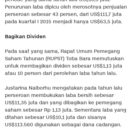
Penurunan laba dipicu oleh merosotnya penjualan
perseroan sebesar 43 persen, dari US$111,7 juta
pada kuartal I 2015 menjadi hanya US$63,5 juta.
Bagikan Dividen
Pada saat yang sama, Rapat Umum Pemegang
Saham Tahunan (RUPST) Toba Bara memutuskan
untuk membagikan dividen sebesar US$1,13 juta
atau 10 persen dari perolehan laba tahun lalu.
Justarina Naiborhu mengatakan pada tahun lalu
perseroan membukukan laba bersih sebesar
US$11,35 juta dan yang dibagikan ke pemegang
saham sebesar Rp 1,13 juta. Sementara laba yang
ditahan sebesar US$10,1 juta dan sisanya
US$113.560 digunakan sebagai dana cadangan.