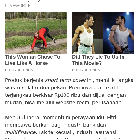
Produk berjenis
short term cover
ini, memiliki jangka
waktu sekitar dua pekan. Preminya pun relatif
terjangkau berkisar Rp100 ribu dan dijual dengan
mudah, bisa melalui website resmi perusahaan.
Menurut Indra, momentum perayaan Idul Fitri
membawa berkah bagi industri bank dan
multifinance
. Tak terkecuali, industri asuransi.