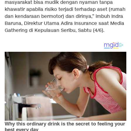
masyarakat bisa mudik dengan nyaman tanpa
khawatir apabila risiko terjadi terhadap aset (rumah
dan kendaraan bermotor) dan dirinya,” imbuh Indra
Baruna, Direktur Utama Adira Insurance saat Media
Gathering di Kepulauan Seribu, Sabtu (4/6).