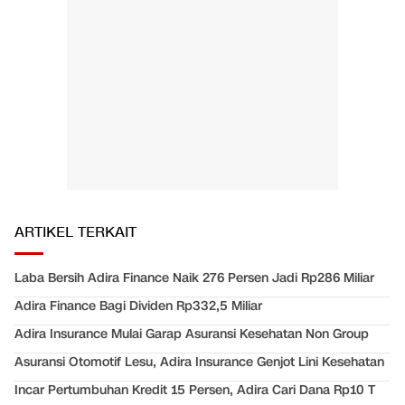
ARTIKEL TERKAIT
Laba Bersih Adira Finance Naik 276 Persen Jadi Rp286 Miliar
Adira Finance Bagi Dividen Rp332,5 Miliar
Adira Insurance Mulai Garap Asuransi Kesehatan Non Group
Asuransi Otomotif Lesu, Adira Insurance Genjot Lini Kesehatan
Incar Pertumbuhan Kredit 15 Persen, Adira Cari Dana Rp10 T