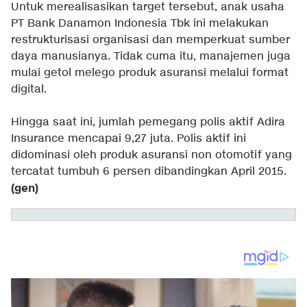
Untuk merealisasikan target tersebut, anak usaha
PT Bank Danamon Indonesia Tbk ini melakukan
restrukturisasi organisasi dan memperkuat sumber
daya manusianya. Tidak cuma itu, manajemen juga
mulai getol melego produk asuransi melalui format
digital.
Hingga saat ini, jumlah pemegang polis aktif Adira
Insurance mencapai 9,27 juta. Polis aktif ini
didominasi oleh produk asuransi non otomotif yang
tercatat tumbuh 6 persen dibandingkan April 2015.
(gen)