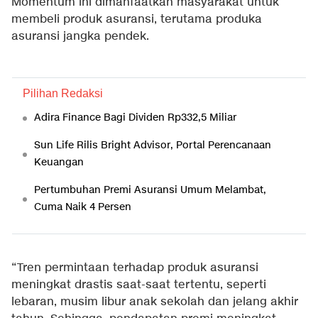
Momentum ini dimanfaatkan masyarakat untuk
membeli produk asuransi, terutama produka
asuransi jangka pendek.
Pilihan Redaksi
Adira Finance Bagi Dividen Rp332,5 Miliar
Sun Life Rilis Bright Advisor, Portal Perencanaan
Keuangan
Pertumbuhan Premi Asuransi Umum Melambat,
Cuma Naik 4 Persen
“Tren permintaan terhadap produk asuransi
meningkat drastis saat-saat tertentu, seperti
lebaran, musim libur anak sekolah dan jelang akhir