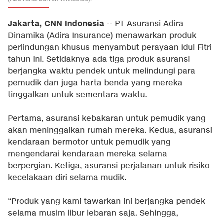
Jakarta, CNN Indonesia
-- PT Asuransi Adira
Dinamika (Adira Insurance) menawarkan produk
perlindungan khusus menyambut perayaan Idul Fitri
tahun ini. Setidaknya ada tiga produk asuransi
berjangka waktu pendek untuk melindungi para
pemudik dan juga harta benda yang mereka
tinggalkan untuk sementara waktu.
Pertama, asuransi kebakaran untuk pemudik yang
akan meninggalkan rumah mereka. Kedua, asuransi
kendaraan bermotor untuk pemudik yang
mengendarai kendaraan mereka selama
berpergian. Ketiga, asuransi perjalanan untuk risiko
kecelakaan diri selama mudik.
“Produk yang kami tawarkan ini berjangka pendek
selama musim libur lebaran saja. Sehingga,