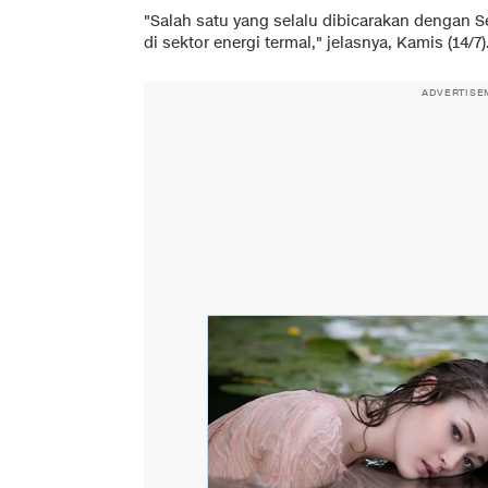
"Salah satu yang selalu dibicarakan dengan S
di sektor energi termal," jelasnya, Kamis (14/7)
ADVERTISE