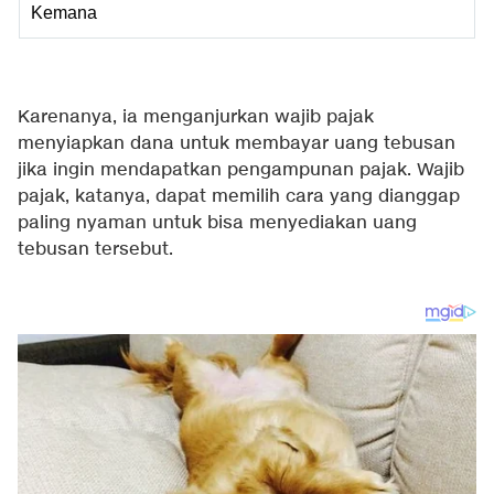
Kemana
Karenanya, ia menganjurkan wajib pajak
menyiapkan dana untuk membayar uang tebusan
jika ingin mendapatkan pengampunan pajak. Wajib
pajak, katanya, dapat memilih cara yang dianggap
paling nyaman untuk bisa menyediakan uang
tebusan tersebut.