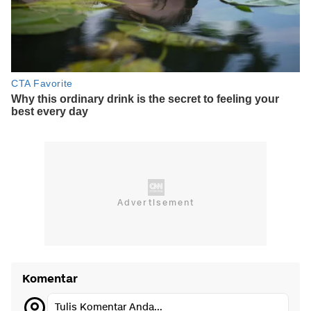
Komentar
Tulis Komentar Anda...