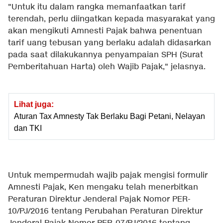
"Untuk itu dalam rangka memanfaatkan tarif
terendah, perlu diingatkan kepada masyarakat yang
akan mengikuti Amnesti Pajak bahwa penentuan
tarif uang tebusan yang berlaku adalah didasarkan
pada saat dilakukannya penyampaian SPH (Surat
Pemberitahuan Harta) oleh Wajib Pajak," jelasnya.
Lihat juga:
Aturan Tax Amnesty Tak Berlaku Bagi Petani, Nelayan
dan TKI
Untuk mempermudah wajib pajak mengisi formulir
Amnesti Pajak, Ken mengaku telah menerbitkan
Peraturan Direktur Jenderal Pajak Nomor PER-
10/PJ/2016 tentang Perubahan Peraturan Direktur