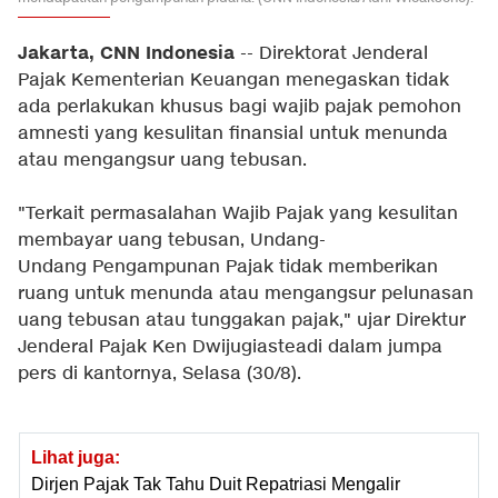
Jakarta, CNN Indonesia
-- Direktorat Jenderal
Pajak Kementerian Keuangan menegaskan tidak
ada perlakukan khusus bagi wajib pajak pemohon
amnesti yang kesulitan finansial untuk menunda
atau mengangsur uang tebusan.
"Terkait permasalahan Wajib Pajak yang kesulitan
membayar uang tebusan, Undang-
Undang Pengampunan Pajak tidak memberikan
ruang untuk menunda atau mengangsur pelunasan
uang tebusan atau tunggakan pajak," ujar Direktur
Jenderal Pajak Ken Dwijugiasteadi dalam jumpa
pers di kantornya, Selasa (30/8).
Lihat juga:
Dirjen Pajak Tak Tahu Duit Repatriasi Mengalir