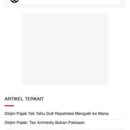
ARTIKEL TERKAIT
Dirjen Pajak Tak Tahu Duit Repatriasi Mengalir ke Mana
Dirjen Pajak: Tax Amnesty Bukan Paksaan