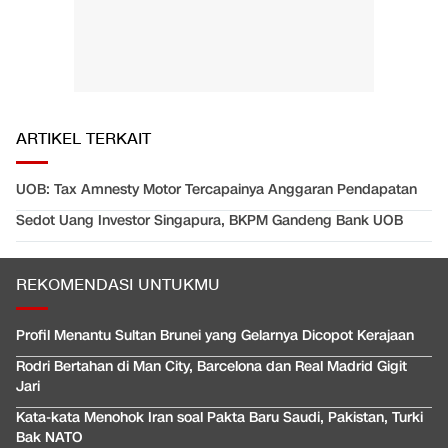
ARTIKEL TERKAIT
UOB: Tax Amnesty Motor Tercapainya Anggaran Pendapatan
Sedot Uang Investor Singapura, BKPM Gandeng Bank UOB
REKOMENDASI UNTUKMU
Profil Menantu Sultan Brunei yang Gelarnya Dicopot Kerajaan
Rodri Bertahan di Man City, Barcelona dan Real Madrid Gigit
Jari
Kata-kata Menohok Iran soal Pakta Baru Saudi, Pakistan, Turki
Bak NATO