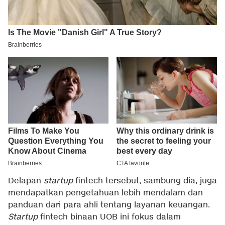
Delapan
startup
fintech tersebut, sambung dia, juga
mendapatkan pengetahuan lebih mendalam dan
panduan dari para ahli tentang layanan keuangan.
Startup
fintech binaan UOB ini fokus dalam