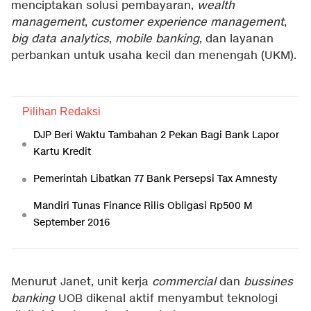
menciptakan solusi pembayaran,
wealth
management
,
customer experience management
,
big data analytics
,
mobile banking
, dan layanan
perbankan untuk usaha kecil dan menengah (UKM).
Pilihan Redaksi
DJP Beri Waktu Tambahan 2 Pekan Bagi Bank Lapor
Kartu Kredit
Pemerintah Libatkan 77 Bank Persepsi Tax Amnesty
Mandiri Tunas Finance Rilis Obligasi Rp500 M
September 2016
Menurut Janet, unit kerja
commercial
dan
bussines
banking
UOB dikenal aktif menyambut teknologi