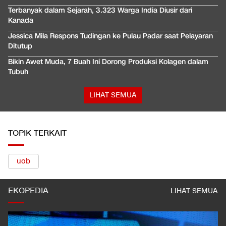
Terbanyak dalam Sejarah, 3.323 Warga India Diusir dari
Kanada
Jessica Mila Respons Tudingan ke Pulau Padar saat Pelayaran
Ditutup
Bikin Awet Muda, 7 Buah Ini Dorong Produksi Kolagen dalam
Tubuh
LIHAT SEMUA
TOPIK TERKAIT
uob
EKOPEDIA
LIHAT SEMUA