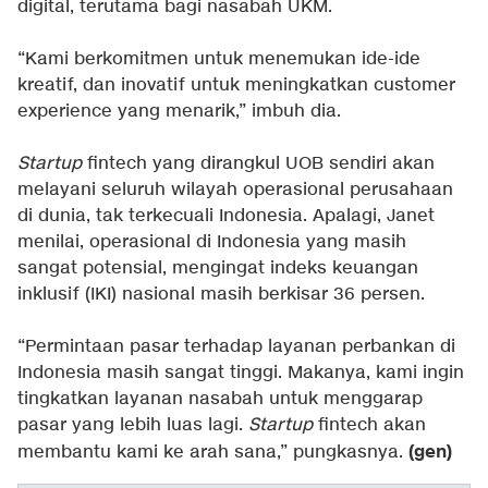
digital, terutama bagi nasabah UKM.
“Kami berkomitmen untuk menemukan ide-ide
kreatif, dan inovatif untuk meningkatkan customer
experience yang menarik,” imbuh dia.
Startup
fintech yang dirangkul UOB sendiri akan
melayani seluruh wilayah operasional perusahaan
di dunia, tak terkecuali Indonesia. Apalagi, Janet
menilai, operasional di Indonesia yang masih
sangat potensial, mengingat indeks keuangan
inklusif (IKI) nasional masih berkisar 36 persen.
“Permintaan pasar terhadap layanan perbankan di
Indonesia masih sangat tinggi. Makanya, kami ingin
tingkatkan layanan nasabah untuk menggarap
pasar yang lebih luas lagi.
Startup
fintech akan
(gen)
membantu kami ke arah sana,” pungkasnya.