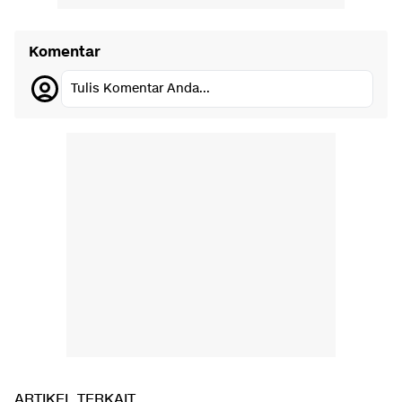
Komentar
Tulis Komentar Anda...
ARTIKEL TERKAIT