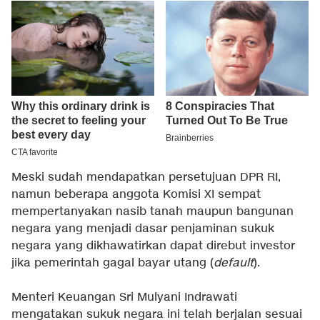
Meski sudah mendapatkan persetujuan DPR RI,
namun beberapa anggota Komisi XI sempat
mempertanyakan nasib tanah maupun bangunan
negara yang menjadi dasar penjaminan sukuk
negara yang dikhawatirkan dapat direbut investor
jika pemerintah gagal bayar utang (
default
).
Menteri Keuangan Sri Mulyani Indrawati
mengatakan sukuk negara ini telah berjalan sesuai