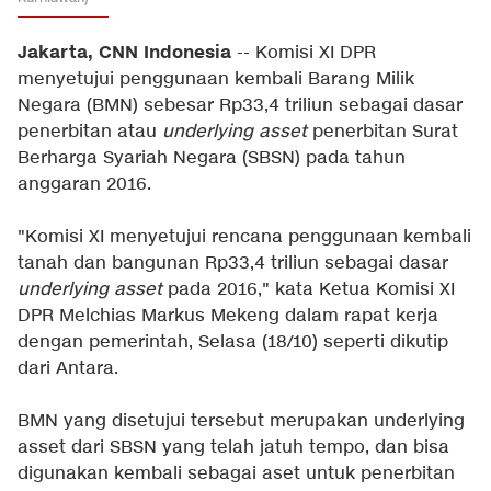
Jakarta, CNN Indonesia
-- Komisi XI DPR
menyetujui penggunaan kembali Barang Milik
Negara (BMN) sebesar Rp33,4 triliun sebagai dasar
penerbitan atau
underlying asset
penerbitan Surat
Berharga Syariah Negara (SBSN) pada tahun
anggaran 2016.
"Komisi XI menyetujui rencana penggunaan kembali
tanah dan bangunan Rp33,4 triliun sebagai dasar
underlying asset
pada 2016," kata Ketua Komisi XI
DPR Melchias Markus Mekeng dalam rapat kerja
dengan pemerintah, Selasa (18/10) seperti dikutip
dari Antara.
BMN yang disetujui tersebut merupakan underlying
asset dari SBSN yang telah jatuh tempo, dan bisa
digunakan kembali sebagai aset untuk penerbitan