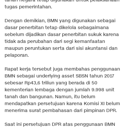
tanah negara tetap digunakan untuk pelaksanaan
tugas pemerintahan.
Dengan demikian, BMN yang digunakan sebagai
dasar penerbitan tetap dikelola sebagaimana
sebelum dijadikan dasar penerbitan sukuk karena
tidak ada perubahan dari segi kemanfaatan
maupun peruntukan serta dari sisi akuntansi dan
pelaporan.
Rapat kerja tersebut juga membahas penggunaan
BMN sebagai underlying asset SBSN tahun 2017
sebesar Rp43,6 triliun yang berada di 50
kementerian lembaga dengan jumlah 9.998 unit
tanah dan bangunan. Namun, itu belum
mendapatkan persetujuan karena Komisi XI belum
menerima surat pembahasan dari pimpinan DPR.
Saat ini persetujuan DPR atas penggunaan BMN