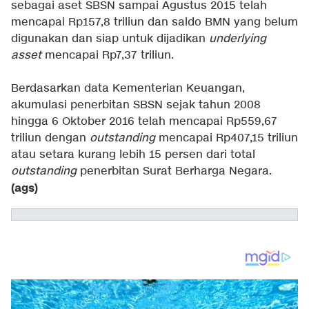
sebagai aset SBSN sampai Agustus 2015 telah
mencapai Rp157,8 triliun dan saldo BMN yang belum
digunakan dan siap untuk dijadikan
underlying
asset
mencapai Rp7,37 triliun.
Berdasarkan data Kementerian Keuangan,
akumulasi penerbitan SBSN sejak tahun 2008
hingga 6 Oktober 2016 telah mencapai Rp559,67
triliun dengan
outstanding
mencapai Rp407,15 triliun
atau setara kurang lebih 15 persen dari total
outstanding
penerbitan Surat Berharga Negara.
(ags)