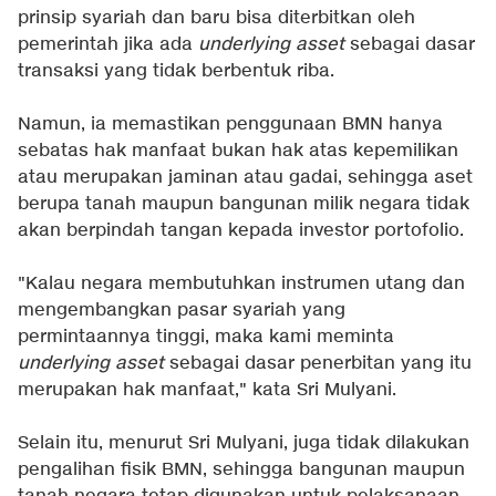
prinsip syariah dan baru bisa diterbitkan oleh
pemerintah jika ada
underlying asset
sebagai dasar
transaksi yang tidak berbentuk riba.
Namun, ia memastikan penggunaan BMN hanya
sebatas hak manfaat bukan hak atas kepemilikan
atau merupakan jaminan atau gadai, sehingga aset
berupa tanah maupun bangunan milik negara tidak
akan berpindah tangan kepada investor portofolio.
"Kalau negara membutuhkan instrumen utang dan
mengembangkan pasar syariah yang
permintaannya tinggi, maka kami meminta
underlying asset
sebagai dasar penerbitan yang itu
merupakan hak manfaat," kata Sri Mulyani.
Selain itu, menurut Sri Mulyani, juga tidak dilakukan
pengalihan fisik BMN, sehingga bangunan maupun