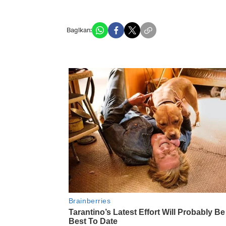
Bagikan: