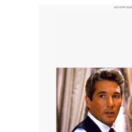
ADVERTISE