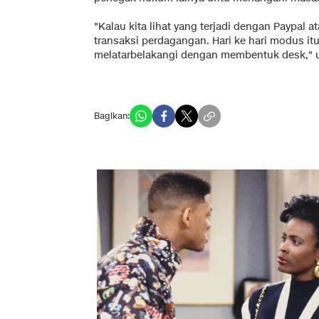
"Kalau kita lihat yang terjadi dengan Paypal a
transaksi perdagangan. Hari ke hari modus it
melatarbelakangi dengan membentuk desk," 
Bagikan: