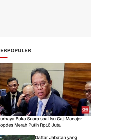
TERPOPULER
urbaya Buka Suara soal Isu Gaji Manajer
opdes Merah Putih Rp16 Juta
Daftar Jabatan yang