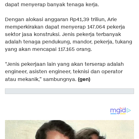
dapat menyerap banyak tenaga kerja.
Dengan alokasi anggaran Rp41,39 triliun, Arie
memperkirakan dapat menyerap 147.064 pekerja
sektor jasa konstruksi. Jenis pekerja terbanyak
adalah tenaga pendukung, mandor, pekerja, tukang
yang akan mencapai 117.165 orang.
“Jenis pekerjaan lain yang akan terserap adalah
engineer, asisten engineer, teknisi dan operator
(gen)
atau mekanik,” sambungnya.