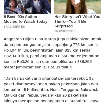
Anggaran Ditjen Bina Marga juga dialokasikan untuk
dana pembangunan jalan sepanjang 778 km senilai
Rp4,94 triliun, peningkatan jalan 825 km senilai
Rp2,34 triliun, pembangunan 8.650 meter jembatan
senilai Rp3,25 triliun dan pemeliharaan 486.296
meter jembatan senilai Rp1,33 triliun.
“Dari 53 paket yang ditandatangani tersebut, 32
paket diantaranya merupakan pekerjaan jalan dan
jembatan di Kalimantan, Nusa Tenggara, Sulawesi,
Maluku dan Papua. Sedangkan 20 paket sisa
lainnya merupakan penanganan di Sumatera, Jawa,