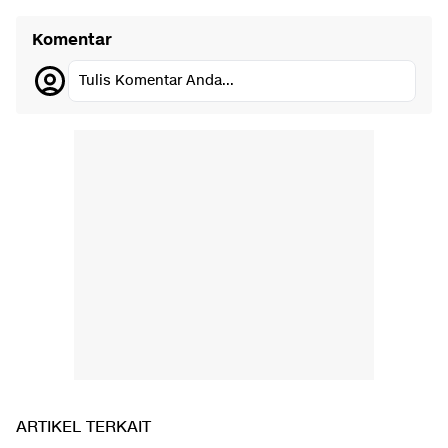
Komentar
Tulis Komentar Anda...
ARTIKEL TERKAIT