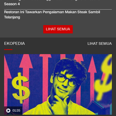
Season 4
Restoran Ini Tawarkan Pengalaman Makan Steak Sambil
Telanjang
LIHAT SEMUA
EKOPEDIA
LIHAT SEMUA
01:35