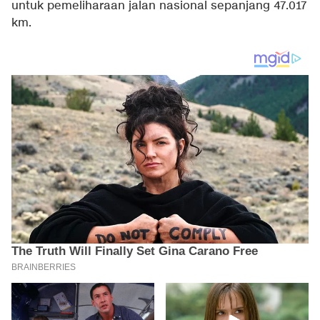
untuk pemeliharaan jalan nasional sepanjang 47.017
km.