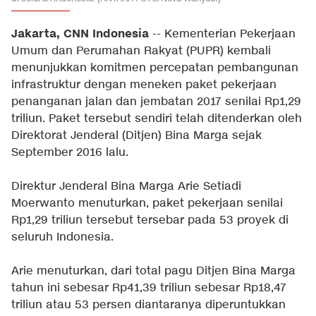
Jakarta, CNN Indonesia
-- Kementerian Pekerjaan
Umum dan Perumahan Rakyat (PUPR) kembali
menunjukkan komitmen percepatan pembangunan
infrastruktur dengan meneken paket pekerjaan
penanganan jalan dan jembatan 2017 senilai Rp1,29
triliun. Paket tersebut sendiri telah ditenderkan oleh
Direktorat Jenderal (Ditjen) Bina Marga sejak
September 2016 lalu.
Direktur Jenderal Bina Marga Arie Setiadi
Moerwanto menuturkan, paket pekerjaan senilai
Rp1,29 triliun tersebut tersebar pada 53 proyek di
seluruh Indonesia.
Arie menuturkan, dari total pagu Ditjen Bina Marga
tahun ini sebesar Rp41,39 triliun sebesar Rp18,47
triliun atau 53 persen diantaranya diperuntukkan