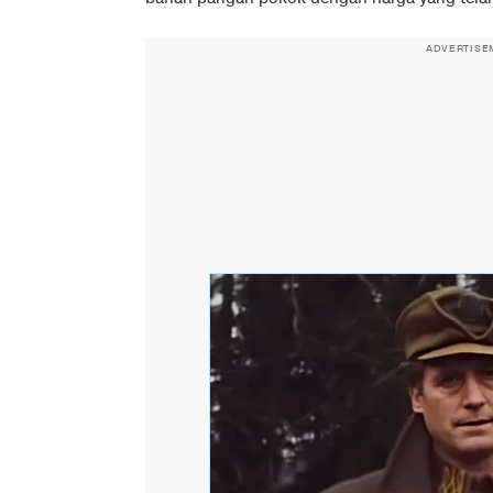
ADVERTISE