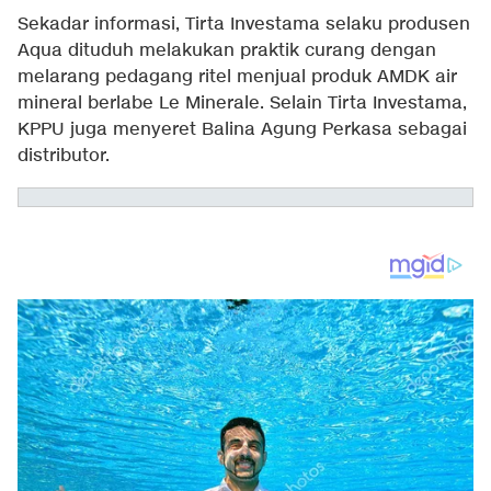
Sekadar informasi, Tirta Investama selaku produsen
Aqua dituduh melakukan praktik curang dengan
melarang pedagang ritel menjual produk AMDK air
mineral berlabe Le Minerale. Selain Tirta Investama,
KPPU juga menyeret Balina Agung Perkasa sebagai
distributor.