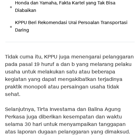
Honda dan Yamaha, Fakta Kartel yang Tak Bisa
Diabaikan
KPPU Beri Rekomendasi Urai Persoalan Transportasi
Daring
Tidak cuma itu, KPPU juga menengarai pelanggaran
pada pasal 19 huruf a dan b yang melarang pelaku
usaha untuk melakukan satu atau beberapa
kegiatan yang dapat mengakibatkan terjadinya
praktik monopoli atau persaingan usaha tidak
sehat.
Selanjutnya, Tirta Investama dan Balina Agung
Perkasa juga diberikan kesempatan dan waktu
selama 30 hari untuk menyampaikan tanggapan
atas laporan dugaan pelanggaran yang dimaksud.