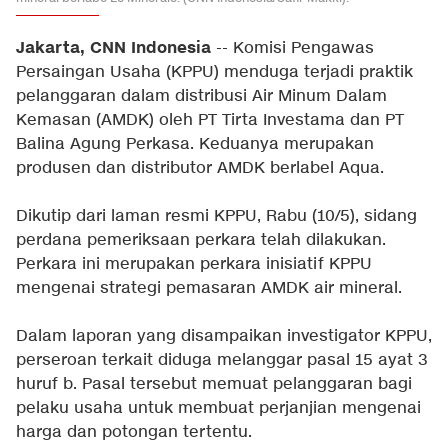
Jakarta, CNN Indonesia
-- Komisi Pengawas
Persaingan Usaha (KPPU) menduga terjadi praktik
pelanggaran dalam distribusi Air Minum Dalam
Kemasan (AMDK) oleh PT Tirta Investama dan PT
Balina Agung Perkasa. Keduanya merupakan
produsen dan distributor AMDK berlabel Aqua.
Dikutip dari laman resmi KPPU, Rabu (10/5), sidang
perdana pemeriksaan perkara telah dilakukan.
Perkara ini merupakan perkara inisiatif KPPU
mengenai strategi pemasaran AMDK air mineral.
Dalam laporan yang disampaikan investigator KPPU,
perseroan terkait diduga melanggar pasal 15 ayat 3
huruf b. Pasal tersebut memuat pelanggaran bagi
pelaku usaha untuk membuat perjanjian mengenai
harga dan potongan tertentu.