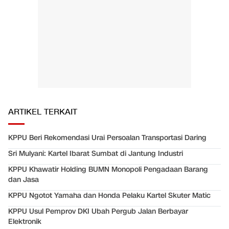
ARTIKEL TERKAIT
KPPU Beri Rekomendasi Urai Persoalan Transportasi Daring
Sri Mulyani: Kartel Ibarat Sumbat di Jantung Industri
KPPU Khawatir Holding BUMN Monopoli Pengadaan Barang
dan Jasa
KPPU Ngotot Yamaha dan Honda Pelaku Kartel Skuter Matic
KPPU Usul Pemprov DKI Ubah Pergub Jalan Berbayar
Elektronik