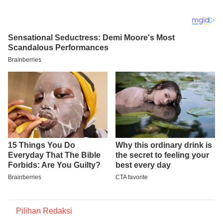
Pilihan Redaksi