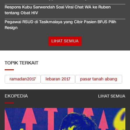
Respons Kubu Sarwendah Soal Viral Chat WA ke Ruben
tentang Obat HIV
Pegawai RSUD di Tasikmalaya yang Cibir Pasien BPJS Pilih
Resign
LIHAT SEMUA
TOPIK TERKAIT
ramadan2017
lebaran 2017
pasar tanah abang
EKOPEDIA
LIHAT SEMUA