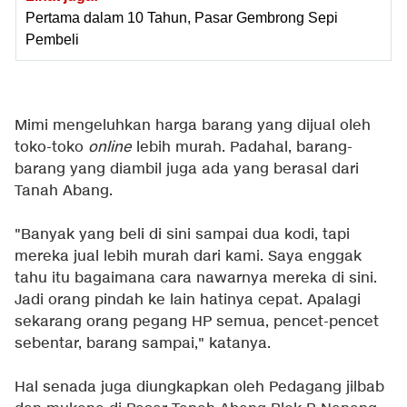
Pertama dalam 10 Tahun, Pasar Gembrong Sepi
Pembeli
Mimi mengeluhkan harga barang yang dijual oleh
toko-toko
online
lebih murah. Padahal, barang-
barang yang diambil juga ada yang berasal dari
Tanah Abang.
"Banyak yang beli di sini sampai dua kodi, tapi
mereka jual lebih murah dari kami. Saya enggak
tahu itu bagaimana cara nawarnya mereka di sini.
Jadi orang pindah ke lain hatinya cepat. Apalagi
sekarang orang pegang HP semua, pencet-pencet
sebentar, barang sampai," katanya.
Hal senada juga diungkapkan oleh Pedagang jilbab