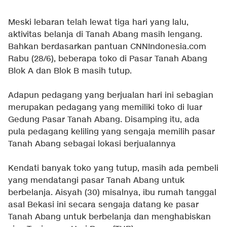
Meski lebaran telah lewat tiga hari yang lalu,
aktivitas belanja di Tanah Abang masih lengang.
Bahkan berdasarkan pantuan CNNIndonesia.com
Rabu (28/6), beberapa toko di Pasar Tanah Abang
Blok A dan Blok B masih tutup.
Adapun pedagang yang berjualan hari ini sebagian
merupakan pedagang yang memiliki toko di luar
Gedung Pasar Tanah Abang. Disamping itu, ada
pula pedagang keliling yang sengaja memilih pasar
Tanah Abang sebagai lokasi berjualannya
Kendati banyak toko yang tutup, masih ada pembeli
yang mendatangi pasar Tanah Abang untuk
berbelanja. Aisyah (30) misalnya, ibu rumah tanggal
asal Bekasi ini secara sengaja datang ke pasar
Tanah Abang untuk berbelanja dan menghabiskan