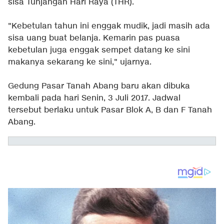
sisa Tunjangan Hari Raya (THR).
"Kebetulan tahun ini enggak mudik, jadi masih ada
sisa uang buat belanja. Kemarin pas puasa
kebetulan juga enggak sempet datang ke sini
makanya sekarang ke sini," ujarnya.
Gedung Pasar Tanah Abang baru akan dibuka
kembali pada hari Senin, 3 Juli 2017. Jadwal
tersebut berlaku untuk Pasar Blok A, B dan F Tanah
Abang.