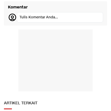
Komentar
Tulis Komentar Anda...
ARTIKEL TERKAIT