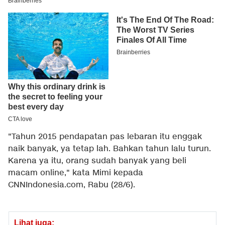
"Tahun 2015 pendapatan pas lebaran itu enggak
naik banyak, ya tetap lah. Bahkan tahun lalu turun.
Karena ya itu, orang sudah banyak yang beli
macam online," kata Mimi kepada
CNNIndonesia.com, Rabu (28/6).
Lihat juga: