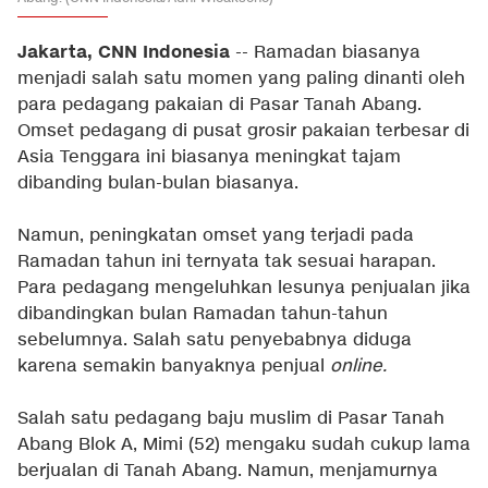
Jakarta, CNN Indonesia
-- Ramadan biasanya
menjadi salah satu momen yang paling dinanti oleh
para pedagang pakaian di Pasar Tanah Abang.
Omset pedagang di pusat grosir pakaian terbesar di
Asia Tenggara ini biasanya meningkat tajam
dibanding bulan-bulan biasanya.
Namun, peningkatan omset yang terjadi pada
Ramadan tahun ini ternyata tak sesuai harapan.
Para pedagang mengeluhkan lesunya penjualan jika
dibandingkan bulan Ramadan tahun-tahun
sebelumnya. Salah satu penyebabnya diduga
karena semakin banyaknya penjual
online.
Salah satu pedagang baju muslim di Pasar Tanah
Abang Blok A, Mimi (52) mengaku sudah cukup lama
berjualan di Tanah Abang. Namun, menjamurnya