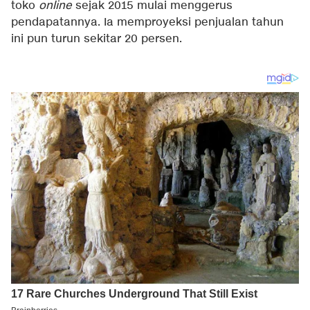
toko
online
sejak 2015 mulai menggerus
pendapatannya. Ia memproyeksi penjualan tahun
ini pun turun sekitar 20 persen.