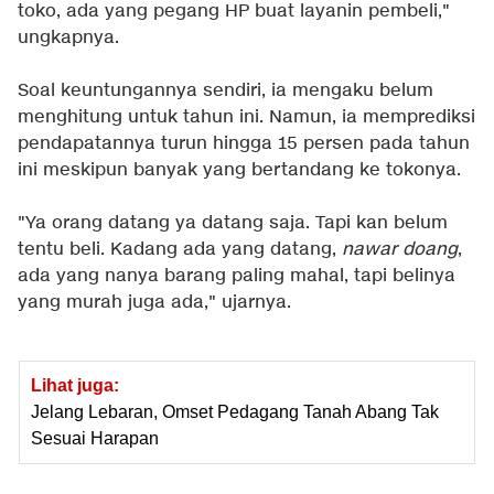
toko, ada yang pegang HP buat layanin pembeli,"
ungkapnya.
Soal keuntungannya sendiri, ia mengaku belum
menghitung untuk tahun ini. Namun, ia memprediksi
pendapatannya turun hingga 15 persen pada tahun
ini meskipun banyak yang bertandang ke tokonya.
"Ya orang datang ya datang saja. Tapi kan belum
tentu beli. Kadang ada yang datang,
nawar doang
,
ada yang nanya barang paling mahal, tapi belinya
yang murah juga ada," ujarnya.
Lihat juga:
Jelang Lebaran, Omset Pedagang Tanah Abang Tak
Sesuai Harapan