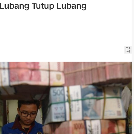
 Lubang Tutup Lubang