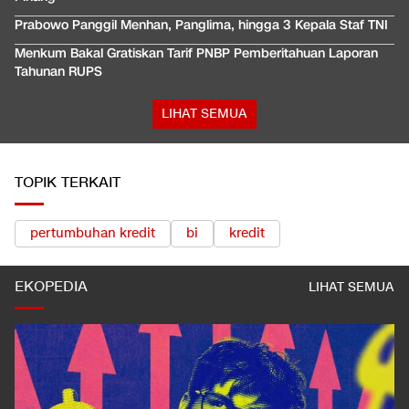
Prabowo Panggil Menhan, Panglima, hingga 3 Kepala Staf TNI
Menkum Bakal Gratiskan Tarif PNBP Pemberitahuan Laporan
Tahunan RUPS
LIHAT SEMUA
TOPIK TERKAIT
pertumbuhan kredit
bi
kredit
EKOPEDIA
LIHAT SEMUA