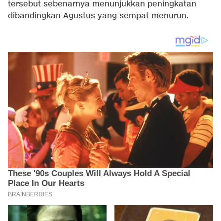
tersebut sebenarnya menunjukkan peningkatan
dibandingkan Agustus yang sempat menurun.