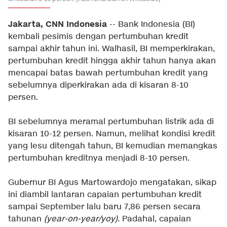
Jakarta, CNN Indonesia
-- Bank Indonesia (BI)
kembali pesimis dengan pertumbuhan kredit
sampai akhir tahun ini. Walhasil, BI memperkirakan,
pertumbuhan kredit hingga akhir tahun hanya akan
mencapai batas bawah pertumbuhan kredit yang
sebelumnya diperkirakan ada di kisaran 8-10
persen.
BI sebelumnya meramal pertumbuhan listrik ada di
kisaran 10-12 persen. Namun, melihat kondisi kredit
yang lesu ditengah tahun, BI kemudian memangkas
pertumbuhan kreditnya menjadi 8-10 persen.
Gubernur BI Agus Martowardojo mengatakan, sikap
ini diambil lantaran capaian pertumbuhan kredit
sampai September lalu baru 7,86 persen secara
tahunan
(year-on-year/yoy).
Padahal, capaian