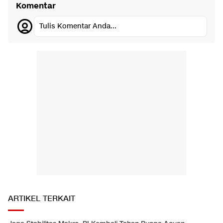
Komentar
Tulis Komentar Anda...
ARTIKEL TERKAIT