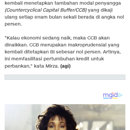
kembali menetapkan tambahan modal penyangga
(Countercyclical Capital Buffer/CCB)
yang dikaji
ulang setiap enam bulan sekali berada di angka nol
persen.
"Kalau ekonomi sedang naik, maka CCB akan
dinaikkan. CCB merupakan makroprudensial yang
kembali ditetapkan BI sebesar nol persen. Artinya,
ini memfasilitasi pertumbuhan kredit untuk
(agi)
perbankan," kata Mirza.