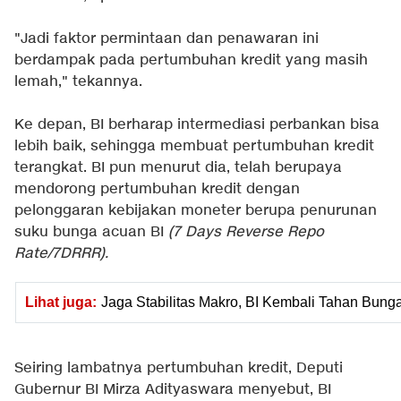
"Jadi faktor permintaan dan penawaran ini
berdampak pada pertumbuhan kredit yang masih
lemah," tekannya.
Ke depan, BI berharap intermediasi perbankan bisa
lebih baik, sehingga membuat pertumbuhan kredit
terangkat. BI pun menurut dia, telah berupaya
mendorong pertumbuhan kredit dengan
pelonggaran kebijakan moneter berupa penurunan
suku bunga acuan BI
(7 Days Reverse Repo
Rate/7DRRR).
Lihat juga:
Jaga Stabilitas Makro, BI Kembali Tahan Bung
Seiring lambatnya pertumbuhan kredit, Deputi
Gubernur BI Mirza Adityaswara menyebut, BI