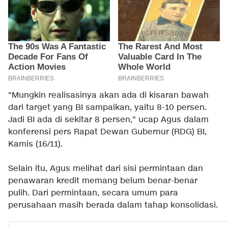
"Mungkin realisasinya akan ada di kisaran bawah
dari target yang BI sampaikan, yaitu 8-10 persen.
Jadi BI ada di sekitar 8 persen," ucap Agus dalam
konferensi pers Rapat Dewan Gubernur (RDG) BI,
Kamis (16/11).
Selain itu, Agus melihat dari sisi permintaan dan
penawaran kredit memang belum benar-benar
pulih. Dari permintaan, secara umum para
perusahaan masih berada dalam tahap konsolidasi.