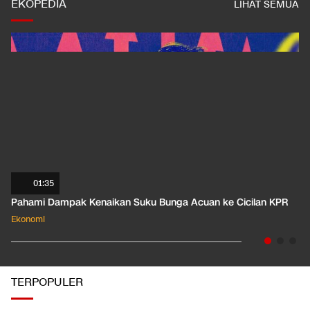
EKOPEDIA
LIHAT SEMUA
01:35
Pahami Dampak Kenaikan Suku Bunga Acuan ke Cicilan KPR
Ekonomi
TERPOPULER