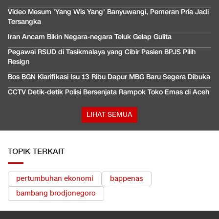
Video Mesum 'Yang Wis Yang' Banyuwangi, Pemeran Pria Jadi
Tersangka
Iran Ancam Bikin Negara-negara Teluk Gelap Gulita
Pegawai RSUD di Tasikmalaya yang Cibir Pasien BPJS Pilih
Resign
Bos BGN Klarifikasi Isu 13 Ribu Dapur MBG Baru Segera Dibuka
CCTV Detik-detik Polisi Bersenjata Rampok Toko Emas di Aceh
LIHAT SEMUA
TOPIK TERKAIT
pertumbuhan ekonomi
bappenas
bambang brodjonegoro