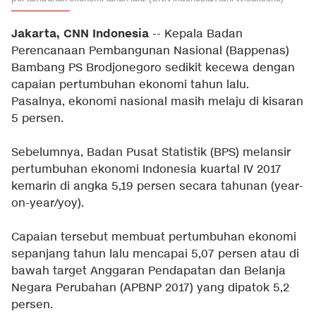
Jakarta, CNN Indonesia
-- Kepala Badan
Perencanaan Pembangunan Nasional (Bappenas)
Bambang PS Brodjonegoro sedikit kecewa dengan
capaian pertumbuhan ekonomi tahun lalu.
Pasalnya, ekonomi nasional masih melaju di kisaran
5 persen.
Sebelumnya, Badan Pusat Statistik (BPS) melansir
pertumbuhan ekonomi Indonesia kuartal IV 2017
kemarin di angka 5,19 persen secara tahunan (year-
on-year/yoy).
Capaian tersebut membuat pertumbuhan ekonomi
sepanjang tahun lalu mencapai 5,07 persen atau di
bawah target Anggaran Pendapatan dan Belanja
Negara Perubahan (APBNP 2017) yang dipatok 5,2
persen.