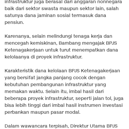
infrastruktur juga berasal dari anggaran nonnegara
baik dari sektor swasta maupun sektor lain, salah
satunya dana jaminan sosial termasuk dana
pensiun.
Karenanya, selain melindungi tenaga kerja dan
mencegah kemiskinan, Bambang mengajak BPJS
Ketenagakerjaan untuk turut menempatkan dana
kelolaanya di proyek infrastruktur.
Karakteristik dana kelolaan BPJS Ketenagakerjaan
yang bersifat jangka panjang cocok dengan
kebutuhan pembangunan infrastruktur yang
memakan waktu. Selain itu, imbal hasil dari
beberapa proyek infrastruktur, seperti jalan tol, juga
bisa lebih tinggi dari imbal hasil instrumen investasi
perbankan maupun pasar modal.
Dalam wawancara terpisah, Direktur Utama BPJS