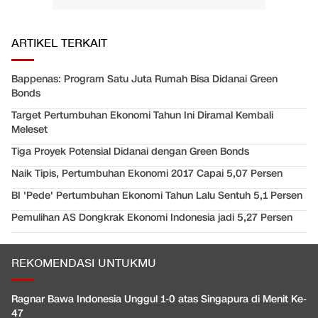
ARTIKEL TERKAIT
Bappenas: Program Satu Juta Rumah Bisa Didanai Green
Bonds
Target Pertumbuhan Ekonomi Tahun Ini Diramal Kembali
Meleset
Tiga Proyek Potensial Didanai dengan Green Bonds
Naik Tipis, Pertumbuhan Ekonomi 2017 Capai 5,07 Persen
BI 'Pede' Pertumbuhan Ekonomi Tahun Lalu Sentuh 5,1 Persen
Pemulihan AS Dongkrak Ekonomi Indonesia jadi 5,27 Persen
REKOMENDASI UNTUKMU
Ragnar Bawa Indonesia Unggul 1-0 atas Singapura di Menit Ke-
47