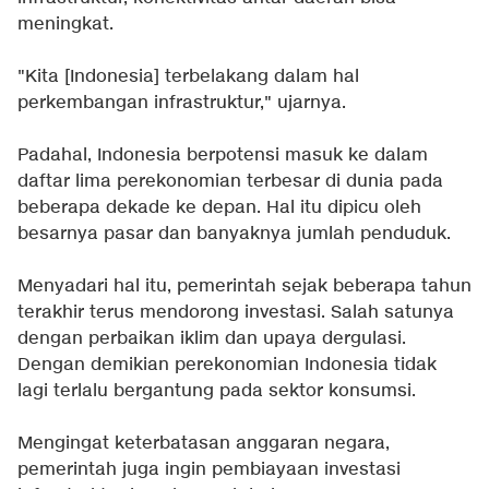
meningkat.
"Kita [Indonesia] terbelakang dalam hal
perkembangan infrastruktur," ujarnya.
Padahal, Indonesia berpotensi masuk ke dalam
daftar lima perekonomian terbesar di dunia pada
beberapa dekade ke depan. Hal itu dipicu oleh
besarnya pasar dan banyaknya jumlah penduduk.
Menyadari hal itu, pemerintah sejak beberapa tahun
terakhir terus mendorong investasi. Salah satunya
dengan perbaikan iklim dan upaya dergulasi.
Dengan demikian perekonomian Indonesia tidak
lagi terlalu bergantung pada sektor konsumsi.
Mengingat keterbatasan anggaran negara,
pemerintah juga ingin pembiayaan investasi