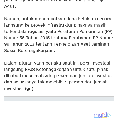
pembangunan infrastruktur, kami yang beli," ujar
Agus.
Namun, untuk menempatkan dana kelolaan secara
langsung ke proyek infrastruktur pihaknya masih
terkendala regulasi yaitu Peraturan Pemerintah (PP)
Nomor 55 Tahun 2015 tentang Perubahan PP Nomor
99 Tahun 2013 tentang Pengelolaan Aset Jaminan
Sosial Ketenagakerjaan.
Dalam aturan yang berlaku saat ini, porsi investasi
langsung BPJS Ketenagakerjaan untuk satu pihak
dibatasi maksimal satu persen dari jumlah investasi
dan seluruhnya tak melebihi 5 persen dari jumlah
(gir)
investasi.