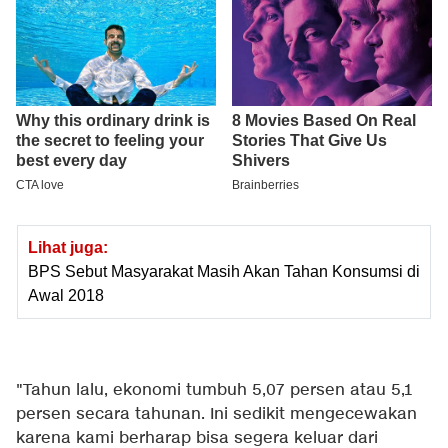
Lihat juga:
BPS Sebut Masyarakat Masih Akan Tahan Konsumsi di
Awal 2018
"Tahun lalu, ekonomi tumbuh 5,07 persen atau 5,1
persen secara tahunan. Ini sedikit mengecewakan
karena kami berharap bisa segera keluar dari