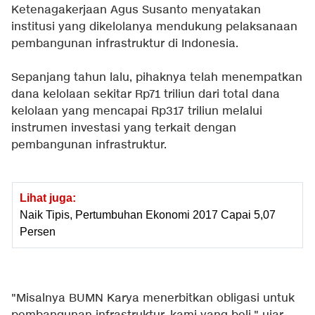
Ketenagakerjaan Agus Susanto menyatakan
institusi yang dikelolanya mendukung pelaksanaan
pembangunan infrastruktur di Indonesia.
Sepanjang tahun lalu, pihaknya telah menempatkan
dana kelolaan sekitar Rp71 triliun dari total dana
kelolaan yang mencapai Rp317 triliun melalui
instrumen investasi yang terkait dengan
pembangunan infrastruktur.
Lihat juga:
Naik Tipis, Pertumbuhan Ekonomi 2017 Capai 5,07
Persen
"Misalnya BUMN Karya menerbitkan obligasi untuk