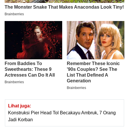
Lihat juga:
Konstruksi Pier Head Tol Becakayu Ambruk, 7 Orang
Jadi Korban