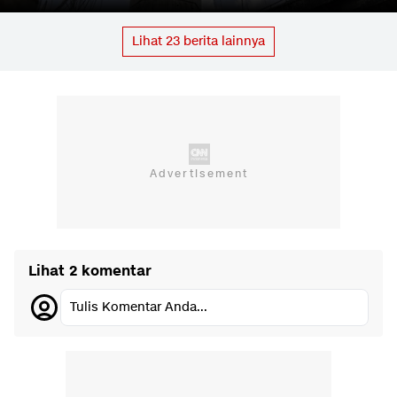
Lihat
23
berita lainnya
Lihat 2 komentar
Tulis Komentar Anda...