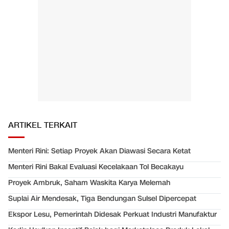
ARTIKEL TERKAIT
Menteri Rini: Setiap Proyek Akan Diawasi Secara Ketat
Menteri Rini Bakal Evaluasi Kecelakaan Tol Becakayu
Proyek Ambruk, Saham Waskita Karya Melemah
Suplai Air Mendesak, Tiga Bendungan Sulsel Dipercepat
Ekspor Lesu, Pemerintah Didesak Perkuat Industri Manufaktur