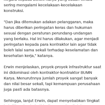
sering mengalami kecelakaan-kecelakaan
konstruksi.
"Dan jika ditemukan adakan pelanggaran, maka
harus diberikan peringatan keras dan hukuman
sesuai dengan peraturan perundang-undangan
yang berlaku. Hal ini harus dilakukan, agar menjadi
peringatan kepada para kontraktor lain agar tidak
boleh lalai sama sekali terhadap keselamatan dan
kesehatan kerja," katanya.
Erwin menjelaskan, proyek-proyek infrastruktur saat
ini didominasi oleh kontraktor-kontraktor BUMN
Karya. Menurutnnya jumlah proyek sangat banyak
dan nilai besar sekali, tapi kemampuan perusahaan
juga pasti ada batasnya.
Sehingga, lanjut Erwin, dapat menyebabkan tingkat