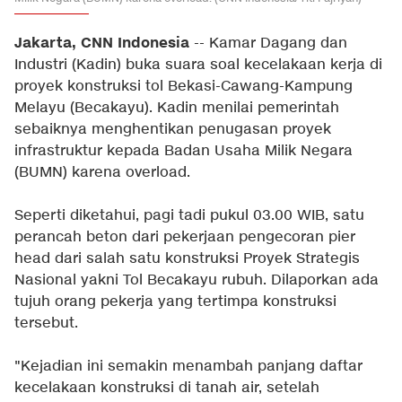
Jakarta, CNN Indonesia
-- Kamar Dagang dan
Industri (Kadin) buka suara soal kecelakaan kerja di
proyek konstruksi tol Bekasi-Cawang-Kampung
Melayu (Becakayu). Kadin menilai pemerintah
sebaiknya menghentikan penugasan proyek
infrastruktur kepada Badan Usaha Milik Negara
(BUMN) karena overload.
Seperti diketahui, pagi tadi pukul 03.00 WIB, satu
perancah beton dari pekerjaan pengecoran pier
head dari salah satu konstruksi Proyek Strategis
Nasional yakni Tol Becakayu rubuh. Dilaporkan ada
tujuh orang pekerja yang tertimpa konstruksi
tersebut.
"Kejadian ini semakin menambah panjang daftar
kecelakaan konstruksi di tanah air, setelah