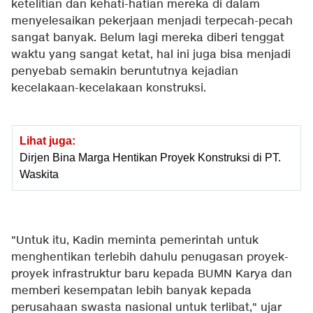
ketelitian dan kehati-hatian mereka di dalam
menyelesaikan pekerjaan menjadi terpecah-pecah
sangat banyak. Belum lagi mereka diberi tenggat
waktu yang sangat ketat, hal ini juga bisa menjadi
penyebab semakin beruntutnya kejadian
kecelakaan-kecelakaan konstruksi.
Lihat juga:
Dirjen Bina Marga Hentikan Proyek Konstruksi di PT.
Waskita
"Untuk itu, Kadin meminta pemerintah untuk
menghentikan terlebih dahulu penugasan proyek-
proyek infrastruktur baru kepada BUMN Karya dan
memberi kesempatan lebih banyak kepada
perusahaan swasta nasional untuk terlibat," ujar