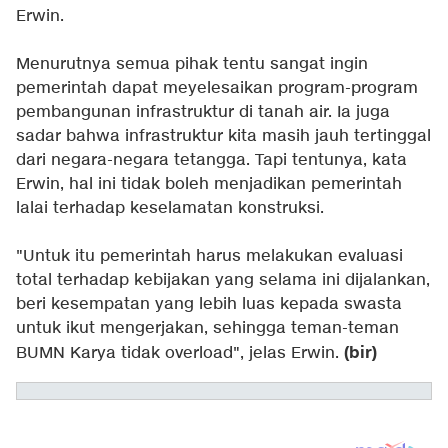
Erwin.
Menurutnya semua pihak tentu sangat ingin
pemerintah dapat meyelesaikan program-program
pembangunan infrastruktur di tanah air. Ia juga
sadar bahwa infrastruktur kita masih jauh tertinggal
dari negara-negara tetangga. Tapi tentunya, kata
Erwin, hal ini tidak boleh menjadikan pemerintah
lalai terhadap keselamatan konstruksi.
"Untuk itu pemerintah harus melakukan evaluasi
total terhadap kebijakan yang selama ini dijalankan,
beri kesempatan yang lebih luas kepada swasta
untuk ikut mengerjakan, sehingga teman-teman
(bir)
BUMN Karya tidak overload", jelas Erwin.