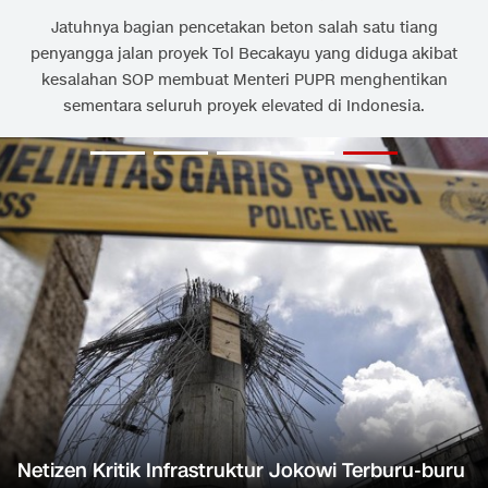
Jatuhnya bagian pencetakan beton salah satu tiang
penyangga jalan proyek Tol Becakayu yang diduga akibat
kesalahan SOP membuat Menteri PUPR menghentikan
sementara seluruh proyek elevated di Indonesia.
Netizen Kritik Infrastruktur Jokowi Terburu-buru