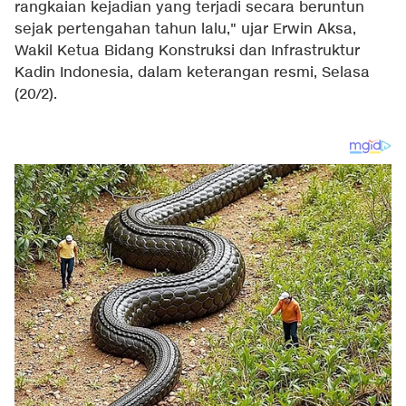
rangkaian kejadian yang terjadi secara beruntun
sejak pertengahan tahun lalu," ujar Erwin Aksa,
Wakil Ketua Bidang Konstruksi dan Infrastruktur
Kadin Indonesia, dalam keterangan resmi, Selasa
(20/2).