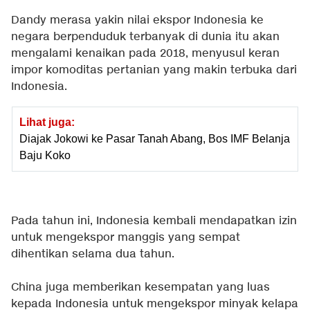
Dandy merasa yakin nilai ekspor Indonesia ke
negara berpenduduk terbanyak di dunia itu akan
mengalami kenaikan pada 2018, menyusul keran
impor komoditas pertanian yang makin terbuka dari
Indonesia.
Lihat juga:
Diajak Jokowi ke Pasar Tanah Abang, Bos IMF Belanja
Baju Koko
Pada tahun ini, Indonesia kembali mendapatkan izin
untuk mengekspor manggis yang sempat
dihentikan selama dua tahun.
China juga memberikan kesempatan yang luas
kepada Indonesia untuk mengekspor minyak kelapa