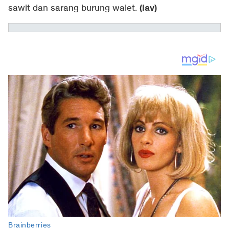
(lav)
sawit dan sarang burung walet.