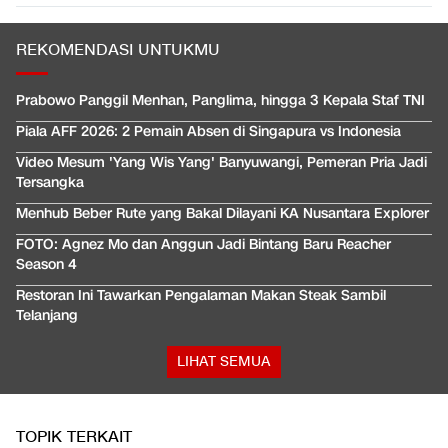
REKOMENDASI UNTUKMU
Prabowo Panggil Menhan, Panglima, hingga 3 Kepala Staf TNI
Piala AFF 2026: 2 Pemain Absen di Singapura vs Indonesia
Video Mesum 'Yang Wis Yang' Banyuwangi, Pemeran Pria Jadi
Tersangka
Menhub Beber Rute yang Bakal Dilayani KA Nusantara Explorer
FOTO: Agnez Mo dan Anggun Jadi Bintang Baru Reacher
Season 4
Restoran Ini Tawarkan Pengalaman Makan Steak Sambil
Telanjang
LIHAT SEMUA
TOPIK TERKAIT