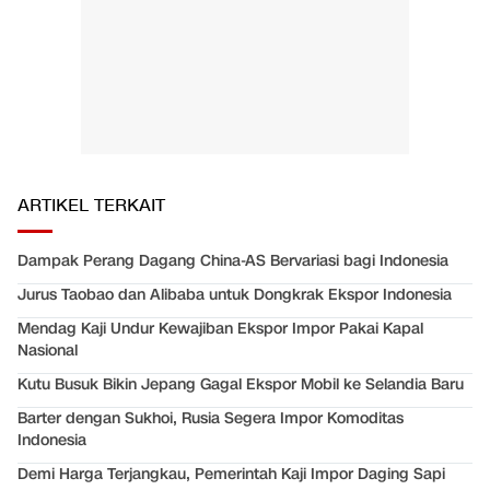
ARTIKEL TERKAIT
Dampak Perang Dagang China-AS Bervariasi bagi Indonesia
Jurus Taobao dan Alibaba untuk Dongkrak Ekspor Indonesia
Mendag Kaji Undur Kewajiban Ekspor Impor Pakai Kapal
Nasional
Kutu Busuk Bikin Jepang Gagal Ekspor Mobil ke Selandia Baru
Barter dengan Sukhoi, Rusia Segera Impor Komoditas
Indonesia
Demi Harga Terjangkau, Pemerintah Kaji Impor Daging Sapi