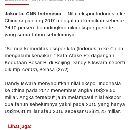
Jakarta, CNN Indonesia
-- Nilai ekspor Indonesia ke
China sepanjang 2017 mengalami kenaikan sebesar
34,10 persen dibandingkan nilai ekspor periode
yang sama tahun sebelumnya.
"Semua komoditas ekspor kita (Indonesia) ke China
mengalami kenaikan," kata Atase Perdagangan
Kedutaan Besar RI di Beijing Dandy S Iswara seperti
dikutip
Antara
, Selasa (27/2).
Dandy Iswara menyebutkan nilai ekspor Indonesia
ke China pada 2017 menembus angka US$28,50
miliar. Angka tersebut jauh melampaui nilai ekspor
dua tahun sebelumnya yakni pada 2015 yang hanya
US$19,81 miliar atau 2016 sebesar US$21,25 miliar.
Lihat juga: