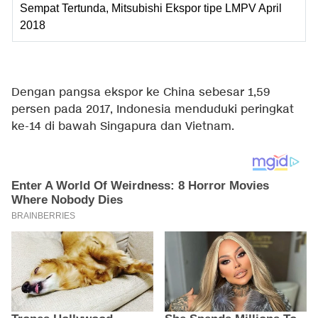
Sempat Tertunda, Mitsubishi Ekspor tipe LMPV April
2018
Dengan pangsa ekspor ke China sebesar 1,59
persen pada 2017, Indonesia menduduki peringkat
ke-14 di bawah Singapura dan Vietnam.