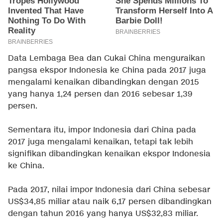
Data Lembaga Bea dan Cukai China menguraikan
pangsa ekspor Indonesia ke China pada 2017 juga
mengalami kenaikan dibandingkan dengan 2015
yang hanya 1,24 persen dan 2016 sebesar 1,39
persen.
Sementara itu, impor Indonesia dari China pada
2017 juga mengalami kenaikan, tetapi tak lebih
signifikan dibandingkan kenaikan ekspor Indonesia
ke China.
Pada 2017, nilai impor Indonesia dari China sebesar
US$34,85 miliar atau naik 6,17 persen dibandingkan
dengan tahun 2016 yang hanya US$32,83 miliar.