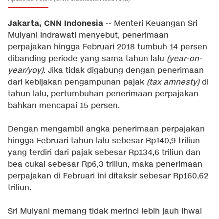
Jakarta, CNN Indonesia
-- Menteri Keuangan Sri
Mulyani Indrawati menyebut, penerimaan
perpajakan hingga Februari 2018 tumbuh 14 persen
dibanding periode yang sama tahun lalu
(year-on-
year/yoy)
. Jika tidak digabung dengan penerimaan
dari kebijakan pengampunan pajak
(tax amnesty)
di
tahun lalu, pertumbuhan penerimaan perpajakan
bahkan mencapai 15 persen.
Dengan mengambil angka penerimaan perpajakan
hingga Februari tahun lalu sebesar Rp140,9 triliun
yang terdiri dari pajak sebesar Rp134,6 triliun dan
bea cukai sebesar Rp6,3 triliun, maka penerimaan
perpajakan di Februari ini ditaksir sebesar Rp160,62
triliun.
Sri Mulyani memang tidak merinci lebih jauh ihwal