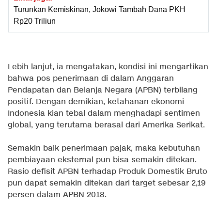
Turunkan Kemiskinan, Jokowi Tambah Dana PKH
Rp20 Triliun
Lebih lanjut, ia mengatakan, kondisi ini mengartikan
bahwa pos penerimaan di dalam Anggaran
Pendapatan dan Belanja Negara (APBN) terbilang
positif. Dengan demikian, ketahanan ekonomi
Indonesia kian tebal dalam menghadapi sentimen
global, yang terutama berasal dari Amerika Serikat.
Semakin baik penerimaan pajak, maka kebutuhan
pembiayaan eksternal pun bisa semakin ditekan.
Rasio defisit APBN terhadap Produk Domestik Bruto
pun dapat semakin ditekan dari target sebesar 2,19
persen dalam APBN 2018.