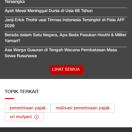
Tersangka
Ayah Messi Meninggal Dunia di Usia 68 Tahun
Janji Erick Thohir usai Timnas Indonesia Tersingkir di Piala AFF
2026
Berada dalam Satu Negara, Apa Beda Pasukan Houthi & Militer
Yaman?
Asa Warga Gusuran di Tengah Wacana Pembatasan Masa
Sewa Rusunawa
LIHAT SEMUA
TOPIK TERKAIT
penerimaan pajak
realisasi penerimaan pajak
sri mulyani