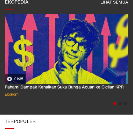
EKOPEDIA
LIHAT SEMUA
01:35
Pahami Dampak Kenaikan Suku Bunga Acuan ke Cicilan KPR
Ekonomi
TERPOPULER