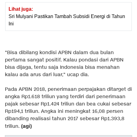
Lihat juga:
Sri Mulyani Pastikan Tambah Subsidi Energi di Tahun
Ini
"Bisa dibilang kondisi APBN dalam dua bulan
pertama sangat positif. Kalau pondasi dari APBN
bisa dijaga, tentu saja Indonesia bisa menahan
kalau ada arus dari luar," ucap dia.
Pada APBN 2018, penerimaan perpajakan ditarget di
angka Rp1.618 triliun yang terdiri dari penerimaan
pajak sebesar Rp1.424 triliun dan bea cukai sebesar
Rp194,1 triliun. Angka ini meningkat 16,08 persen
dibanding realisasi tahun 2017 sebesar Rp1.393,8
(agi)
triliun.