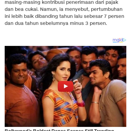
masing-masing kontribusi penerimaan dari pajak
dan bea cukai. Namun, ia menyebut, pertumbuhan
ini lebih baik dibanding tahun lalu sebesar 7 persen
dan dua tahun sebelumnya minus 3 persen.