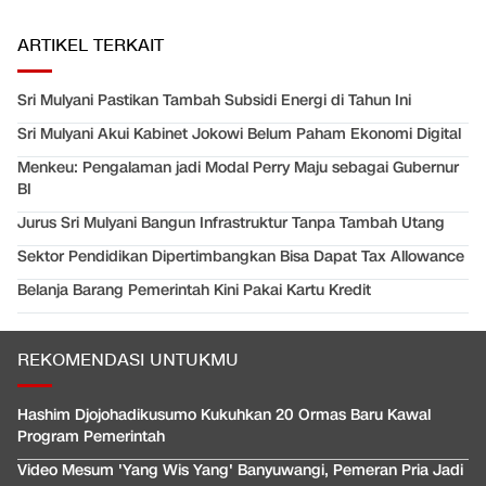
ARTIKEL TERKAIT
Sri Mulyani Pastikan Tambah Subsidi Energi di Tahun Ini
Sri Mulyani Akui Kabinet Jokowi Belum Paham Ekonomi Digital
Menkeu: Pengalaman jadi Modal Perry Maju sebagai Gubernur
BI
Jurus Sri Mulyani Bangun Infrastruktur Tanpa Tambah Utang
Sektor Pendidikan Dipertimbangkan Bisa Dapat Tax Allowance
Belanja Barang Pemerintah Kini Pakai Kartu Kredit
REKOMENDASI UNTUKMU
Hashim Djojohadikusumo Kukuhkan 20 Ormas Baru Kawal
Program Pemerintah
Video Mesum 'Yang Wis Yang' Banyuwangi, Pemeran Pria Jadi