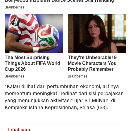
"Kalau dilihat dari pertumbuhan ekonomi, artinya
momentum meningkat. Terlihat dari sisi perpajakan
yang menunjukkan aktivitas," ujar Sri Mulyani di
Kompleks Istana Kepresidenan, Selasa (6/3).
Lihat juga: