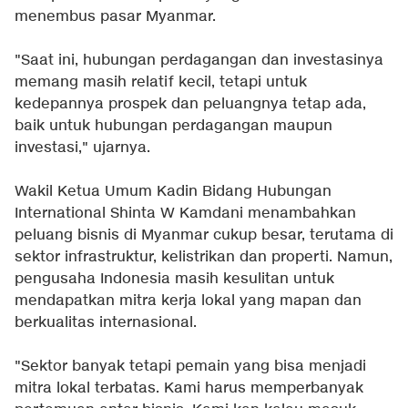
menembus pasar Myanmar.
"Saat ini, hubungan perdagangan dan investasinya
memang masih relatif kecil, tetapi untuk
kedepannya prospek dan peluangnya tetap ada,
baik untuk hubungan perdagangan maupun
investasi," ujarnya.
Wakil Ketua Umum Kadin Bidang Hubungan
International Shinta W Kamdani menambahkan
peluang bisnis di Myanmar cukup besar, terutama di
sektor infrastruktur, kelistrikan dan properti. Namun,
pengusaha Indonesia masih kesulitan untuk
mendapatkan mitra kerja lokal yang mapan dan
berkualitas internasional.
"Sektor banyak tetapi pemain yang bisa menjadi
mitra lokal terbatas. Kami harus memperbanyak