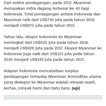
Dari sektor perdagangan, pada 2017, Myanmar
merupakan mitra dagang terbesar ke-42 bagi
Indonesia. Total perdagangan antara Indonesia dan
Myanmar naik dari US$729 juta pada tahun 2016
menjadi US$975 juta pada tahun 2017.
Tahun lalu, ekspor Indonesia ke Myanmar
meningkat dari US$615 juta pada tahun 2016
menjadi US$829 juta pada 2017. Ekspor Myanmar ke
Indonesia juga naik dari US$113 juta pada tahun
2016 menjadi US$142 juta pada tahun 2017.
Adapun Indonesia mencatatkan surplus
perdagangan terhadap Myanmar. Komoditas utama
yang diekspor ke Myanmar adalah minyak sawit,
(agi)
kertas, minyak bumi dan batu bara.