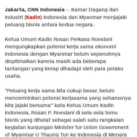
Jakarta, CNN Indonesia
-- Kamar Dagang dan
Kadin
Industri (
) Indonesia dan Myanmar menjajaki
peluang bisnis antara kedua negara.
Ketua Umum Kadin Rosan Perkasa Roeslani
mengungkapkan potensi kerja sama ekonomi
Indonesia dengan Myanmar belum sepenuhnya
dioptimalkan karena masih ada beberapa
tantangan yang kerap dihadapi oleh para pelaku
usaha.
"Peluang kerja sama kita cukup besar, belum
mencerminkan potensi kerjasama yang seharusnya
kita jajaki bersama" kata Ketua Umum Kadin
Indonesia, Rosan P. Roeslani di sela-sela temu
bisnis yang dihelat sebagai salah satu rangkaian
kegiatan kunjungan Minister for Union Government
of Myanmar U Thaung Tun ke Indonesia di Menara