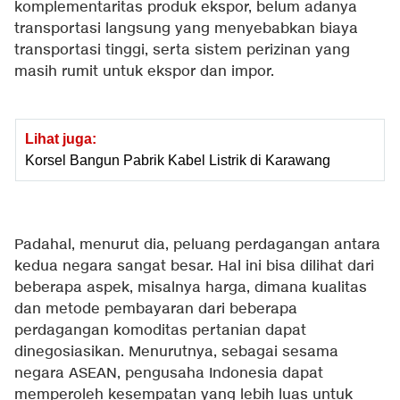
komplementaritas produk ekspor, belum adanya
transportasi langsung yang menyebabkan biaya
transportasi tinggi, serta sistem perizinan yang
masih rumit untuk ekspor dan impor.
Lihat juga:
Korsel Bangun Pabrik Kabel Listrik di Karawang
Padahal, menurut dia, peluang perdagangan antara
kedua negara sangat besar. Hal ini bisa dilihat dari
beberapa aspek, misalnya harga, dimana kualitas
dan metode pembayaran dari beberapa
perdagangan komoditas pertanian dapat
dinegosiasikan. Menurutnya, sebagai sesama
negara ASEAN, pengusaha Indonesia dapat
memperoleh kesempatan yang lebih luas untuk