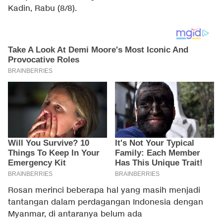
Kadin, Rabu (8/8).
Rosan merinci beberapa hal yang masih menjadi
tantangan dalam perdagangan Indonesia dengan
Myanmar, di antaranya belum ada