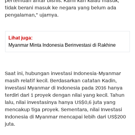
pertemuan antar bisnis. Kami kan kalau masuk,
tidak berani masuk ke negara yang belum ada
pengalaman," ujarnya.
Lihat juga:
Myanmar Minta Indonesia Berinvestasi di Rakhine
Saat ini, hubungan investasi Indonesia-Myanmar
masih relatif kecil. Berdasarkan catatan Kadin,
investasi Myanmar di Indonesia pada 2016 hanya
terdiri dari 1 proyek dengan nilai yang kecil. Tahun
lalu, nilai investasinya hanya US$0,6 juta yang
mencakup tiga proyek. Sementara, nilai Investasi
Indonesia di Myanmar mencapai lebih dari US$200
juta.