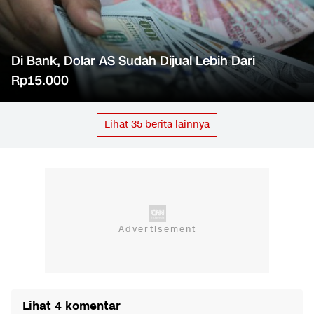
Di Bank, Dolar AS Sudah Dijual Lebih Dari
Rp15.000
Lihat
35
berita lainnya
Lihat 4 komentar