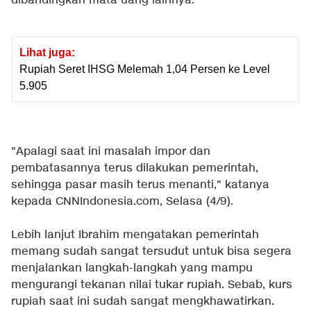
dibandingkan mata uang lainnya.
Lihat juga:
Rupiah Seret IHSG Melemah 1,04 Persen ke Level
5.905
"Apalagi saat ini masalah impor dan
pembatasannya terus dilakukan pemerintah,
sehingga pasar masih terus menanti," katanya
kepada CNNIndonesia.com, Selasa (4/9).
Lebih lanjut Ibrahim mengatakan pemerintah
memang sudah sangat tersudut untuk bisa segera
menjalankan langkah-langkah yang mampu
mengurangi tekanan nilai tukar rupiah. Sebab, kurs
rupiah saat ini sudah sangat mengkhawatirkan.