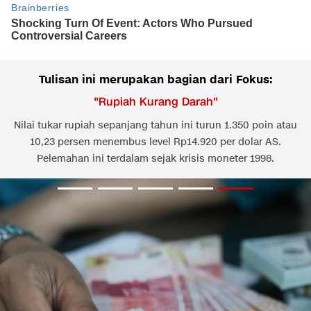
Tulisan ini merupakan bagian dari Fokus:
"
Rupiah Kurang Darah
"
Nilai tukar rupiah sepanjang tahun ini turun 1.350 poin atau
10,23 persen menembus level Rp14.920 per dolar AS.
Pelemahan ini terdalam sejak krisis moneter 1998.