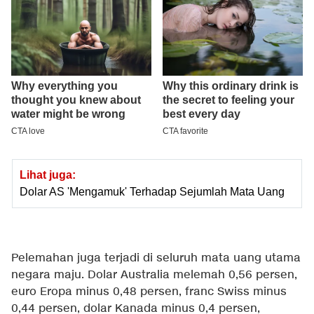
Lihat juga:
Dolar AS 'Mengamuk' Terhadap Sejumlah Mata Uang
Pelemahan juga terjadi di seluruh mata uang utama
negara maju. Dolar Australia melemah 0,56 persen,
euro Eropa minus 0,48 persen, franc Swiss minus
0,44 persen, dolar Kanada minus 0,4 persen,