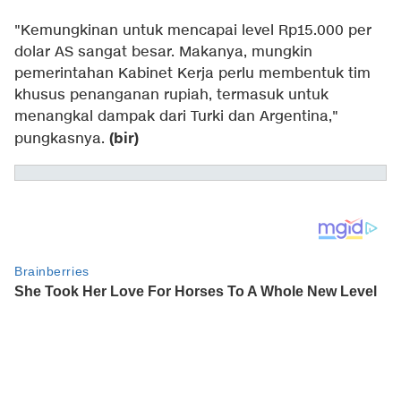
"Kemungkinan untuk mencapai level Rp15.000 per
dolar AS sangat besar. Makanya, mungkin
pemerintahan Kabinet Kerja perlu membentuk tim
khusus penanganan rupiah, termasuk untuk
menangkal dampak dari Turki dan Argentina,"
(bir)
pungkasnya.