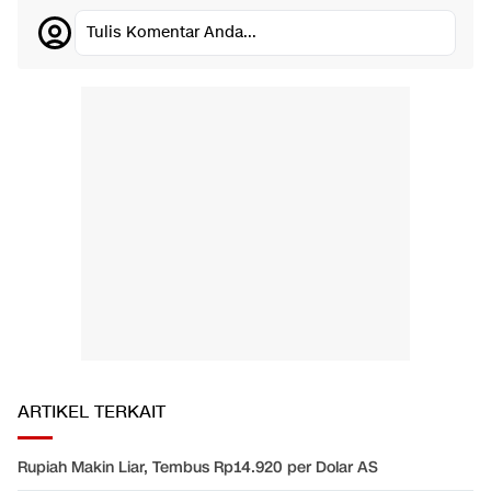
Tulis Komentar Anda...
ARTIKEL TERKAIT
Rupiah Makin Liar, Tembus Rp14.920 per Dolar AS