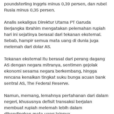
poundsterling Inggris minus 0,39 persen, dan rubel
Rusia minus 0,35 persen.
Analis sekaligus Direktur Utama PT Garuda
Berjangka Ibrahim mengatakan pelemahan rupiah
hari ini sejatinya berasal dari tekanan eksternal.
Sebab, hampir semua mata uang di dunia juga
melemah dari dolar AS.
Tekanan eksternal itu berasal dari perang dagang
AS dengan negara mitranya, sentimen gejolak
ekonomi sesama negara berkembang, hingga
rencana kenaikan tingkat suku bunga acuan bank
sentral AS, The Federal Reserve.
Namun, memang, lemahnya pertahanan dari dalam
negeri, khususnya defisit transaksi berjalan
membuat rupiah melemah lebih dalam