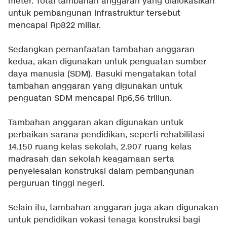
meter. Total tambahan anggaran yang dialokasikan
untuk pembangunan infrastruktur tersebut
mencapai Rp822 miliar.
Sedangkan pemanfaatan tambahan anggaran
kedua, akan digunakan untuk penguatan sumber
daya manusia (SDM). Basuki mengatakan total
tambahan anggaran yang digunakan untuk
penguatan SDM mencapai Rp6,56 triliun.
Tambahan anggaran akan digunakan untuk
perbaikan sarana pendidikan, seperti rehabilitasi
14.150 ruang kelas sekolah, 2.907 ruang kelas
madrasah dan sekolah keagamaan serta
penyelesaian konstruksi dalam pembangunan
perguruan tinggi negeri.
Selain itu, tambahan anggaran juga akan digunakan
untuk pendidikan vokasi tenaga konstruksi bagi