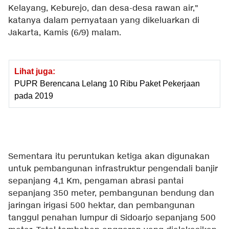
Kelayang, Keburejo, dan desa-desa rawan air,"
katanya dalam pernyataan yang dikeluarkan di
Jakarta, Kamis (6/9) malam.
Lihat juga:
PUPR Berencana Lelang 10 Ribu Paket Pekerjaan
pada 2019
Sementara itu peruntukan ketiga akan digunakan
untuk pembangunan infrastruktur pengendali banjir
sepanjang 4,1 Km, pengaman abrasi pantai
sepanjang 350 meter, pembangunan bendung dan
jaringan irigasi 500 hektar, dan pembangunan
tanggul penahan lumpur di Sidoarjo sepanjang 500