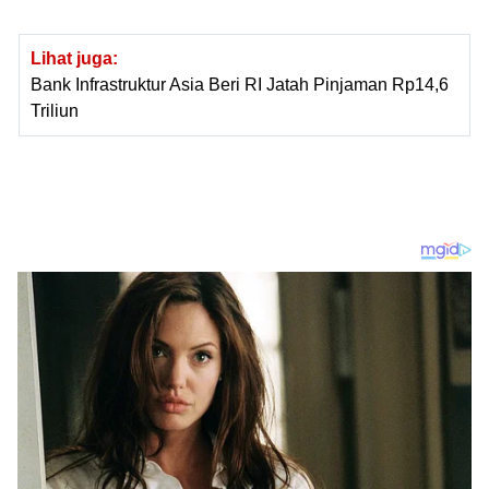
Lihat juga:
Bank Infrastruktur Asia Beri RI Jatah Pinjaman Rp14,6
Triliun