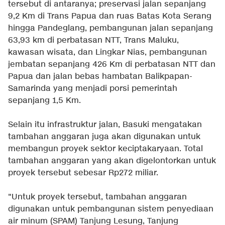
tersebut di antaranya; preservasi jalan sepanjang
9,2 Km di Trans Papua dan ruas Batas Kota Serang
hingga Pandeglang, pembangunan jalan sepanjang
63,93 km di perbatasan NTT, Trans Maluku,
kawasan wisata, dan Lingkar Nias, pembangunan
jembatan sepanjang 426 Km di perbatasan NTT dan
Papua dan jalan bebas hambatan Balikpapan-
Samarinda yang menjadi porsi pemerintah
sepanjang 1,5 Km.
Selain itu infrastruktur jalan, Basuki mengatakan
tambahan anggaran juga akan digunakan untuk
membangun proyek sektor keciptakaryaan. Total
tambahan anggaran yang akan digelontorkan untuk
proyek tersebut sebesar Rp272 miliar.
"Untuk proyek tersebut, tambahan anggaran
digunakan untuk pembangunan sistem penyediaan
air minum (SPAM) Tanjung Lesung, Tanjung