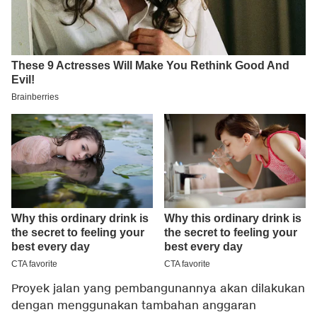
Proyek jalan yang pembangunannya akan dilakukan
dengan menggunakan tambahan anggaran