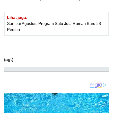
Lihat juga:
Sampai Agustus, Program Satu Juta Rumah Baru 58
Persen
(agt)