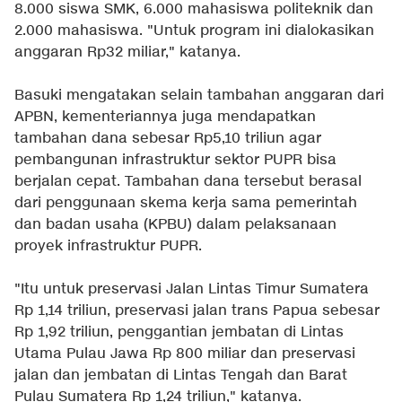
8.000 siswa SMK, 6.000 mahasiswa politeknik dan
2.000 mahasiswa. "Untuk program ini dialokasikan
anggaran Rp32 miliar," katanya.
Basuki mengatakan selain tambahan anggaran dari
APBN, kementeriannya juga mendapatkan
tambahan dana sebesar Rp5,10 triliun agar
pembangunan infrastruktur sektor PUPR bisa
berjalan cepat. Tambahan dana tersebut berasal
dari penggunaan skema kerja sama pemerintah
dan badan usaha (KPBU) dalam pelaksanaan
proyek infrastruktur PUPR.
"Itu untuk
preservasi Jalan Lintas Timur Sumatera
Rp 1,14 triliun, preservasi jalan trans Papua sebesar
Rp 1,92 triliun, penggantian jembatan di Lintas
Utama Pulau Jawa Rp 800 miliar dan preservasi
jalan dan jembatan di Lintas Tengah dan Barat
Pulau Sumatera Rp 1,24 triliun," katanya.