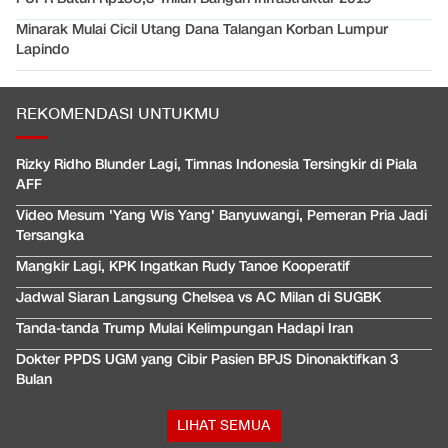
Minarak Mulai Cicil Utang Dana Talangan Korban Lumpur
Lapindo
REKOMENDASI UNTUKMU
Rizky Ridho Blunder Lagi, Timnas Indonesia Tersingkir di Piala
AFF
Video Mesum 'Yang Wis Yang' Banyuwangi, Pemeran Pria Jadi
Tersangka
Mangkir Lagi, KPK Ingatkan Rudy Tanoe Kooperatif
Jadwal Siaran Langsung Chelsea vs AC Milan di SUGBK
Tanda-tanda Trump Mulai Kelimpungan Hadapi Iran
Dokter PPDS UGM yang Cibir Pasien BPJS Dinonaktifkan 3
Bulan
LIHAT SEMUA