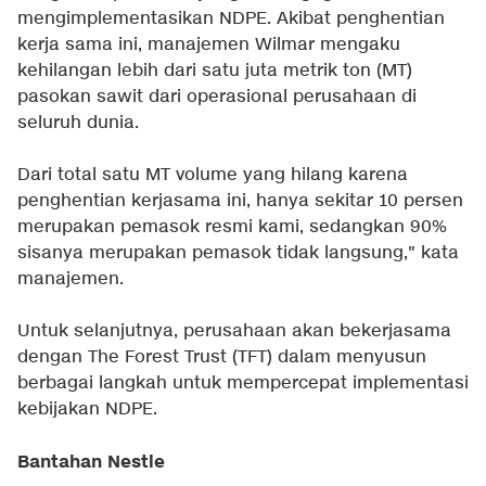
mengimplementasikan NDPE. Akibat penghentian
kerja sama ini, manajemen Wilmar mengaku
kehilangan lebih dari satu juta metrik ton (MT)
pasokan sawit dari operasional perusahaan di
seluruh dunia.
Dari total satu MT volume yang hilang karena
penghentian kerjasama ini, hanya sekitar 10 persen
merupakan pemasok resmi kami, sedangkan 90%
sisanya merupakan pemasok tidak langsung," kata
manajemen.
Untuk selanjutnya, perusahaan akan bekerjasama
dengan The Forest Trust (TFT) dalam menyusun
berbagai langkah untuk mempercepat implementasi
kebijakan NDPE.
Bantahan Nestle