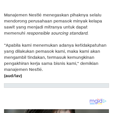
Manajemen Nestlé menegaskan pihaknya selalu
mendorong perusahaan pemasok minyak kelapa
sawit yang menjadi mitranya untuk dapat
memenuhi
responsible sourcing standard
.
"Apabila kami menemukan adanya ketidakpatuhan
yang dilakukan pemasok kami, maka kami akan
mengambil tindakan, termasuk kemungkinan
pengakhiran kerja sama bisnis kami," demikian
manajemen Nestlé.
(aud/lav)