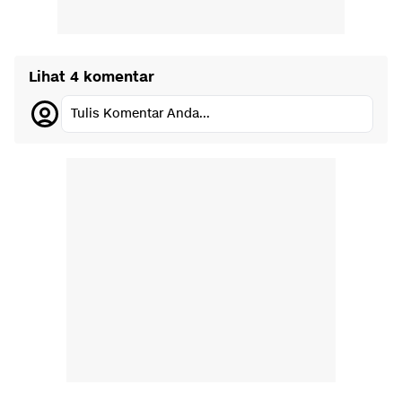
Lihat 4 komentar
Tulis Komentar Anda...