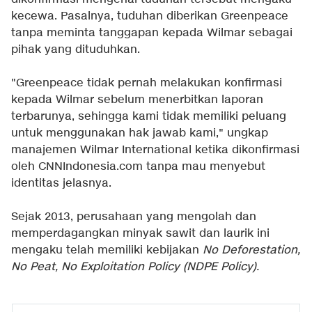
kecewa. Pasalnya, tuduhan diberikan Greenpeace
tanpa meminta tanggapan kepada Wilmar sebagai
pihak yang dituduhkan.
"Greenpeace tidak pernah melakukan konfirmasi
kepada Wilmar sebelum menerbitkan laporan
terbarunya, sehingga kami tidak memiliki peluang
untuk menggunakan hak jawab kami," ungkap
manajemen Wilmar International ketika dikonfirmasi
oleh CNNIndonesia.com tanpa mau menyebut
identitas jelasnya.
Sejak 2013, perusahaan yang mengolah dan
memperdagangkan minyak sawit dan laurik ini
mengaku telah memiliki kebijakan
No Deforestation,
No Peat, No Exploitation Policy (NDPE Policy).