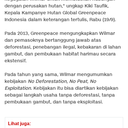
dengan perusakan hutan," ungkap Kiki Taufik,
Kepala Kampanye Hutan Global Greenpeace
Indonesia dalam keterangan tertulis, Rabu (19/9).
Pada 2013, Greenpeace mengungkapkan Wilmar
dan pemasoknya bertanggung jawab atas
deforestasi, penebangan ilegal, kebakaran di lahan
gambut, dan pembukaan habitat harimau secara
ekstensif.
Pada tahun yang sama, Wilmar mengumumkan
kebijakan
No Deforestation, No Peat, No
Exploitation
. Kebijakan itu bisa diartikan kebijakan
sebagai langkah usaha tanpa deforestasi, tanpa
pembukaan gambut, dan tanpa eksploitasi.
Lihat juga: