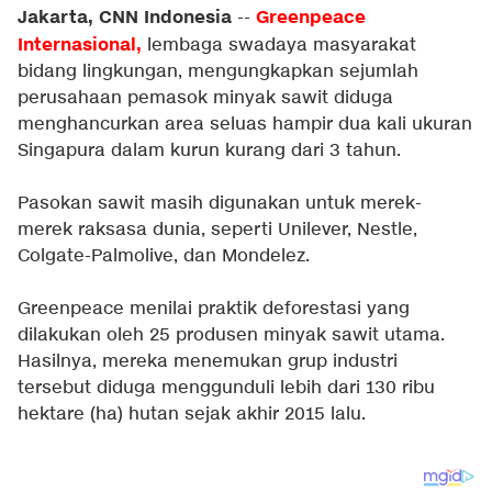
Jakarta, CNN Indonesia
Greenpeace
--
Internasional
,
lembaga swadaya masyarakat
bidang lingkungan, mengungkapkan sejumlah
perusahaan pemasok minyak sawit diduga
menghancurkan area seluas hampir dua kali ukuran
Singapura dalam kurun kurang dari 3 tahun.
Pasokan sawit masih digunakan untuk merek-
merek raksasa dunia, seperti Unilever, Nestle,
Colgate-Palmolive, dan Mondelez.
Greenpeace menilai praktik deforestasi yang
dilakukan oleh 25 produsen minyak sawit utama.
Hasilnya, mereka menemukan grup industri
tersebut diduga menggunduli lebih dari 130 ribu
hektare (ha) hutan sejak akhir 2015 lalu.