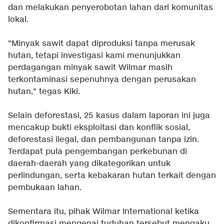
dan melakukan penyerobotan lahan dari komunitas
lokal.
"Minyak sawit dapat diproduksi tanpa merusak
hutan, tetapi investigasi kami menunjukkan
perdagangan minyak sawit Wilmar masih
terkontaminasi sepenuhnya dengan perusakan
hutan," tegas Kiki.
Selain deforestasi, 25 kasus dalam laporan ini juga
mencakup bukti eksploitasi dan konflik sosial,
deforestasi ilegal, dan pembangunan tanpa izin.
Terdapat pula pengembangan perkebunan di
daerah-daerah yang dikategorikan untuk
perlindungan, serta kebakaran hutan terkait dengan
pembukaan lahan.
Sementara itu, pihak Wilmar International ketika
dikonfirmasi mengenai tuduhan tersebut mengaku