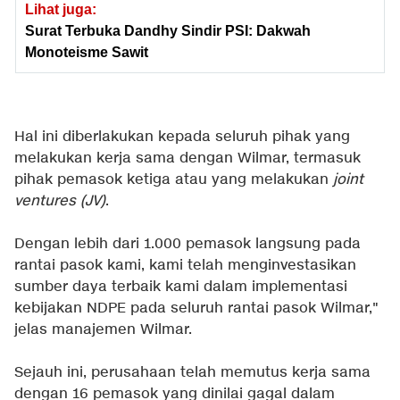
Lihat juga:
Surat Terbuka Dandhy Sindir PSI: Dakwah
Monoteisme Sawit
Hal ini diberlakukan kepada seluruh pihak yang
melakukan kerja sama dengan Wilmar, termasuk
pihak pemasok ketiga atau yang melakukan
joint
ventures (JV)
.
Dengan lebih dari 1.000 pemasok langsung pada
rantai pasok kami, kami telah menginvestasikan
sumber daya terbaik kami dalam implementasi
kebijakan NDPE pada seluruh rantai pasok Wilmar,"
jelas manajemen Wilmar.
Sejauh ini, perusahaan telah memutus kerja sama
dengan 16 pemasok yang dinilai gagal dalam