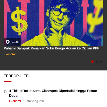
01:35
Pahami Dampak Kenaikan Suku Bunga Acuan ke Cicilan KPR
Ekonomi
TERPOPULER