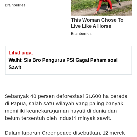
Lihat juga:
Walhi: Sis Bro Pengurus PSI Gagal Paham soal
Sawit
Sebanyak 40 persen deforestasi 51.600 ha berada
di Papua, salah satu wilayah yang paling banyak
memiliki keanekaragaman hayati di dunia dan
belum tersentuh oleh industri minyak sawit.
Dalam laporan Greenpeace disebutkan, 12 merek