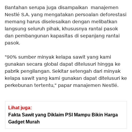
Bantahan serupa juga disampaikan
manajemen
Nestlé S.A. yang mengatakan persoalan deforestasi
memang harus diselesaikan dengan melibatkan
langsung seluruh pihak, khususnya rantai pasok
dan pembangunan kapasitas di sepanjang rantai
pasok.
"90% sumber minyak kelapa sawit yang kami
gunakan secara global dapat ditelusuri hingga ke
pabrik pengilangan. Sekitar setengah dari minyak
kelapa sawit yang kami gunakan dapat ditelusuri ke
perkebunan tertentu," papar manajemen Nestlé.
Lihat juga:
Fakta Sawit yang Diklaim PSI Mampu Bikin Harga
Gadget Murah