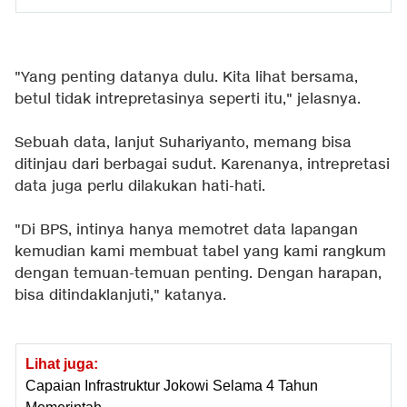
"Yang penting datanya dulu. Kita lihat bersama,
betul tidak intrepretasinya seperti itu," jelasnya.
Sebuah data, lanjut Suhariyanto, memang bisa
ditinjau dari berbagai sudut. Karenanya, intrepretasi
data juga perlu dilakukan hati-hati.
"Di BPS, intinya hanya memotret data lapangan
kemudian kami membuat tabel yang kami rangkum
dengan temuan-temuan penting. Dengan harapan,
bisa ditindaklanjuti," katanya.
Lihat juga:
Capaian Infrastruktur Jokowi Selama 4 Tahun