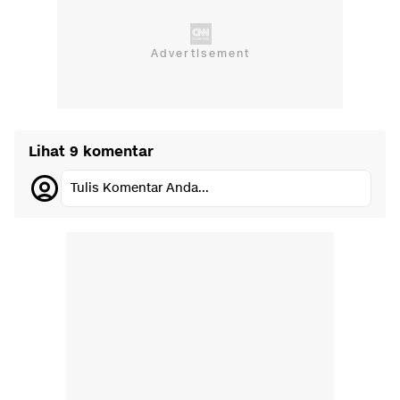
Lihat 9 komentar
Tulis Komentar Anda...