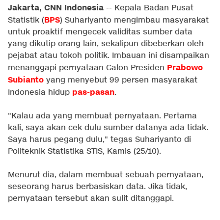
Jakarta, CNN Indonesia
-- Kepala Badan Pusat
BPS
Statistik (
) Suhariyanto mengimbau masyarakat
untuk proaktif mengecek validitas sumber data
yang dikutip orang lain, sekalipun dibeberkan oleh
pejabat atau tokoh politik. Imbauan ini disampaikan
Prabowo
menanggapi pernyataan Calon Presiden
Subianto
yang menyebut 99 persen masyarakat
pas-pasan
Indonesia hidup
.
"Kalau ada yang membuat pernyataan. Pertama
kali, saya akan cek dulu sumber datanya ada tidak.
Saya harus pegang dulu," tegas Suhariyanto di
Politeknik Statistika STIS, Kamis (25/10).
Menurut dia, dalam membuat sebuah pernyataan,
seseorang harus berbasiskan data. Jika tidak,
pernyataan tersebut akan sulit ditanggapi.