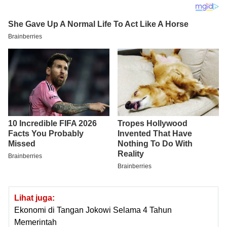
Lihat juga:
Ekonomi di Tangan Jokowi Selama 4 Tahun
Memerintah