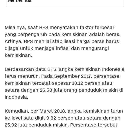
Memerintah
Misalnya, saat BPS menyatakan faktor terbesar
yang berpengaruh pada kemiskinan adalah beras.
Artinya, BPS menilai stabilisasi harga beras harus
dijaga untuk menjaga inflasi dan mengurangi
kemiskinan.
Berdasarkan data BPS, angka kemiskinan Indonesia
terus menurun. Pada September 2017, persentase
kemiskinan tercatat sebesar 10,12 persen atau
setara dengan 26,58 juta orang penduduk miskin di
Indonesia.
Kemudian, per Maret 2018, angka kemiskinan turun
ke level satu digit 9,82 persen atau setara dengan
25,92 juta penduduk miskin. Persentase tersebut