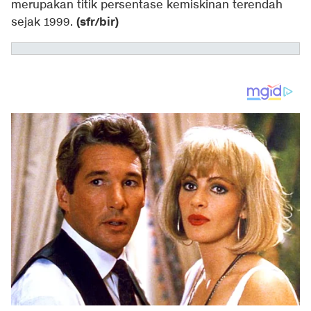
merupakan titik persentase kemiskinan terendah
(sfr/bir)
sejak 1999.