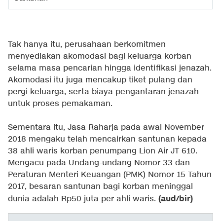
Tak hanya itu, perusahaan berkomitmen
menyediakan akomodasi bagi keluarga korban
selama masa pencarian hingga identifikasi jenazah.
Akomodasi itu juga mencakup tiket pulang dan
pergi keluarga, serta biaya pengantaran jenazah
untuk proses pemakaman.
Sementara itu, Jasa Raharja pada awal November
2018 mengaku telah mencairkan santunan kepada
38 ahli waris korban penumpang Lion Air JT 610.
Mengacu pada Undang-undang Nomor 33 dan
Peraturan Menteri Keuangan (PMK) Nomor 15 Tahun
2017, besaran santunan bagi korban meninggal
(aud/bir)
dunia adalah Rp50 juta per ahli waris.