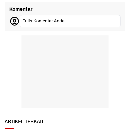
Komentar
Tulis Komentar Anda...
ARTIKEL TERKAIT