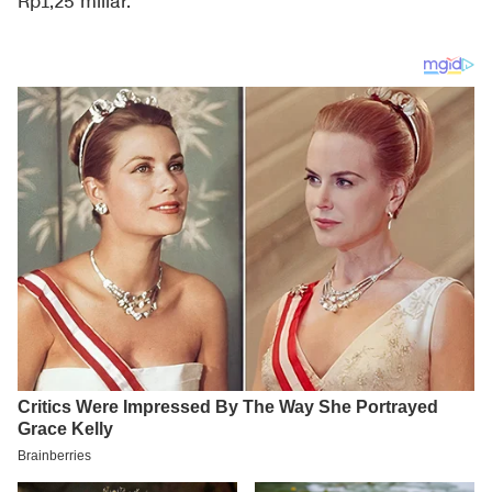
Rp1,25 miliar.