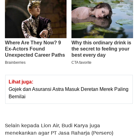
Lihat juga:
Gojek dan Asuransi Astra Masuk Deretan Merek Paling
Bernilai
Selain kepada Lion Air, Budi Karya juga
menekankan agar PT Jasa Raharja (Persero)