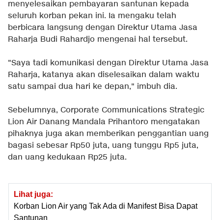
menyelesaikan pembayaran santunan kepada
seluruh korban pekan ini. Ia mengaku telah
berbicara langsung dengan Direktur Utama Jasa
Raharja Budi Rahardjo mengenai hal tersebut.
"Saya tadi komunikasi dengan Direktur Utama Jasa
Raharja, katanya akan diselesaikan dalam waktu
satu sampai dua hari ke depan," imbuh dia.
Sebelumnya, Corporate Communications Strategic
Lion Air Danang Mandala Prihantoro mengatakan
pihaknya juga akan memberikan penggantian uang
bagasi sebesar Rp50 juta, uang tunggu Rp5 juta,
dan uang kedukaan Rp25 juta.
Lihat juga:
Korban Lion Air yang Tak Ada di Manifest Bisa Dapat
Santunan