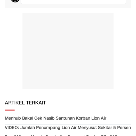
ARTIKEL TERKAIT
Menhub Bakal Cek Nasib Santunan Korban Lion Air
VIDEO: Jumlah Penumpang Lion Air Menyusut Sekitar 5 Persen