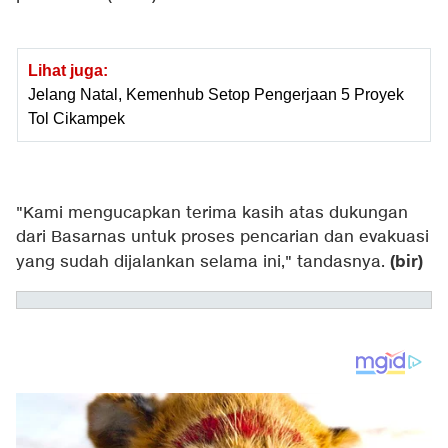
Lihat juga:
Jelang Natal, Kemenhub Setop Pengerjaan 5 Proyek
Tol Cikampek
"Kami mengucapkan terima kasih atas dukungan
dari Basarnas untuk proses pencarian dan evakuasi
(bir)
yang sudah dijalankan selama ini," tandasnya.