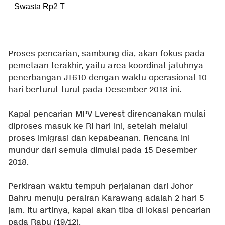
Swasta Rp2 T
Proses pencarian, sambung dia, akan fokus pada
pemetaan terakhir, yaitu area koordinat jatuhnya
penerbangan JT610 dengan waktu operasional 10
hari berturut-turut pada Desember 2018 ini.
Kapal pencarian MPV Everest direncanakan mulai
diproses masuk ke RI hari ini, setelah melalui
proses imigrasi dan kepabeanan. Rencana ini
mundur dari semula dimulai pada 15 Desember
2018.
Perkiraan waktu tempuh perjalanan dari Johor
Bahru menuju perairan Karawang adalah 2 hari 5
jam. Itu artinya, kapal akan tiba di lokasi pencarian
pada Rabu (19/12).