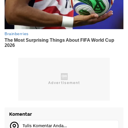
Komentar
Tulis Komentar Anda...