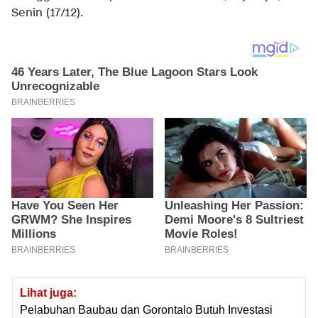
Senin (17/12).
Lihat juga:
Pelabuhan Baubau dan Gorontalo Butuh Investasi