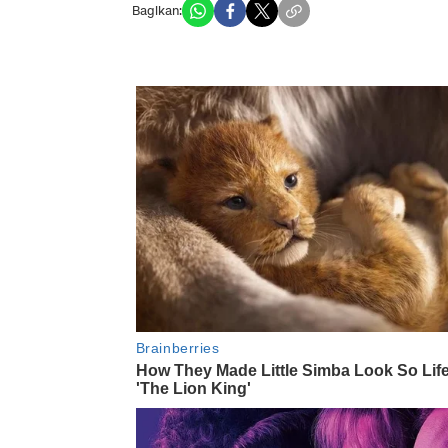
Bagikan: