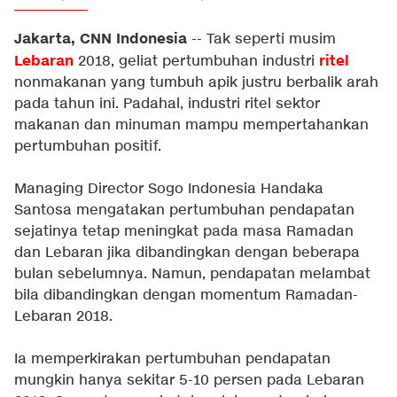
Jakarta, CNN Indonesia
-- Tak seperti musim
Lebaran
ritel
2018, geliat pertumbuhan industri
nonmakanan yang tumbuh apik justru berbalik arah
pada tahun ini. Padahal, industri ritel sektor
makanan dan minuman mampu mempertahankan
pertumbuhan positif.
Managing Director Sogo Indonesia Handaka
Santosa mengatakan pertumbuhan pendapatan
sejatinya tetap meningkat pada masa Ramadan
dan Lebaran jika dibandingkan dengan beberapa
bulan sebelumnya. Namun, pendapatan melambat
bila dibandingkan dengan momentum Ramadan-
Lebaran 2018.
Ia memperkirakan pertumbuhan pendapatan
mungkin hanya sekitar 5-10 persen pada Lebaran