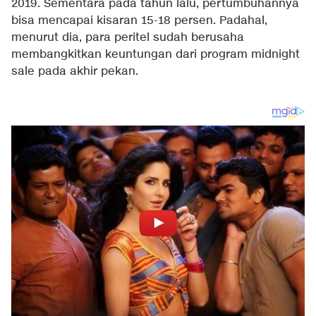
2019. Sementara pada tahun lalu, pertumbuhannya
bisa mencapai kisaran 15-18 persen. Padahal,
menurut dia, para peritel sudah berusaha
membangkitkan keuntungan dari program midnight
sale pada akhir pekan.