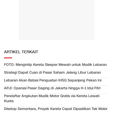
ARTIKEL TERKAIT
FOTO: Mengintip Kereta Sleeper Mewah untuk Mudik Lebaran
Strategi Dapat Cuan di Pasar Saham Jelang Libur Lebaran
Lebaran Akan Batasi Penguatan IHSG Sepanjang Pekan Ini
APJI: Operasi Pasar Daging di Jakarta hingga H-1 Idul Fitri
Pendaftar Angkutan Mudik Motor Gratis via Kereta Lewati
Kuota
Disetop Sementara, Proyek Kereta Cepat Dipastikan Tak Molor