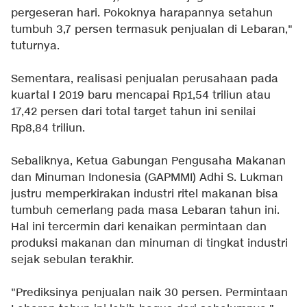
pergeseran hari. Pokoknya harapannya setahun
tumbuh 3,7 persen termasuk penjualan di Lebaran,"
tuturnya.
Sementara, realisasi penjualan perusahaan pada
kuartal I 2019 baru mencapai Rp1,54 triliun atau
17,42 persen dari total target tahun ini senilai
Rp8,84 triliun.
Sebaliknya, Ketua Gabungan Pengusaha Makanan
dan Minuman Indonesia (GAPMMI) Adhi S. Lukman
justru memperkirakan industri ritel makanan bisa
tumbuh cemerlang pada masa Lebaran tahun ini.
Hal ini tercermin dari kenaikan permintaan dan
produksi makanan dan minuman di tingkat industri
sejak sebulan terakhir.
"Prediksinya penjualan naik 30 persen. Permintaan