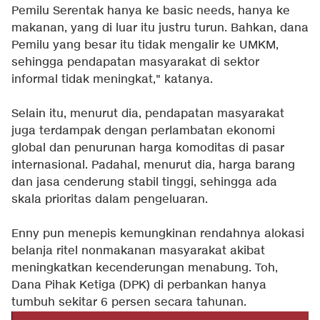
Pemilu Serentak hanya ke basic needs, hanya ke
makanan, yang di luar itu justru turun. Bahkan, dana
Pemilu yang besar itu tidak mengalir ke UMKM,
sehingga pendapatan masyarakat di sektor
informal tidak meningkat," katanya.
Selain itu, menurut dia, pendapatan masyarakat
juga terdampak dengan perlambatan ekonomi
global dan penurunan harga komoditas di pasar
internasional. Padahal, menurut dia, harga barang
dan jasa cenderung stabil tinggi, sehingga ada
skala prioritas dalam pengeluaran.
Enny pun menepis kemungkinan rendahnya alokasi
belanja ritel nonmakanan masyarakat akibat
meningkatkan kecenderungan menabung. Toh,
Dana Pihak Ketiga (DPK) di perbankan hanya
tumbuh sekitar 6 persen secara tahunan.