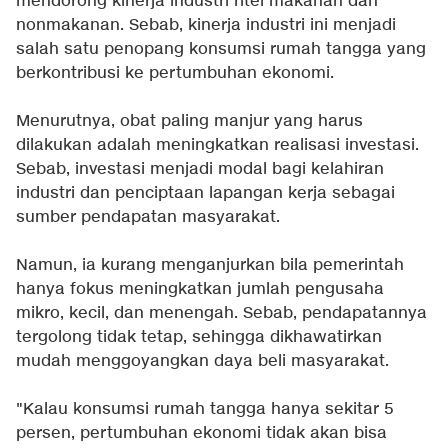
mendorong kinerja industri ritel makanan dan
nonmakanan. Sebab, kinerja industri ini menjadi
salah satu penopang konsumsi rumah tangga yang
berkontribusi ke pertumbuhan ekonomi.
Menurutnya, obat paling manjur yang harus
dilakukan adalah meningkatkan realisasi investasi.
Sebab, investasi menjadi modal bagi kelahiran
industri dan penciptaan lapangan kerja sebagai
sumber pendapatan masyarakat.
Namun, ia kurang menganjurkan bila pemerintah
hanya fokus meningkatkan jumlah pengusaha
mikro, kecil, dan menengah. Sebab, pendapatannya
tergolong tidak tetap, sehingga dikhawatirkan
mudah menggoyangkan daya beli masyarakat.
"Kalau konsumsi rumah tangga hanya sekitar 5
persen, pertumbuhan ekonomi tidak akan bisa