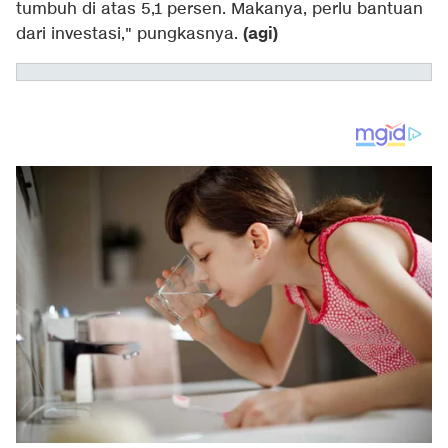
tumbuh di atas 5,1 persen. Makanya, perlu bantuan
(agi)
dari investasi," pungkasnya.