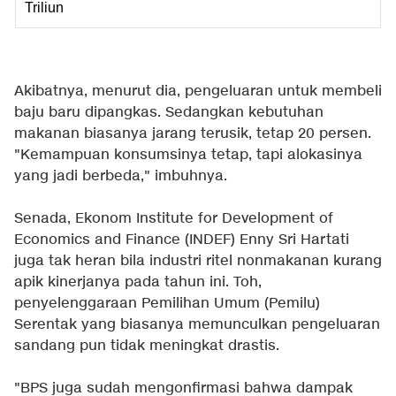
Triliun
Akibatnya, menurut dia, pengeluaran untuk membeli
baju baru dipangkas. Sedangkan kebutuhan
makanan biasanya jarang terusik, tetap 20 persen.
"Kemampuan konsumsinya tetap, tapi alokasinya
yang jadi berbeda," imbuhnya.
Senada, Ekonom Institute for Development of
Economics and Finance (INDEF) Enny Sri Hartati
juga tak heran bila industri ritel nonmakanan kurang
apik kinerjanya pada tahun ini. Toh,
penyelenggaraan Pemilihan Umum (Pemilu)
Serentak yang biasanya memunculkan pengeluaran
sandang pun tidak meningkat drastis.
"BPS juga sudah mengonfirmasi bahwa dampak