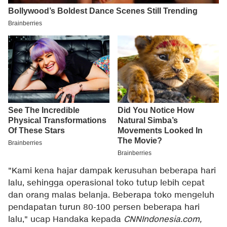
"Kami kena hajar dampak kerusuhan beberapa hari
lalu, sehingga operasional toko tutup lebih cepat
dan orang malas belanja. Beberapa toko mengeluh
pendapatan turun 80-100 persen beberapa hari
lalu," ucap Handaka kepada
CNNIndonesia.com,