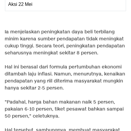
Aksi 22 Mei
Ia menjelaskan peningkatan daya beli terbilang
minim karena sumber pendapatan tidak meningkat
cukup tinggi. Secara teori, peningkatan pendapatan
seharusnya meningkat sekitar 8 persen.
Hal ini berasal dari formula pertumbuhan ekonomi
ditambah laju inflasi. Namun, menurutnya, kenaikan
pendapatan yang riil diterima masyarakat mungkin
hanya sekitar 2-5 persen.
"Padahal, harga bahan makanan naik 5 persen,
pakaian 6-10 persen, tiket pesawat bahkan sampai
50 persen," celetuknya.
Hal tersebut, sambungnya, membuat masyarakat