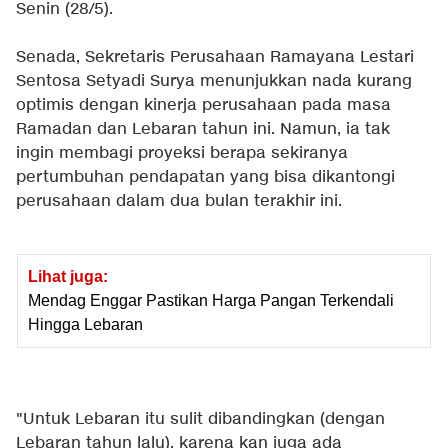
Senin (28/5).
Senada, Sekretaris Perusahaan Ramayana Lestari
Sentosa Setyadi Surya menunjukkan nada kurang
optimis dengan kinerja perusahaan pada masa
Ramadan dan Lebaran tahun ini. Namun, ia tak
ingin membagi proyeksi berapa sekiranya
pertumbuhan pendapatan yang bisa dikantongi
perusahaan dalam dua bulan terakhir ini.
Lihat juga:
Mendag Enggar Pastikan Harga Pangan Terkendali
Hingga Lebaran
"Untuk Lebaran itu sulit dibandingkan (dengan
Lebaran tahun lalu), karena kan juga ada