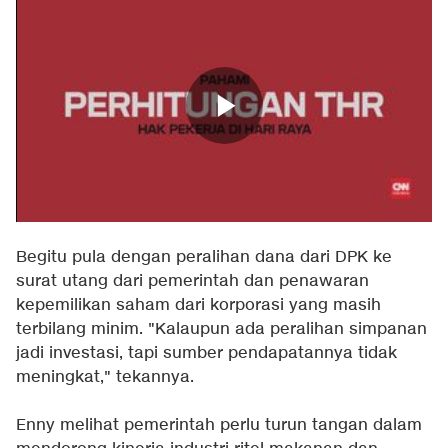
Begitu pula dengan peralihan dana dari DPK ke
surat utang dari pemerintah dan penawaran
kepemilikan saham dari korporasi yang masih
terbilang minim. "Kalaupun ada peralihan simpanan
jadi investasi, tapi sumber pendapatannya tidak
meningkat," tekannya.
Enny melihat pemerintah perlu turun tangan dalam