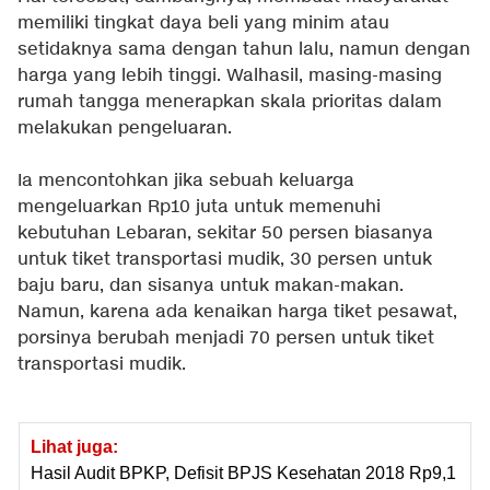
memiliki tingkat daya beli yang minim atau
setidaknya sama dengan tahun lalu, namun dengan
harga yang lebih tinggi. Walhasil, masing-masing
rumah tangga menerapkan skala prioritas dalam
melakukan pengeluaran.
Ia mencontohkan jika sebuah keluarga
mengeluarkan Rp10 juta untuk memenuhi
kebutuhan Lebaran, sekitar 50 persen biasanya
untuk tiket transportasi mudik, 30 persen untuk
baju baru, dan sisanya untuk makan-makan.
Namun, karena ada kenaikan harga tiket pesawat,
porsinya berubah menjadi 70 persen untuk tiket
transportasi mudik.
Lihat juga:
Hasil Audit BPKP, Defisit BPJS Kesehatan 2018 Rp9,1