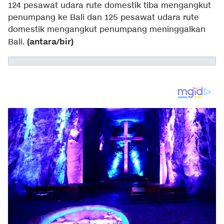
124 pesawat udara rute domestik tiba mengangkut
penumpang ke Bali dan 125 pesawat udara rute
domestik mengangkut penumpang meninggalkan
(antara/bir)
Bali.