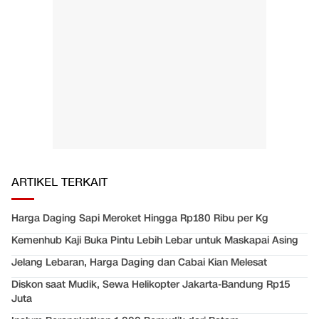
ARTIKEL TERKAIT
Harga Daging Sapi Meroket Hingga Rp180 Ribu per Kg
Kemenhub Kaji Buka Pintu Lebih Lebar untuk Maskapai Asing
Jelang Lebaran, Harga Daging dan Cabai Kian Melesat
Diskon saat Mudik, Sewa Helikopter Jakarta-Bandung Rp15
Juta