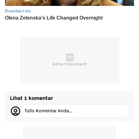
Lihat 1 komentar
Tulis Komentar Anda...