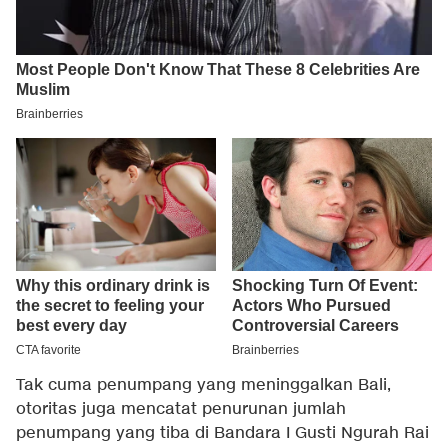
Tak cuma penumpang yang meninggalkan Bali,
otoritas juga mencatat penurunan jumlah
penumpang yang tiba di Bandara I Gusti Ngurah Rai