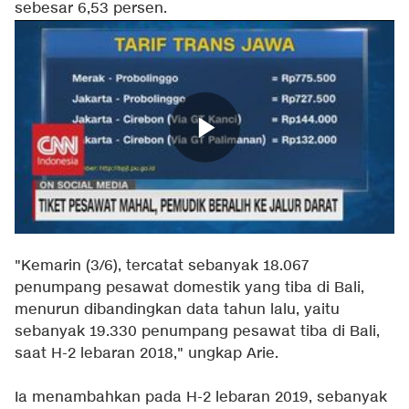
sebesar 6,53 persen.
"Kemarin (3/6), tercatat sebanyak 18.067
penumpang pesawat domestik yang tiba di Bali,
menurun dibandingkan data tahun lalu, yaitu
sebanyak 19.330 penumpang pesawat tiba di Bali,
saat H-2 lebaran 2018," ungkap Arie.
Ia menambahkan pada H-2 lebaran 2019, sebanyak