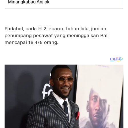
Minangkabau Anjlok
Padahal, pada H-2 lebaran tahun lalu, jumlah
penumpang pesawat yang meninggalkan Bali
mencapai 16.475 orang.